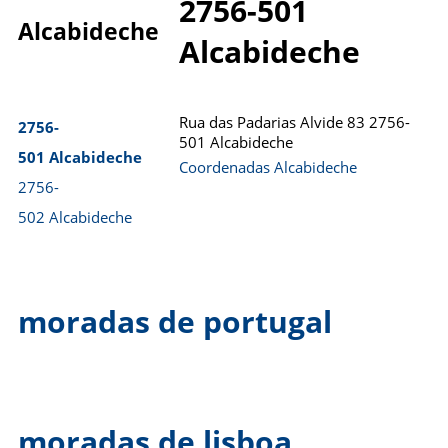
2756-501
Alcabideche
Alcabideche
Rua das Padarias Alvide 83 2756-
2756-
501 Alcabideche
501 Alcabideche
Coordenadas Alcabideche
2756-
502 Alcabideche
moradas de portugal
moradas de lisboa