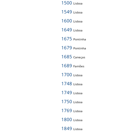
1500
Lisboa
1549
Lisboa
1600
Lisboa
1649
Lisboa
1675
Pontinha
1679
Pontinha
1685
Caneças
1689
Famões
1700
Lisboa
1748
Lisboa
1749
Lisboa
1750
Lisboa
1769
Lisboa
1800
Lisboa
1849
Lisboa