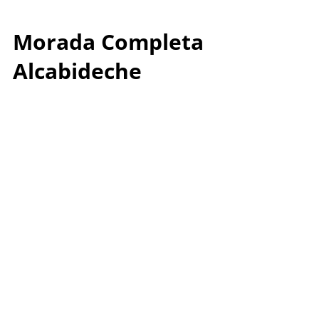
Morada Completa
Alcabideche