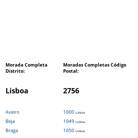
Morada Completa
Moradas Completas Código
Distrito:
Postal:
Lisboa
2756
Aveiro
1000
Lisboa
Beja
1049
Lisboa
Braga
1050
Lisboa