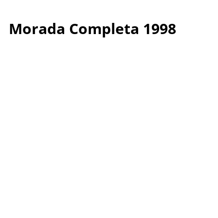
Morada Completa 1998