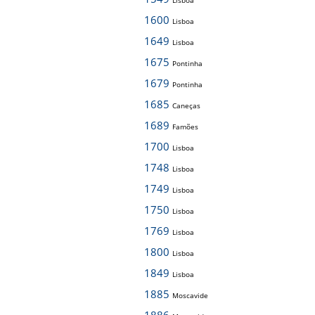
Lisboa
1600
Lisboa
1649
Lisboa
1675
Pontinha
1679
Pontinha
1685
Caneças
1689
Famões
1700
Lisboa
1748
Lisboa
1749
Lisboa
1750
Lisboa
1769
Lisboa
1800
Lisboa
1849
Lisboa
1885
Moscavide