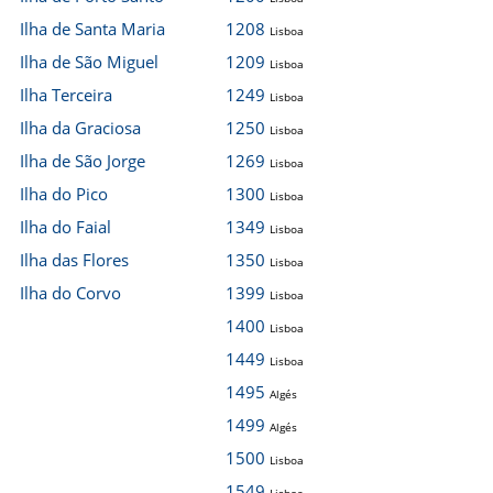
Ilha de Santa Maria
1208
Lisboa
Ilha de São Miguel
1209
Lisboa
Ilha Terceira
1249
Lisboa
Ilha da Graciosa
1250
Lisboa
Ilha de São Jorge
1269
Lisboa
Ilha do Pico
1300
Lisboa
Ilha do Faial
1349
Lisboa
Ilha das Flores
1350
Lisboa
Ilha do Corvo
1399
Lisboa
1400
Lisboa
1449
Lisboa
1495
Algés
1499
Algés
1500
Lisboa
1549