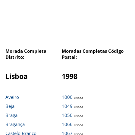
Morada Completa
Moradas Completas Código
Distrito:
Postal:
Lisboa
1998
Aveiro
1000
Lisboa
Beja
1049
Lisboa
Braga
1050
Lisboa
Bragança
1066
Lisboa
Castelo Branco
1067
Lisboa