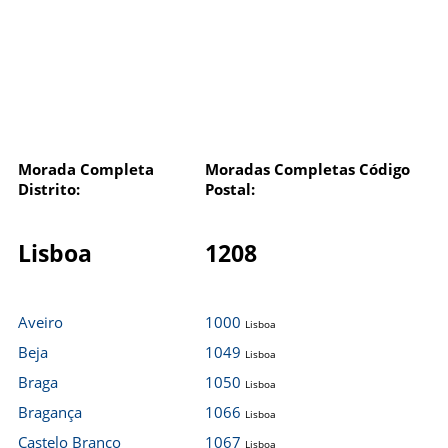
Morada Completa
Moradas Completas Código
Distrito:
Postal:
Lisboa
1208
Aveiro
1000
Lisboa
Beja
1049
Lisboa
Braga
1050
Lisboa
Bragança
1066
Lisboa
Castelo Branco
1067
Lisboa