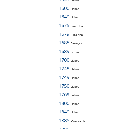
Lisboa
1600
Lisboa
1649
Lisboa
1675
Pontinha
1679
Pontinha
1685
Caneças
1689
Famões
1700
Lisboa
1748
Lisboa
1749
Lisboa
1750
Lisboa
1769
Lisboa
1800
Lisboa
1849
Lisboa
1885
Moscavide