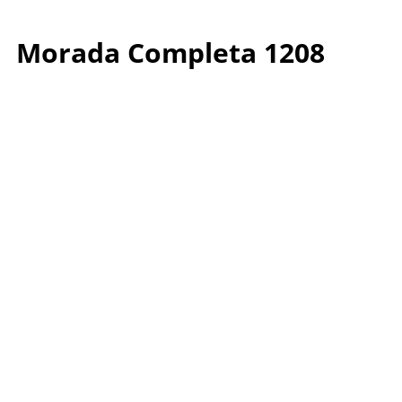
Morada Completa 1208