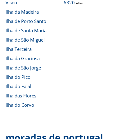
Viseu
6320
Alizo
Ilha da Madeira
Ilha de Porto Santo
Ilha de Santa Maria
Ilha de São Miguel
Ilha Terceira
Ilha da Graciosa
Ilha de São Jorge
Ilha do Pico
Ilha do Faial
Ilha das Flores
Ilha do Corvo
moradas de portugal