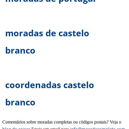
moradas de castelo
branco
coordenadas castelo
branco
Comentários sobre moradas completas ou códigos postais? Veja o