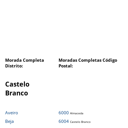
Morada Completa
Moradas Completas Código
Distrito:
Postal:
Castelo
Branco
Aveiro
6000
Almaceda
Beja
6004
Castelo Branco