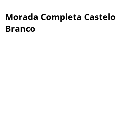
Morada Completa Castelo
Branco