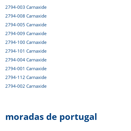
2794-003 Carnaxide
2794-008 Carnaxide
2794-005 Carnaxide
2794-009 Carnaxide
2794-100 Carnaxide
2794-101 Carnaxide
2794-004 Carnaxide
2794-001 Carnaxide
2794-112 Carnaxide
2794-002 Carnaxide
moradas de portugal