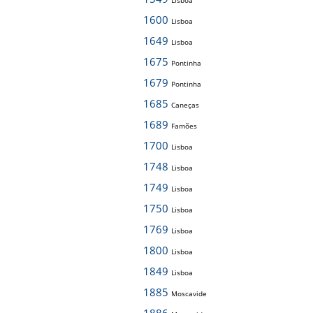
Lisboa
1600
Lisboa
1649
Lisboa
1675
Pontinha
1679
Pontinha
1685
Caneças
1689
Famões
1700
Lisboa
1748
Lisboa
1749
Lisboa
1750
Lisboa
1769
Lisboa
1800
Lisboa
1849
Lisboa
1885
Moscavide