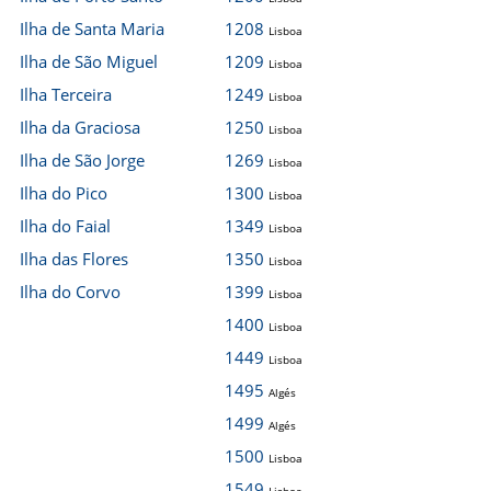
Ilha de Santa Maria
1208
Lisboa
Ilha de São Miguel
1209
Lisboa
Ilha Terceira
1249
Lisboa
Ilha da Graciosa
1250
Lisboa
Ilha de São Jorge
1269
Lisboa
Ilha do Pico
1300
Lisboa
Ilha do Faial
1349
Lisboa
Ilha das Flores
1350
Lisboa
Ilha do Corvo
1399
Lisboa
1400
Lisboa
1449
Lisboa
1495
Algés
1499
Algés
1500
Lisboa
1549