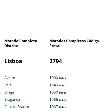
Morada Completa
Moradas Completas Código
Distrito:
Postal:
Lisboa
2794
Aveiro
1000
Lisboa
Beja
1049
Lisboa
Braga
1050
Lisboa
Bragança
1066
Lisboa
Castelo Branco
1067
Lisboa