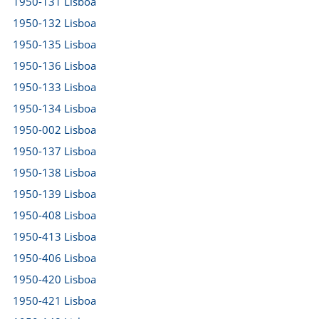
1950-131 Lisboa
1950-132 Lisboa
1950-135 Lisboa
1950-136 Lisboa
1950-133 Lisboa
1950-134 Lisboa
1950-002 Lisboa
1950-137 Lisboa
1950-138 Lisboa
1950-139 Lisboa
1950-408 Lisboa
1950-413 Lisboa
1950-406 Lisboa
1950-420 Lisboa
1950-421 Lisboa