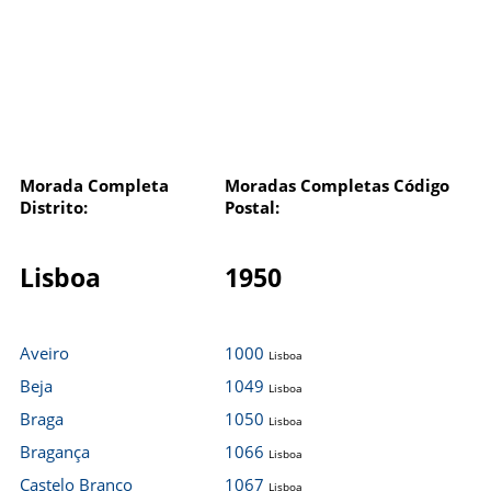
Morada Completa
Moradas Completas Código
Distrito:
Postal:
Lisboa
1950
Aveiro
1000
Lisboa
Beja
1049
Lisboa
Braga
1050
Lisboa
Bragança
1066
Lisboa
Castelo Branco
1067
Lisboa