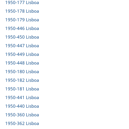
1950-177 Lisboa
1950-178 Lisboa
1950-179 Lisboa
1950-446 Lisboa
1950-450 Lisboa
1950-447 Lisboa
1950-449 Lisboa
1950-448 Lisboa
1950-180 Lisboa
1950-182 Lisboa
1950-181 Lisboa
1950-441 Lisboa
1950-440 Lisboa
1950-360 Lisboa
1950-362 Lisboa