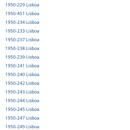
1950-229 Lisboa
1950-451 Lisboa
1950-234 Lisboa
1950-233 Lisboa
1950-237 Lisboa
1950-238 Lisboa
1950-239 Lisboa
1950-241 Lisboa
1950-240 Lisboa
1950-242 Lisboa
1950-243 Lisboa
1950-244 Lisboa
1950-245 Lisboa
1950-247 Lisboa
1950-249 Lisboa