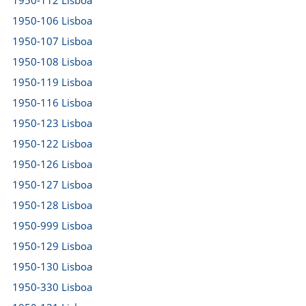
1950-112 Lisboa
1950-106 Lisboa
1950-107 Lisboa
1950-108 Lisboa
1950-119 Lisboa
1950-116 Lisboa
1950-123 Lisboa
1950-122 Lisboa
1950-126 Lisboa
1950-127 Lisboa
1950-128 Lisboa
1950-999 Lisboa
1950-129 Lisboa
1950-130 Lisboa
1950-330 Lisboa