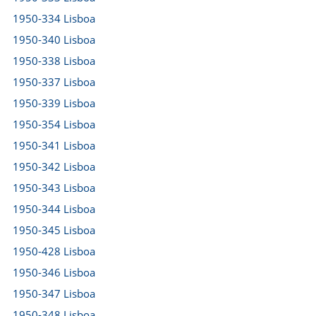
1950-334 Lisboa
1950-340 Lisboa
1950-338 Lisboa
1950-337 Lisboa
1950-339 Lisboa
1950-354 Lisboa
1950-341 Lisboa
1950-342 Lisboa
1950-343 Lisboa
1950-344 Lisboa
1950-345 Lisboa
1950-428 Lisboa
1950-346 Lisboa
1950-347 Lisboa
1950-348 Lisboa