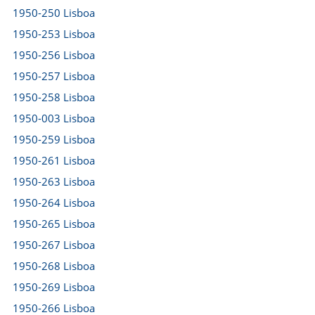
1950-250 Lisboa
1950-253 Lisboa
1950-256 Lisboa
1950-257 Lisboa
1950-258 Lisboa
1950-003 Lisboa
1950-259 Lisboa
1950-261 Lisboa
1950-263 Lisboa
1950-264 Lisboa
1950-265 Lisboa
1950-267 Lisboa
1950-268 Lisboa
1950-269 Lisboa
1950-266 Lisboa