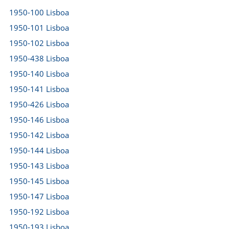
1950-100 Lisboa
1950-101 Lisboa
1950-102 Lisboa
1950-438 Lisboa
1950-140 Lisboa
1950-141 Lisboa
1950-426 Lisboa
1950-146 Lisboa
1950-142 Lisboa
1950-144 Lisboa
1950-143 Lisboa
1950-145 Lisboa
1950-147 Lisboa
1950-192 Lisboa
1950-193 Lisboa