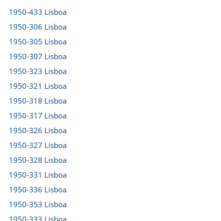
1950-433 Lisboa
1950-306 Lisboa
1950-305 Lisboa
1950-307 Lisboa
1950-323 Lisboa
1950-321 Lisboa
1950-318 Lisboa
1950-317 Lisboa
1950-326 Lisboa
1950-327 Lisboa
1950-328 Lisboa
1950-331 Lisboa
1950-336 Lisboa
1950-353 Lisboa
1950-333 Lisboa