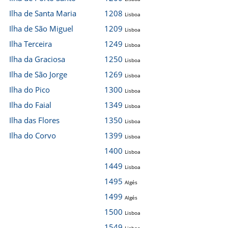
Ilha de Santa Maria
1208
Lisboa
Ilha de São Miguel
1209
Lisboa
Ilha Terceira
1249
Lisboa
Ilha da Graciosa
1250
Lisboa
Ilha de São Jorge
1269
Lisboa
Ilha do Pico
1300
Lisboa
Ilha do Faial
1349
Lisboa
Ilha das Flores
1350
Lisboa
Ilha do Corvo
1399
Lisboa
1400
Lisboa
1449
Lisboa
1495
Algés
1499
Algés
1500
Lisboa
1549