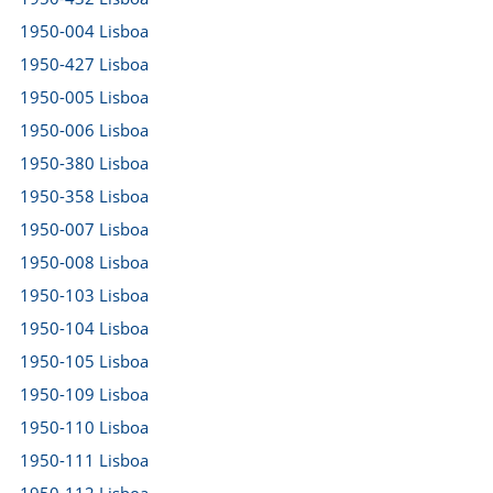
1950-004 Lisboa
1950-427 Lisboa
1950-005 Lisboa
1950-006 Lisboa
1950-380 Lisboa
1950-358 Lisboa
1950-007 Lisboa
1950-008 Lisboa
1950-103 Lisboa
1950-104 Lisboa
1950-105 Lisboa
1950-109 Lisboa
1950-110 Lisboa
1950-111 Lisboa