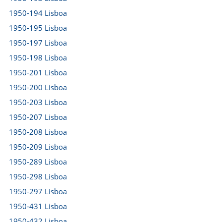
1950-194 Lisboa
1950-195 Lisboa
1950-197 Lisboa
1950-198 Lisboa
1950-201 Lisboa
1950-200 Lisboa
1950-203 Lisboa
1950-207 Lisboa
1950-208 Lisboa
1950-209 Lisboa
1950-289 Lisboa
1950-298 Lisboa
1950-297 Lisboa
1950-431 Lisboa
1950-432 Lisboa