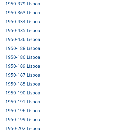
1950-379 Lisboa
1950-363 Lisboa
1950-434 Lisboa
1950-435 Lisboa
1950-436 Lisboa
1950-188 Lisboa
1950-186 Lisboa
1950-189 Lisboa
1950-187 Lisboa
1950-185 Lisboa
1950-190 Lisboa
1950-191 Lisboa
1950-196 Lisboa
1950-199 Lisboa
1950-202 Lisboa