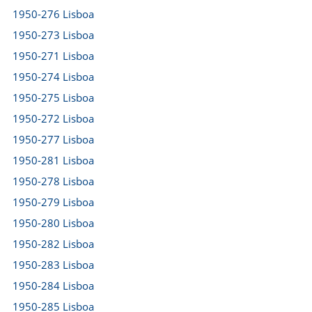
1950-276 Lisboa
1950-273 Lisboa
1950-271 Lisboa
1950-274 Lisboa
1950-275 Lisboa
1950-272 Lisboa
1950-277 Lisboa
1950-281 Lisboa
1950-278 Lisboa
1950-279 Lisboa
1950-280 Lisboa
1950-282 Lisboa
1950-283 Lisboa
1950-284 Lisboa
1950-285 Lisboa