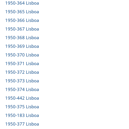
1950-364 Lisboa
1950-365 Lisboa
1950-366 Lisboa
1950-367 Lisboa
1950-368 Lisboa
1950-369 Lisboa
1950-370 Lisboa
1950-371 Lisboa
1950-372 Lisboa
1950-373 Lisboa
1950-374 Lisboa
1950-442 Lisboa
1950-375 Lisboa
1950-183 Lisboa
1950-377 Lisboa