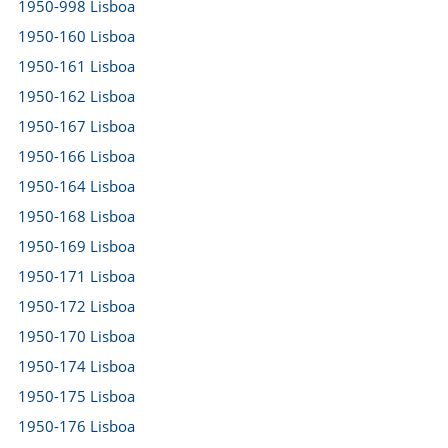
1950-998 Lisboa
1950-160 Lisboa
1950-161 Lisboa
1950-162 Lisboa
1950-167 Lisboa
1950-166 Lisboa
1950-164 Lisboa
1950-168 Lisboa
1950-169 Lisboa
1950-171 Lisboa
1950-172 Lisboa
1950-170 Lisboa
1950-174 Lisboa
1950-175 Lisboa
1950-176 Lisboa