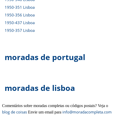
1950-351 Lisboa
1950-356 Lisboa
1950-437 Lisboa
1950-357 Lisboa
moradas de portugal
moradas de lisboa
Comentários sobre moradas completas ou códigos postais? Veja o
blog de coisas
info@moradacompleta.com
Envie um email para