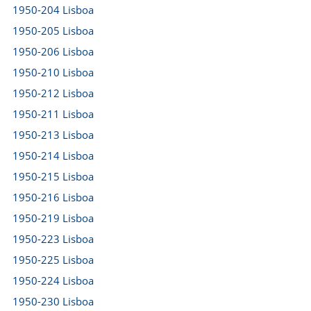
1950-204 Lisboa
1950-205 Lisboa
1950-206 Lisboa
1950-210 Lisboa
1950-212 Lisboa
1950-211 Lisboa
1950-213 Lisboa
1950-214 Lisboa
1950-215 Lisboa
1950-216 Lisboa
1950-219 Lisboa
1950-223 Lisboa
1950-225 Lisboa
1950-224 Lisboa
1950-230 Lisboa