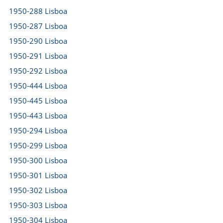
1950-288 Lisboa
1950-287 Lisboa
1950-290 Lisboa
1950-291 Lisboa
1950-292 Lisboa
1950-444 Lisboa
1950-445 Lisboa
1950-443 Lisboa
1950-294 Lisboa
1950-299 Lisboa
1950-300 Lisboa
1950-301 Lisboa
1950-302 Lisboa
1950-303 Lisboa
1950-304 Lisboa