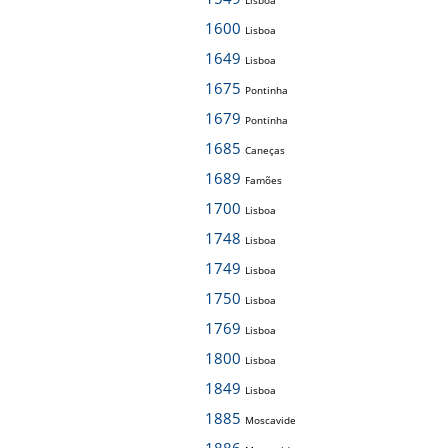
Lisboa
1600
Lisboa
1649
Lisboa
1675
Pontinha
1679
Pontinha
1685
Caneças
1689
Famões
1700
Lisboa
1748
Lisboa
1749
Lisboa
1750
Lisboa
1769
Lisboa
1800
Lisboa
1849
Lisboa
1885
Moscavide