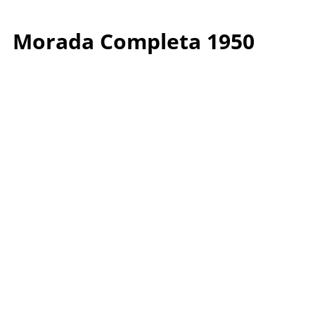
Morada Completa 1950