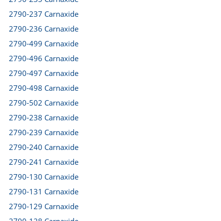
2790-237 Carnaxide
2790-236 Carnaxide
2790-499 Carnaxide
2790-496 Carnaxide
2790-497 Carnaxide
2790-498 Carnaxide
2790-502 Carnaxide
2790-238 Carnaxide
2790-239 Carnaxide
2790-240 Carnaxide
2790-241 Carnaxide
2790-130 Carnaxide
2790-131 Carnaxide
2790-129 Carnaxide