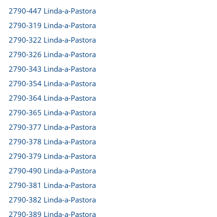
2790-447 Linda-a-Pastora
2790-319 Linda-a-Pastora
2790-322 Linda-a-Pastora
2790-326 Linda-a-Pastora
2790-343 Linda-a-Pastora
2790-354 Linda-a-Pastora
2790-364 Linda-a-Pastora
2790-365 Linda-a-Pastora
2790-377 Linda-a-Pastora
2790-378 Linda-a-Pastora
2790-379 Linda-a-Pastora
2790-490 Linda-a-Pastora
2790-381 Linda-a-Pastora
2790-382 Linda-a-Pastora
2790-389 Linda-a-Pastora