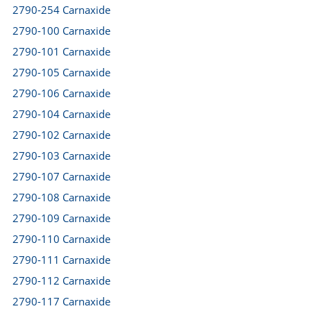
2790-254 Carnaxide
2790-100 Carnaxide
2790-101 Carnaxide
2790-105 Carnaxide
2790-106 Carnaxide
2790-104 Carnaxide
2790-102 Carnaxide
2790-103 Carnaxide
2790-107 Carnaxide
2790-108 Carnaxide
2790-109 Carnaxide
2790-110 Carnaxide
2790-111 Carnaxide
2790-112 Carnaxide
2790-117 Carnaxide