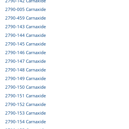
2790-142 Carnaxide
2790-005 Carnaxide
2790-459 Carnaxide
2790-143 Carnaxide
2790-144 Carnaxide
2790-145 Carnaxide
2790-146 Carnaxide
2790-147 Carnaxide
2790-148 Carnaxide
2790-149 Carnaxide
2790-150 Carnaxide
2790-151 Carnaxide
2790-152 Carnaxide
2790-153 Carnaxide
2790-154 Carnaxide