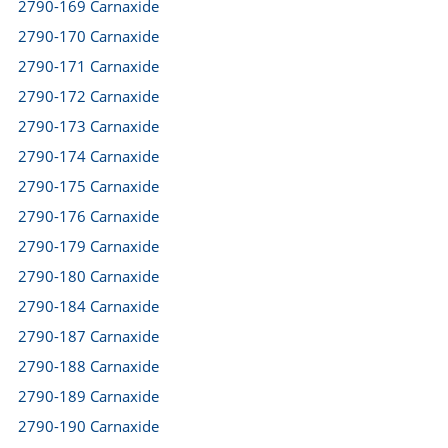
2790-169 Carnaxide
2790-170 Carnaxide
2790-171 Carnaxide
2790-172 Carnaxide
2790-173 Carnaxide
2790-174 Carnaxide
2790-175 Carnaxide
2790-176 Carnaxide
2790-179 Carnaxide
2790-180 Carnaxide
2790-184 Carnaxide
2790-187 Carnaxide
2790-188 Carnaxide
2790-189 Carnaxide
2790-190 Carnaxide