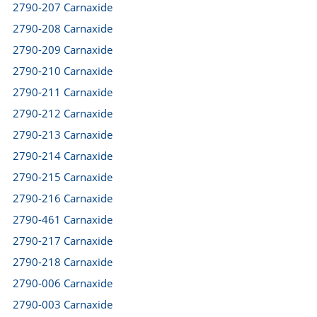
2790-207 Carnaxide
2790-208 Carnaxide
2790-209 Carnaxide
2790-210 Carnaxide
2790-211 Carnaxide
2790-212 Carnaxide
2790-213 Carnaxide
2790-214 Carnaxide
2790-215 Carnaxide
2790-216 Carnaxide
2790-461 Carnaxide
2790-217 Carnaxide
2790-218 Carnaxide
2790-006 Carnaxide
2790-003 Carnaxide