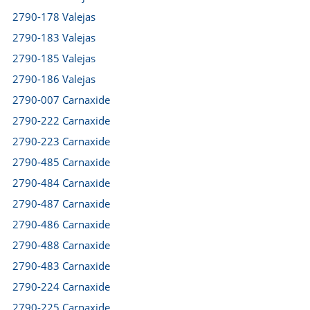
2790-178 Valejas
2790-183 Valejas
2790-185 Valejas
2790-186 Valejas
2790-007 Carnaxide
2790-222 Carnaxide
2790-223 Carnaxide
2790-485 Carnaxide
2790-484 Carnaxide
2790-487 Carnaxide
2790-486 Carnaxide
2790-488 Carnaxide
2790-483 Carnaxide
2790-224 Carnaxide
2790-225 Carnaxide