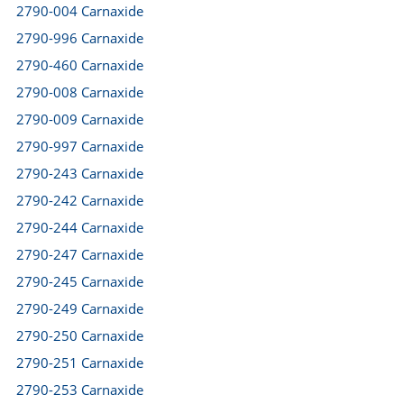
2790-004 Carnaxide
2790-996 Carnaxide
2790-460 Carnaxide
2790-008 Carnaxide
2790-009 Carnaxide
2790-997 Carnaxide
2790-243 Carnaxide
2790-242 Carnaxide
2790-244 Carnaxide
2790-247 Carnaxide
2790-245 Carnaxide
2790-249 Carnaxide
2790-250 Carnaxide
2790-251 Carnaxide
2790-253 Carnaxide