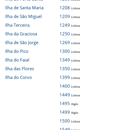
Ilha de Santa Maria
1208
Lisboa
Ilha de São Miguel
1209
Lisboa
Ilha Terceira
1249
Lisboa
Ilha da Graciosa
1250
Lisboa
Ilha de São Jorge
1269
Lisboa
Ilha do Pico
1300
Lisboa
Ilha do Faial
1349
Lisboa
Ilha das Flores
1350
Lisboa
Ilha do Corvo
1399
Lisboa
1400
Lisboa
1449
Lisboa
1495
Algés
1499
Algés
1500
Lisboa
1549