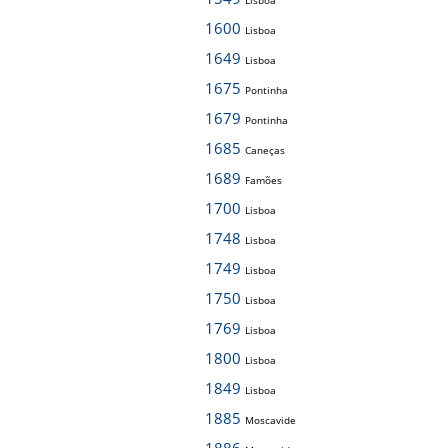
Lisboa
1600
Lisboa
1649
Lisboa
1675
Pontinha
1679
Pontinha
1685
Caneças
1689
Famões
1700
Lisboa
1748
Lisboa
1749
Lisboa
1750
Lisboa
1769
Lisboa
1800
Lisboa
1849
Lisboa
1885
Moscavide