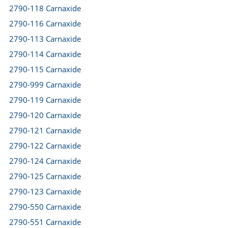
2790-118 Carnaxide
2790-116 Carnaxide
2790-113 Carnaxide
2790-114 Carnaxide
2790-115 Carnaxide
2790-999 Carnaxide
2790-119 Carnaxide
2790-120 Carnaxide
2790-121 Carnaxide
2790-122 Carnaxide
2790-124 Carnaxide
2790-125 Carnaxide
2790-123 Carnaxide
2790-550 Carnaxide
2790-551 Carnaxide