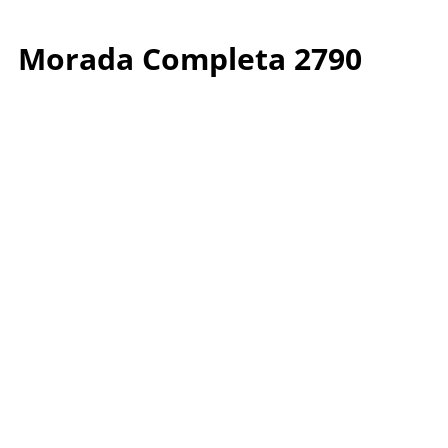
Morada Completa 2790