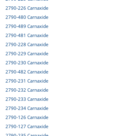
2790-226 Carnaxide
2790-480 Carnaxide
2790-489 Carnaxide
2790-481 Carnaxide
2790-228 Carnaxide
2790-229 Carnaxide
2790-230 Carnaxide
2790-482 Carnaxide
2790-231 Carnaxide
2790-232 Carnaxide
2790-233 Carnaxide
2790-234 Carnaxide
2790-126 Carnaxide
2790-127 Carnaxide
2790-235 Carnaxide