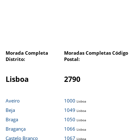
Morada Completa
Moradas Completas Código
Distrito:
Postal:
Lisboa
2790
Aveiro
1000
Lisboa
Beja
1049
Lisboa
Braga
1050
Lisboa
Bragança
1066
Lisboa
Castelo Branco
1067
Lisboa