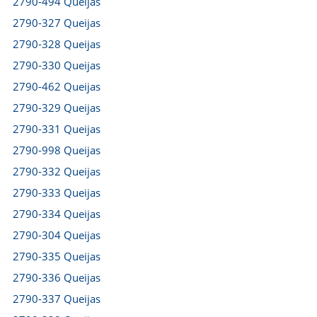
2790-494 Queijas
2790-327 Queijas
2790-328 Queijas
2790-330 Queijas
2790-462 Queijas
2790-329 Queijas
2790-331 Queijas
2790-998 Queijas
2790-332 Queijas
2790-333 Queijas
2790-334 Queijas
2790-304 Queijas
2790-335 Queijas
2790-336 Queijas
2790-337 Queijas