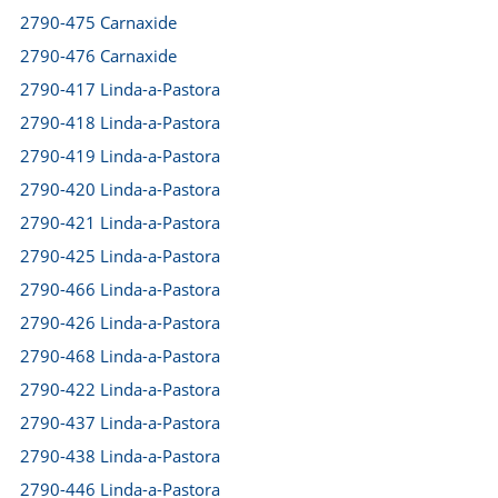
2790-475 Carnaxide
2790-476 Carnaxide
2790-417 Linda-a-Pastora
2790-418 Linda-a-Pastora
2790-419 Linda-a-Pastora
2790-420 Linda-a-Pastora
2790-421 Linda-a-Pastora
2790-425 Linda-a-Pastora
2790-466 Linda-a-Pastora
2790-426 Linda-a-Pastora
2790-468 Linda-a-Pastora
2790-422 Linda-a-Pastora
2790-437 Linda-a-Pastora
2790-438 Linda-a-Pastora
2790-446 Linda-a-Pastora