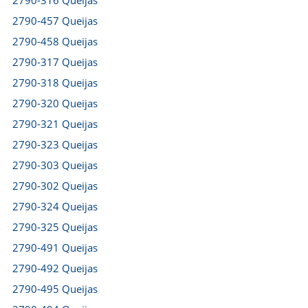
2790-316 Queijas
2790-457 Queijas
2790-458 Queijas
2790-317 Queijas
2790-318 Queijas
2790-320 Queijas
2790-321 Queijas
2790-323 Queijas
2790-303 Queijas
2790-302 Queijas
2790-324 Queijas
2790-325 Queijas
2790-491 Queijas
2790-492 Queijas
2790-495 Queijas