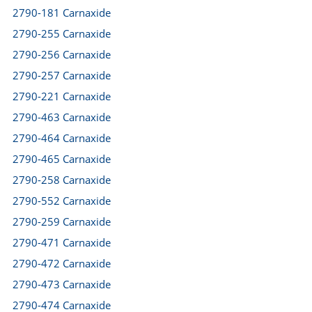
2790-181 Carnaxide
2790-255 Carnaxide
2790-256 Carnaxide
2790-257 Carnaxide
2790-221 Carnaxide
2790-463 Carnaxide
2790-464 Carnaxide
2790-465 Carnaxide
2790-258 Carnaxide
2790-552 Carnaxide
2790-259 Carnaxide
2790-471 Carnaxide
2790-472 Carnaxide
2790-473 Carnaxide
2790-474 Carnaxide