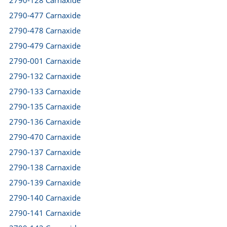
2790-128 Carnaxide
2790-477 Carnaxide
2790-478 Carnaxide
2790-479 Carnaxide
2790-001 Carnaxide
2790-132 Carnaxide
2790-133 Carnaxide
2790-135 Carnaxide
2790-136 Carnaxide
2790-470 Carnaxide
2790-137 Carnaxide
2790-138 Carnaxide
2790-139 Carnaxide
2790-140 Carnaxide
2790-141 Carnaxide