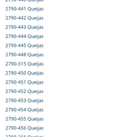
2790-441 Queijas
2790-442 Queijas
2790-443 Queijas
2790-444 Queijas
2790-445 Queijas
2790-448 Queijas
2790-315 Queijas
2790-450 Queijas
2790-451 Queijas
2790-452 Queijas
2790-453 Queijas
2790-454 Queijas
2790-455 Queijas
2790-456 Queijas