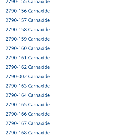
2790-155 Carnaxide
2790-156 Carnaxide
2790-157 Carnaxide
2790-158 Carnaxide
2790-159 Carnaxide
2790-160 Carnaxide
2790-161 Carnaxide
2790-162 Carnaxide
2790-002 Carnaxide
2790-163 Carnaxide
2790-164 Carnaxide
2790-165 Carnaxide
2790-166 Carnaxide
2790-167 Carnaxide
2790-168 Carnaxide