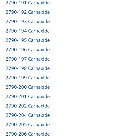
2790-191 Carnaxide
2790-192 Carnaxide
2790-193 Carnaxide
2790-194 Carnaxide
2790-195 Carnaxide
2790-196 Carnaxide
2790-197 Carnaxide
2790-198 Carnaxide
2790-199 Carnaxide
2790-200 Carnaxide
2790-201 Carnaxide
2790-202 Carnaxide
2790-204 Carnaxide
2790-205 Carnaxide
2790-206 Carnaxide