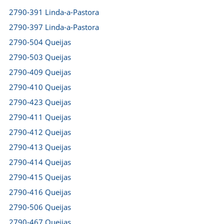
2790-391 Linda-a-Pastora
2790-397 Linda-a-Pastora
2790-504 Queijas
2790-503 Queijas
2790-409 Queijas
2790-410 Queijas
2790-423 Queijas
2790-411 Queijas
2790-412 Queijas
2790-413 Queijas
2790-414 Queijas
2790-415 Queijas
2790-416 Queijas
2790-506 Queijas
2790-467 Queijas