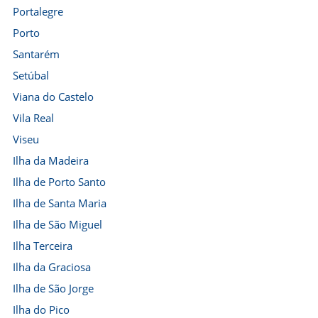
Portalegre
Porto
Santarém
Setúbal
Viana do Castelo
Vila Real
Viseu
Ilha da Madeira
Ilha de Porto Santo
Ilha de Santa Maria
Ilha de São Miguel
Ilha Terceira
Ilha da Graciosa
Ilha de São Jorge
Ilha do Pico