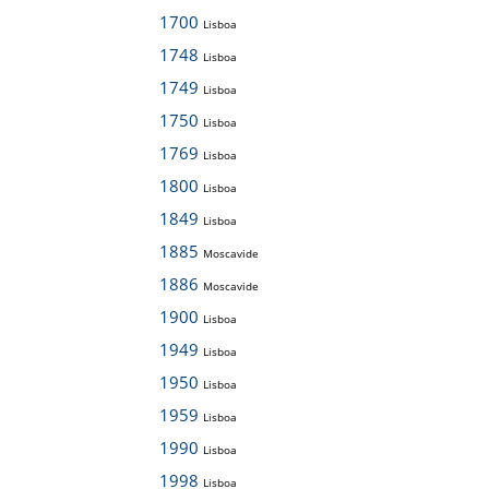
1700
Lisboa
1748
Lisboa
1749
Lisboa
1750
Lisboa
1769
Lisboa
1800
Lisboa
1849
Lisboa
1885
Moscavide
1886
Moscavide
1900
Lisboa
1949
Lisboa
1950
Lisboa
1959
Lisboa
1990
Lisboa
1998
Lisboa