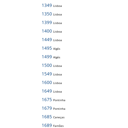
1349
Lisboa
1350
Lisboa
1399
Lisboa
1400
Lisboa
1449
Lisboa
1495
Algés
1499
Algés
1500
Lisboa
1549
Lisboa
1600
Lisboa
1649
Lisboa
1675
Pontinha
1679
Pontinha
1685
Caneças
1689
Famões