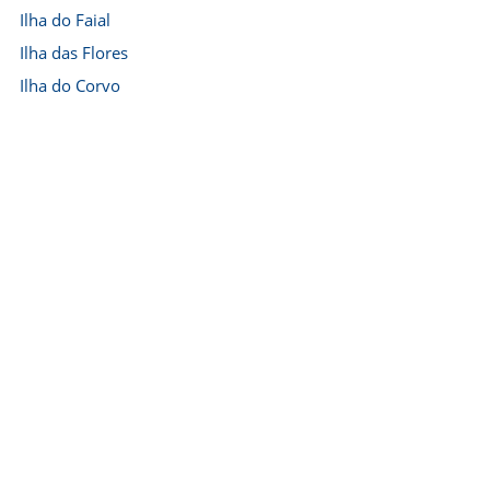
Ilha do Faial
Ilha das Flores
Ilha do Corvo