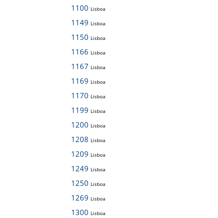
1100
Lisboa
1149
Lisboa
1150
Lisboa
1166
Lisboa
1167
Lisboa
1169
Lisboa
1170
Lisboa
1199
Lisboa
1200
Lisboa
1208
Lisboa
1209
Lisboa
1249
Lisboa
1250
Lisboa
1269
Lisboa
1300
Lisboa