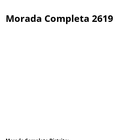
Morada Completa 2619