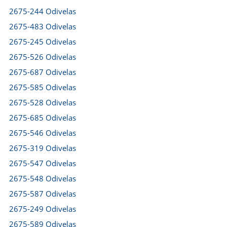
2675-244 Odivelas
2675-483 Odivelas
2675-245 Odivelas
2675-526 Odivelas
2675-687 Odivelas
2675-585 Odivelas
2675-528 Odivelas
2675-685 Odivelas
2675-546 Odivelas
2675-319 Odivelas
2675-547 Odivelas
2675-548 Odivelas
2675-587 Odivelas
2675-249 Odivelas
2675-589 Odivelas