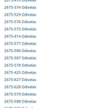
2675-410 Odivelas
2675-574 Odivelas
2675-529 Odivelas
2675-576 Odivelas
2675-575 Odivelas
2675-414 Odivelas
2675-577 Odivelas
2675-596 Odivelas
2675-597 Odivelas
2675-578 Odivelas
2675-425 Odivelas
2675-627 Odivelas
2675-628 Odivelas
2675-579 Odivelas
2675-598 Odivelas