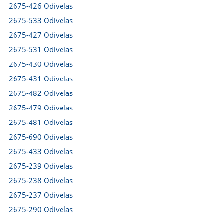
2675-426 Odivelas
2675-533 Odivelas
2675-427 Odivelas
2675-531 Odivelas
2675-430 Odivelas
2675-431 Odivelas
2675-482 Odivelas
2675-479 Odivelas
2675-481 Odivelas
2675-690 Odivelas
2675-433 Odivelas
2675-239 Odivelas
2675-238 Odivelas
2675-237 Odivelas
2675-290 Odivelas