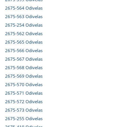
2675-564 Odivelas
2675-563 Odivelas
2675-254 Odivelas
2675-562 Odivelas
2675-565 Odivelas
2675-566 Odivelas
2675-567 Odivelas
2675-568 Odivelas
2675-569 Odivelas
2675-570 Odivelas
2675-571 Odivelas
2675-572 Odivelas
2675-573 Odivelas
2675-255 Odivelas