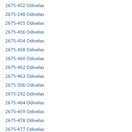
2675-452 Odivelas
2675-240 Odivelas
2675-455 Odivelas
2675-456 Odivelas
2675-454 Odivelas
2675-458 Odivelas
2675-460 Odivelas
2675-462 Odivelas
2675-463 Odivelas
2675-506 Odivelas
2675-292 Odivelas
2675-464 Odivelas
2675-459 Odivelas
2675-478 Odivelas
2675-477 Odivelas