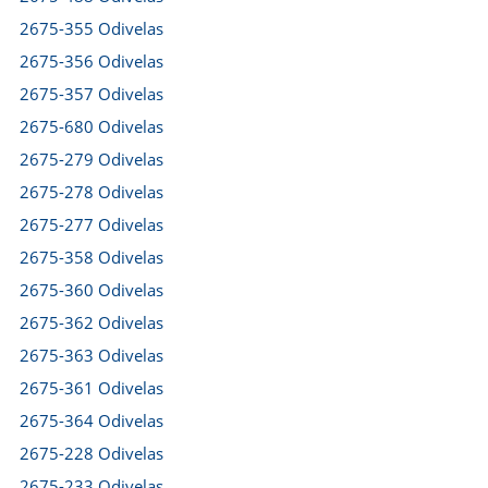
2675-355 Odivelas
2675-356 Odivelas
2675-357 Odivelas
2675-680 Odivelas
2675-279 Odivelas
2675-278 Odivelas
2675-277 Odivelas
2675-358 Odivelas
2675-360 Odivelas
2675-362 Odivelas
2675-363 Odivelas
2675-361 Odivelas
2675-364 Odivelas
2675-228 Odivelas
2675-233 Odivelas