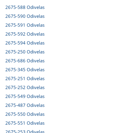
2675-588 Odivelas
2675-590 Odivelas
2675-591 Odivelas
2675-592 Odivelas
2675-594 Odivelas
2675-250 Odivelas
2675-686 Odivelas
2675-345 Odivelas
2675-251 Odivelas
2675-252 Odivelas
2675-549 Odivelas
2675-487 Odivelas
2675-550 Odivelas
2675-551 Odivelas
2675-253 Odivelas