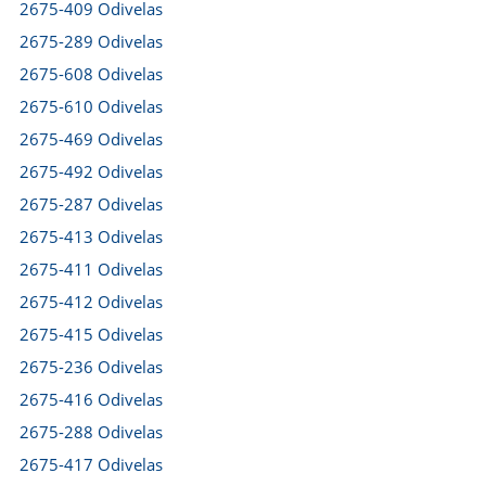
2675-409 Odivelas
2675-289 Odivelas
2675-608 Odivelas
2675-610 Odivelas
2675-469 Odivelas
2675-492 Odivelas
2675-287 Odivelas
2675-413 Odivelas
2675-411 Odivelas
2675-412 Odivelas
2675-415 Odivelas
2675-236 Odivelas
2675-416 Odivelas
2675-288 Odivelas
2675-417 Odivelas