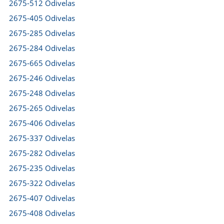
2675-512 Odivelas
2675-405 Odivelas
2675-285 Odivelas
2675-284 Odivelas
2675-665 Odivelas
2675-246 Odivelas
2675-248 Odivelas
2675-265 Odivelas
2675-406 Odivelas
2675-337 Odivelas
2675-282 Odivelas
2675-235 Odivelas
2675-322 Odivelas
2675-407 Odivelas
2675-408 Odivelas