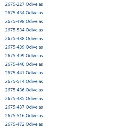
2675-227 Odivelas
2675-434 Odivelas
2675-498 Odivelas
2675-534 Odivelas
2675-438 Odivelas
2675-439 Odivelas
2675-499 Odivelas
2675-440 Odivelas
2675-441 Odivelas
2675-514 Odivelas
2675-436 Odivelas
2675-435 Odivelas
2675-437 Odivelas
2675-516 Odivelas
2675-472 Odivelas