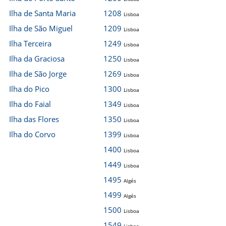
Ilha de Santa Maria
1208
Lisboa
Ilha de São Miguel
1209
Lisboa
Ilha Terceira
1249
Lisboa
Ilha da Graciosa
1250
Lisboa
Ilha de São Jorge
1269
Lisboa
Ilha do Pico
1300
Lisboa
Ilha do Faial
1349
Lisboa
Ilha das Flores
1350
Lisboa
Ilha do Corvo
1399
Lisboa
1400
Lisboa
1449
Lisboa
1495
Algés
1499
Algés
1500
Lisboa
1549