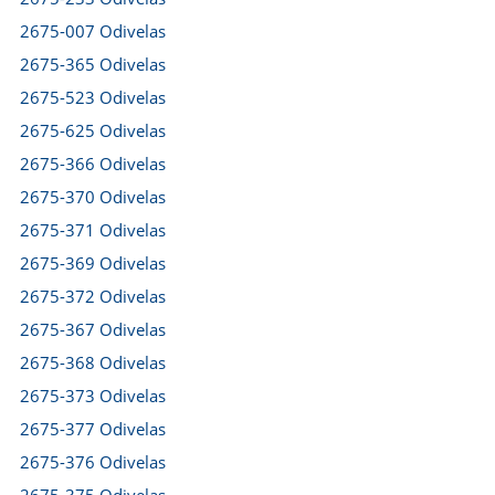
2675-007 Odivelas
2675-365 Odivelas
2675-523 Odivelas
2675-625 Odivelas
2675-366 Odivelas
2675-370 Odivelas
2675-371 Odivelas
2675-369 Odivelas
2675-372 Odivelas
2675-367 Odivelas
2675-368 Odivelas
2675-373 Odivelas
2675-377 Odivelas
2675-376 Odivelas