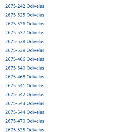
2675-242 Odivelas
2675-525 Odivelas
2675-536 Odivelas
2675-537 Odivelas
2675-538 Odivelas
2675-539 Odivelas
2675-466 Odivelas
2675-540 Odivelas
2675-468 Odivelas
2675-541 Odivelas
2675-542 Odivelas
2675-543 Odivelas
2675-544 Odivelas
2675-470 Odivelas
2675-535 Odivelas