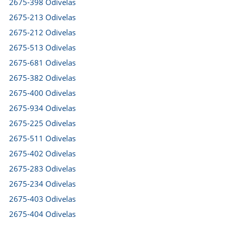
2675-398 Odivelas
2675-213 Odivelas
2675-212 Odivelas
2675-513 Odivelas
2675-681 Odivelas
2675-382 Odivelas
2675-400 Odivelas
2675-934 Odivelas
2675-225 Odivelas
2675-511 Odivelas
2675-402 Odivelas
2675-283 Odivelas
2675-234 Odivelas
2675-403 Odivelas
2675-404 Odivelas