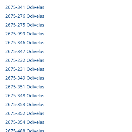
2675-341 Odivelas
2675-276 Odivelas
2675-275 Odivelas
2675-999 Odivelas
2675-346 Odivelas
2675-347 Odivelas
2675-232 Odivelas
2675-231 Odivelas
2675-349 Odivelas
2675-351 Odivelas
2675-348 Odivelas
2675-353 Odivelas
2675-352 Odivelas
2675-354 Odivelas
2675-488 Odivelas