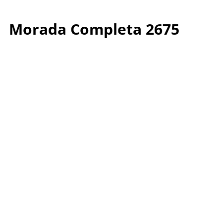
Morada Completa 2675