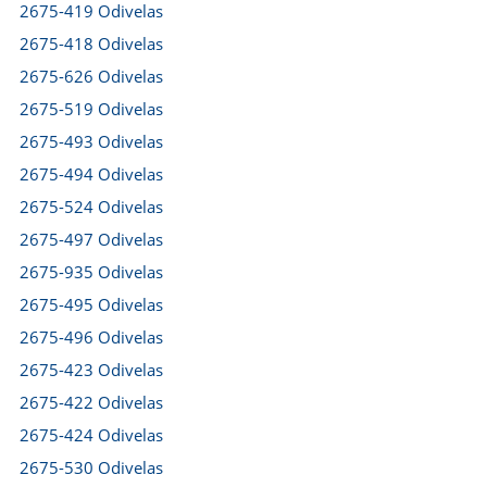
2675-419 Odivelas
2675-418 Odivelas
2675-626 Odivelas
2675-519 Odivelas
2675-493 Odivelas
2675-494 Odivelas
2675-524 Odivelas
2675-497 Odivelas
2675-935 Odivelas
2675-495 Odivelas
2675-496 Odivelas
2675-423 Odivelas
2675-422 Odivelas
2675-424 Odivelas
2675-530 Odivelas