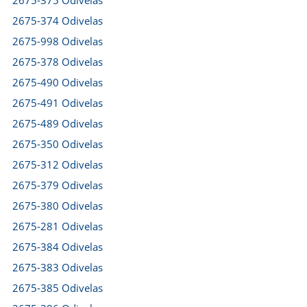
2675-375 Odivelas
2675-374 Odivelas
2675-998 Odivelas
2675-378 Odivelas
2675-490 Odivelas
2675-491 Odivelas
2675-489 Odivelas
2675-350 Odivelas
2675-312 Odivelas
2675-379 Odivelas
2675-380 Odivelas
2675-281 Odivelas
2675-384 Odivelas
2675-383 Odivelas
2675-385 Odivelas