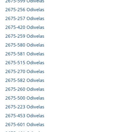
2675-599 Odivelas
2675-256 Odivelas
2675-257 Odivelas
2675-420 Odivelas
2675-259 Odivelas
2675-580 Odivelas
2675-581 Odivelas
2675-515 Odivelas
2675-270 Odivelas
2675-582 Odivelas
2675-260 Odivelas
2675-500 Odivelas
2675-223 Odivelas
2675-453 Odivelas
2675-601 Odivelas