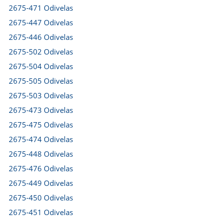
2675-471 Odivelas
2675-447 Odivelas
2675-446 Odivelas
2675-502 Odivelas
2675-504 Odivelas
2675-505 Odivelas
2675-503 Odivelas
2675-473 Odivelas
2675-475 Odivelas
2675-474 Odivelas
2675-448 Odivelas
2675-476 Odivelas
2675-449 Odivelas
2675-450 Odivelas
2675-451 Odivelas