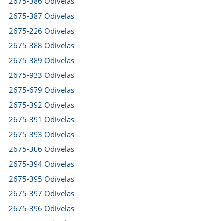
2675-386 Odivelas
2675-387 Odivelas
2675-226 Odivelas
2675-388 Odivelas
2675-389 Odivelas
2675-933 Odivelas
2675-679 Odivelas
2675-392 Odivelas
2675-391 Odivelas
2675-393 Odivelas
2675-306 Odivelas
2675-394 Odivelas
2675-395 Odivelas
2675-397 Odivelas
2675-396 Odivelas