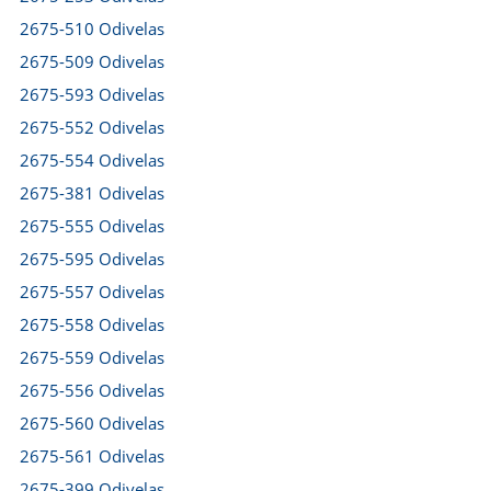
2675-510 Odivelas
2675-509 Odivelas
2675-593 Odivelas
2675-552 Odivelas
2675-554 Odivelas
2675-381 Odivelas
2675-555 Odivelas
2675-595 Odivelas
2675-557 Odivelas
2675-558 Odivelas
2675-559 Odivelas
2675-556 Odivelas
2675-560 Odivelas
2675-561 Odivelas
2675-399 Odivelas