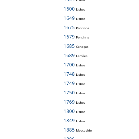
Lisboa
1600
Lisboa
1649
Lisboa
1675
Pontinha
1679
Pontinha
1685
Caneças
1689
Famões
1700
Lisboa
1748
Lisboa
1749
Lisboa
1750
Lisboa
1769
Lisboa
1800
Lisboa
1849
Lisboa
1885
Moscavide