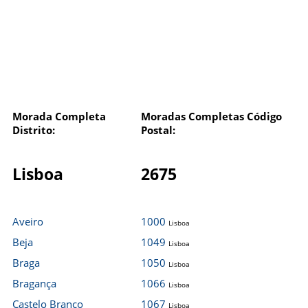
Morada Completa
Moradas Completas Código
Distrito:
Postal:
Lisboa
2675
Aveiro
1000
Lisboa
Beja
1049
Lisboa
Braga
1050
Lisboa
Bragança
1066
Lisboa
Castelo Branco
1067
Lisboa