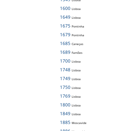
Lisboa
1600
Lisboa
1649
Lisboa
1675
Pontinha
1679
Pontinha
1685
Caneças
1689
Famões
1700
Lisboa
1748
Lisboa
1749
Lisboa
1750
Lisboa
1769
Lisboa
1800
Lisboa
1849
Lisboa
1885
Moscavide