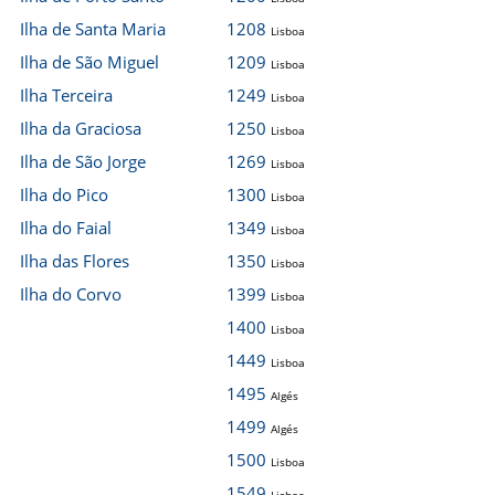
Ilha de Santa Maria
1208
Lisboa
Ilha de São Miguel
1209
Lisboa
Ilha Terceira
1249
Lisboa
Ilha da Graciosa
1250
Lisboa
Ilha de São Jorge
1269
Lisboa
Ilha do Pico
1300
Lisboa
Ilha do Faial
1349
Lisboa
Ilha das Flores
1350
Lisboa
Ilha do Corvo
1399
Lisboa
1400
Lisboa
1449
Lisboa
1495
Algés
1499
Algés
1500
Lisboa
1549