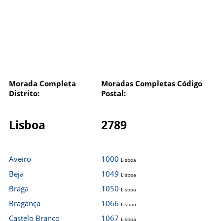
Morada Completa
Moradas Completas Código
Distrito:
Postal:
Lisboa
2789
Aveiro
1000
Lisboa
Beja
1049
Lisboa
Braga
1050
Lisboa
Bragança
1066
Lisboa
Castelo Branco
1067
Lisboa