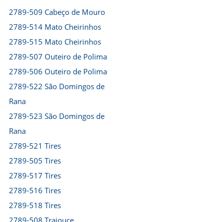
2789-509 Cabeço de Mouro
2789-514 Mato Cheirinhos
2789-515 Mato Cheirinhos
2789-507 Outeiro de Polima
2789-506 Outeiro de Polima
2789-522 São Domingos de
Rana
2789-523 São Domingos de
Rana
2789-521 Tires
2789-505 Tires
2789-517 Tires
2789-516 Tires
2789-518 Tires
2789-508 Trajouce