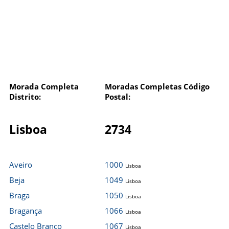
Morada Completa
Moradas Completas Código
Distrito:
Postal:
Lisboa
2734
Aveiro
1000
Lisboa
Beja
1049
Lisboa
Braga
1050
Lisboa
Bragança
1066
Lisboa
Castelo Branco
1067
Lisboa