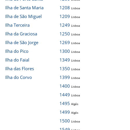
Ilha de Santa Maria
1208
Lisboa
Ilha de São Miguel
1209
Lisboa
Ilha Terceira
1249
Lisboa
Ilha da Graciosa
1250
Lisboa
Ilha de São Jorge
1269
Lisboa
Ilha do Pico
1300
Lisboa
Ilha do Faial
1349
Lisboa
Ilha das Flores
1350
Lisboa
Ilha do Corvo
1399
Lisboa
1400
Lisboa
1449
Lisboa
1495
Algés
1499
Algés
1500
Lisboa
1549