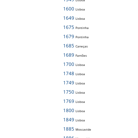
Lisboa
1600
Lisboa
1649
Lisboa
1675
Pontinha
1679
Pontinha
1685
Caneças
1689
Famões
1700
Lisboa
1748
Lisboa
1749
Lisboa
1750
Lisboa
1769
Lisboa
1800
Lisboa
1849
Lisboa
1885
Moscavide