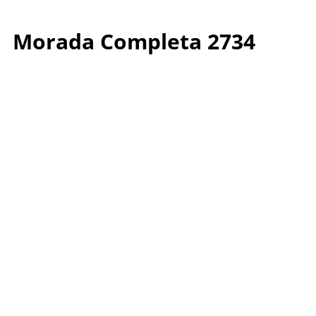
Morada Completa 2734