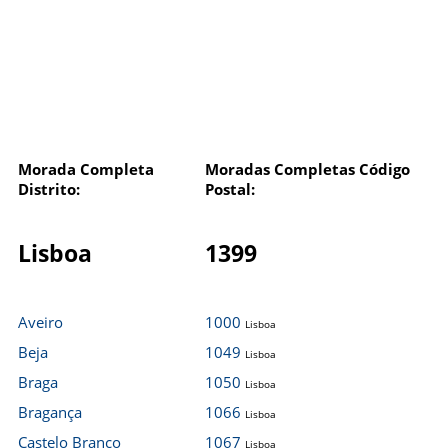
Morada Completa
Moradas Completas Código
Distrito:
Postal:
Lisboa
1399
Aveiro
1000
Lisboa
Beja
1049
Lisboa
Braga
1050
Lisboa
Bragança
1066
Lisboa
Castelo Branco
1067
Lisboa