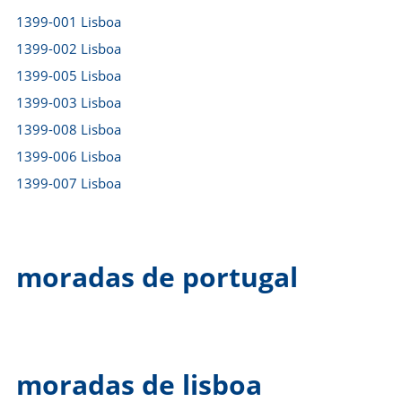
1399-001 Lisboa
1399-002 Lisboa
1399-005 Lisboa
1399-003 Lisboa
1399-008 Lisboa
1399-006 Lisboa
1399-007 Lisboa
moradas de portugal
moradas de lisboa