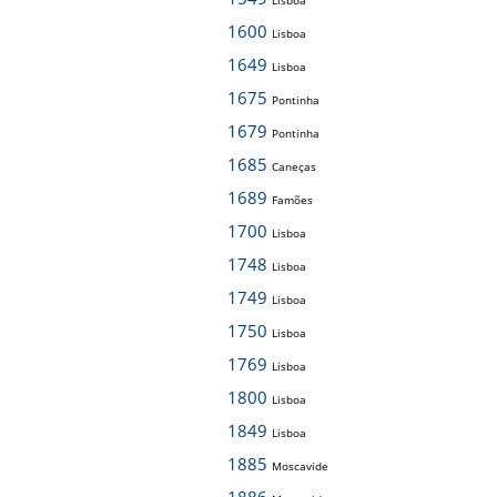
Lisboa
1600
Lisboa
1649
Lisboa
1675
Pontinha
1679
Pontinha
1685
Caneças
1689
Famões
1700
Lisboa
1748
Lisboa
1749
Lisboa
1750
Lisboa
1769
Lisboa
1800
Lisboa
1849
Lisboa
1885
Moscavide