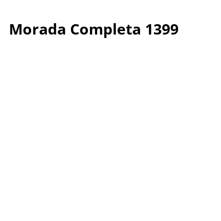
Morada Completa 1399