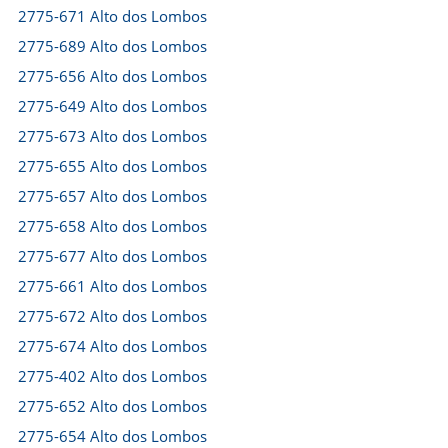
2775-671 Alto dos Lombos
2775-689 Alto dos Lombos
2775-656 Alto dos Lombos
2775-649 Alto dos Lombos
2775-673 Alto dos Lombos
2775-655 Alto dos Lombos
2775-657 Alto dos Lombos
2775-658 Alto dos Lombos
2775-677 Alto dos Lombos
2775-661 Alto dos Lombos
2775-672 Alto dos Lombos
2775-674 Alto dos Lombos
2775-402 Alto dos Lombos
2775-652 Alto dos Lombos
2775-654 Alto dos Lombos