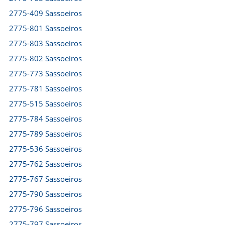
2775-409 Sassoeiros
2775-801 Sassoeiros
2775-803 Sassoeiros
2775-802 Sassoeiros
2775-773 Sassoeiros
2775-781 Sassoeiros
2775-515 Sassoeiros
2775-784 Sassoeiros
2775-789 Sassoeiros
2775-536 Sassoeiros
2775-762 Sassoeiros
2775-767 Sassoeiros
2775-790 Sassoeiros
2775-796 Sassoeiros
2775-797 Sassoeiros