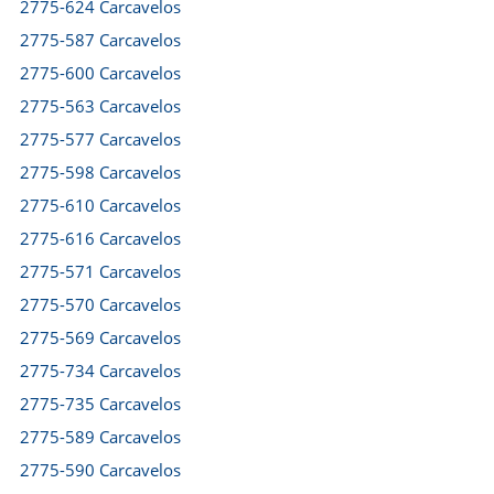
2775-624 Carcavelos
2775-587 Carcavelos
2775-600 Carcavelos
2775-563 Carcavelos
2775-577 Carcavelos
2775-598 Carcavelos
2775-610 Carcavelos
2775-616 Carcavelos
2775-571 Carcavelos
2775-570 Carcavelos
2775-569 Carcavelos
2775-734 Carcavelos
2775-735 Carcavelos
2775-589 Carcavelos
2775-590 Carcavelos