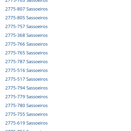
2775-763 Sassoeiros
2775-807 Sassoeiros
2775-805 Sassoeiros
2775-757 Sassoeiros
2775-368 Sassoeiros
2775-766 Sassoeiros
2775-765 Sassoeiros
2775-787 Sassoeiros
2775-516 Sassoeiros
2775-517 Sassoeiros
2775-794 Sassoeiros
2775-779 Sassoeiros
2775-780 Sassoeiros
2775-755 Sassoeiros
2775-619 Sassoeiros