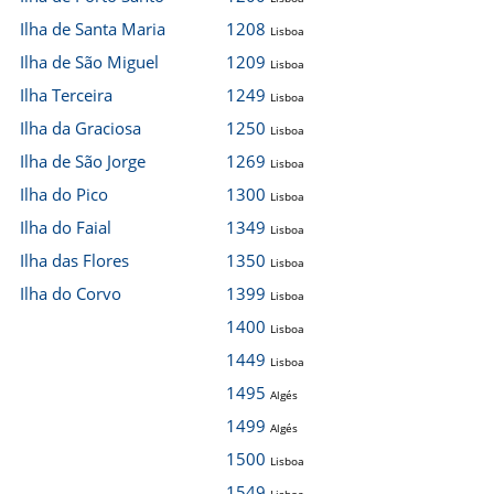
Ilha de Santa Maria
1208
Lisboa
Ilha de São Miguel
1209
Lisboa
Ilha Terceira
1249
Lisboa
Ilha da Graciosa
1250
Lisboa
Ilha de São Jorge
1269
Lisboa
Ilha do Pico
1300
Lisboa
Ilha do Faial
1349
Lisboa
Ilha das Flores
1350
Lisboa
Ilha do Corvo
1399
Lisboa
1400
Lisboa
1449
Lisboa
1495
Algés
1499
Algés
1500
Lisboa
1549