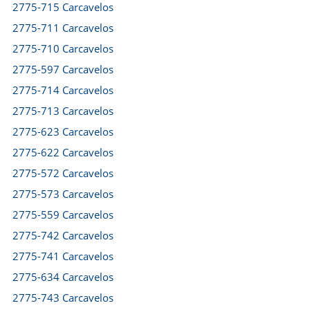
2775-715 Carcavelos
2775-711 Carcavelos
2775-710 Carcavelos
2775-597 Carcavelos
2775-714 Carcavelos
2775-713 Carcavelos
2775-623 Carcavelos
2775-622 Carcavelos
2775-572 Carcavelos
2775-573 Carcavelos
2775-559 Carcavelos
2775-742 Carcavelos
2775-741 Carcavelos
2775-634 Carcavelos
2775-743 Carcavelos