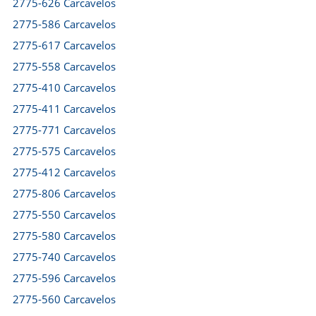
2775-626 Carcavelos
2775-586 Carcavelos
2775-617 Carcavelos
2775-558 Carcavelos
2775-410 Carcavelos
2775-411 Carcavelos
2775-771 Carcavelos
2775-575 Carcavelos
2775-412 Carcavelos
2775-806 Carcavelos
2775-550 Carcavelos
2775-580 Carcavelos
2775-740 Carcavelos
2775-596 Carcavelos
2775-560 Carcavelos