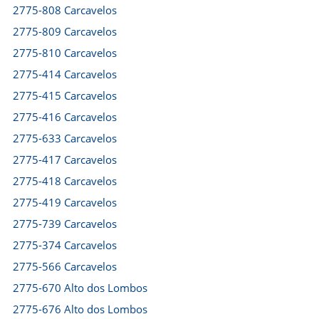
2775-808 Carcavelos
2775-809 Carcavelos
2775-810 Carcavelos
2775-414 Carcavelos
2775-415 Carcavelos
2775-416 Carcavelos
2775-633 Carcavelos
2775-417 Carcavelos
2775-418 Carcavelos
2775-419 Carcavelos
2775-739 Carcavelos
2775-374 Carcavelos
2775-566 Carcavelos
2775-670 Alto dos Lombos
2775-676 Alto dos Lombos