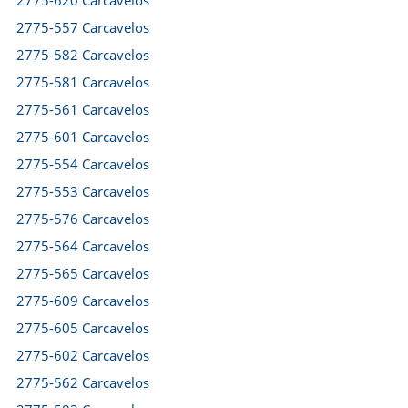
2775-620 Carcavelos
2775-557 Carcavelos
2775-582 Carcavelos
2775-581 Carcavelos
2775-561 Carcavelos
2775-601 Carcavelos
2775-554 Carcavelos
2775-553 Carcavelos
2775-576 Carcavelos
2775-564 Carcavelos
2775-565 Carcavelos
2775-609 Carcavelos
2775-605 Carcavelos
2775-602 Carcavelos
2775-562 Carcavelos