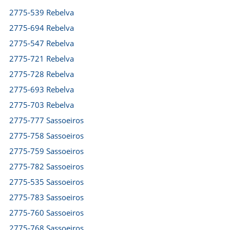
2775-539 Rebelva
2775-694 Rebelva
2775-547 Rebelva
2775-721 Rebelva
2775-728 Rebelva
2775-693 Rebelva
2775-703 Rebelva
2775-777 Sassoeiros
2775-758 Sassoeiros
2775-759 Sassoeiros
2775-782 Sassoeiros
2775-535 Sassoeiros
2775-783 Sassoeiros
2775-760 Sassoeiros
2775-768 Sassoeiros