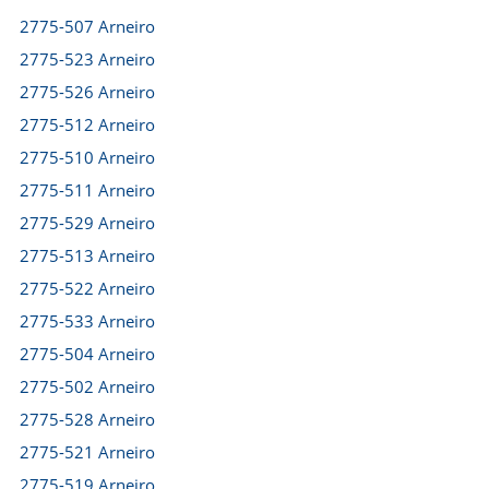
2775-507 Arneiro
2775-523 Arneiro
2775-526 Arneiro
2775-512 Arneiro
2775-510 Arneiro
2775-511 Arneiro
2775-529 Arneiro
2775-513 Arneiro
2775-522 Arneiro
2775-533 Arneiro
2775-504 Arneiro
2775-502 Arneiro
2775-528 Arneiro
2775-521 Arneiro
2775-519 Arneiro