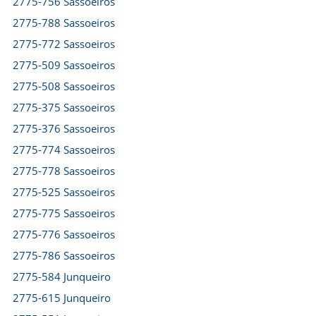
2775-756 Sassoeiros
2775-788 Sassoeiros
2775-772 Sassoeiros
2775-509 Sassoeiros
2775-508 Sassoeiros
2775-375 Sassoeiros
2775-376 Sassoeiros
2775-774 Sassoeiros
2775-778 Sassoeiros
2775-525 Sassoeiros
2775-775 Sassoeiros
2775-776 Sassoeiros
2775-786 Sassoeiros
2775-584 Junqueiro
2775-615 Junqueiro