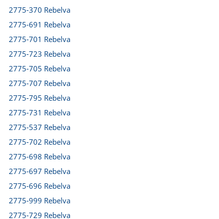
2775-370 Rebelva
2775-691 Rebelva
2775-701 Rebelva
2775-723 Rebelva
2775-705 Rebelva
2775-707 Rebelva
2775-795 Rebelva
2775-731 Rebelva
2775-537 Rebelva
2775-702 Rebelva
2775-698 Rebelva
2775-697 Rebelva
2775-696 Rebelva
2775-999 Rebelva
2775-729 Rebelva