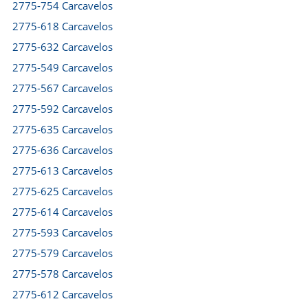
2775-754 Carcavelos
2775-618 Carcavelos
2775-632 Carcavelos
2775-549 Carcavelos
2775-567 Carcavelos
2775-592 Carcavelos
2775-635 Carcavelos
2775-636 Carcavelos
2775-613 Carcavelos
2775-625 Carcavelos
2775-614 Carcavelos
2775-593 Carcavelos
2775-579 Carcavelos
2775-578 Carcavelos
2775-612 Carcavelos