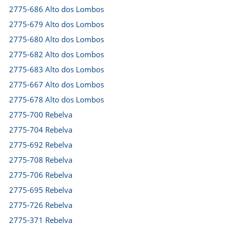
2775-686 Alto dos Lombos
2775-679 Alto dos Lombos
2775-680 Alto dos Lombos
2775-682 Alto dos Lombos
2775-683 Alto dos Lombos
2775-667 Alto dos Lombos
2775-678 Alto dos Lombos
2775-700 Rebelva
2775-704 Rebelva
2775-692 Rebelva
2775-708 Rebelva
2775-706 Rebelva
2775-695 Rebelva
2775-726 Rebelva
2775-371 Rebelva