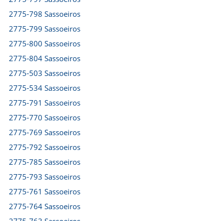
2775-798 Sassoeiros
2775-799 Sassoeiros
2775-800 Sassoeiros
2775-804 Sassoeiros
2775-503 Sassoeiros
2775-534 Sassoeiros
2775-791 Sassoeiros
2775-770 Sassoeiros
2775-769 Sassoeiros
2775-792 Sassoeiros
2775-785 Sassoeiros
2775-793 Sassoeiros
2775-761 Sassoeiros
2775-764 Sassoeiros