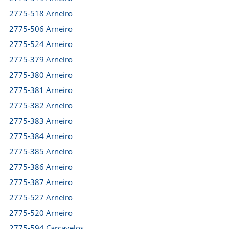
2775-518 Arneiro
2775-506 Arneiro
2775-524 Arneiro
2775-379 Arneiro
2775-380 Arneiro
2775-381 Arneiro
2775-382 Arneiro
2775-383 Arneiro
2775-384 Arneiro
2775-385 Arneiro
2775-386 Arneiro
2775-387 Arneiro
2775-527 Arneiro
2775-520 Arneiro
2775-594 Carcavelos