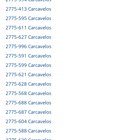
2775-413 Carcavelos
2775-595 Carcavelos
2775-611 Carcavelos
2775-627 Carcavelos
2775-996 Carcavelos
2775-591 Carcavelos
2775-599 Carcavelos
2775-621 Carcavelos
2775-628 Carcavelos
2775-568 Carcavelos
2775-688 Carcavelos
2775-687 Carcavelos
2775-604 Carcavelos
2775-588 Carcavelos