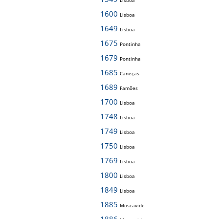
Lisboa
1600
Lisboa
1649
Lisboa
1675
Pontinha
1679
Pontinha
1685
Caneças
1689
Famões
1700
Lisboa
1748
Lisboa
1749
Lisboa
1750
Lisboa
1769
Lisboa
1800
Lisboa
1849
Lisboa
1885
Moscavide