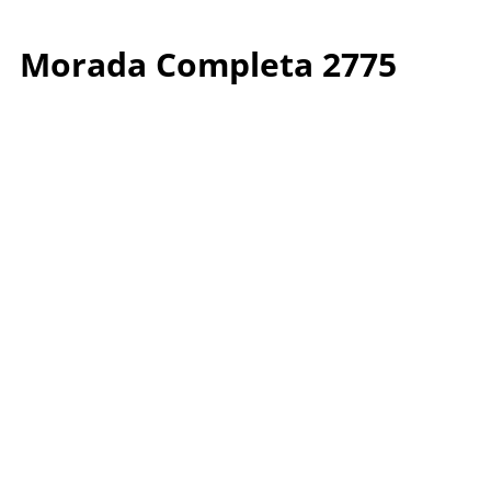
Morada Completa 2775