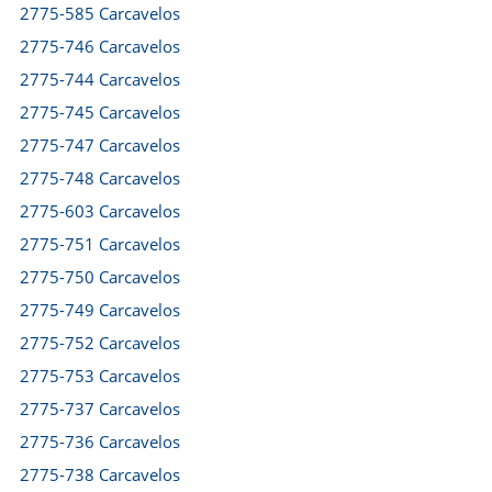
2775-585 Carcavelos
2775-746 Carcavelos
2775-744 Carcavelos
2775-745 Carcavelos
2775-747 Carcavelos
2775-748 Carcavelos
2775-603 Carcavelos
2775-751 Carcavelos
2775-750 Carcavelos
2775-749 Carcavelos
2775-752 Carcavelos
2775-753 Carcavelos
2775-737 Carcavelos
2775-736 Carcavelos
2775-738 Carcavelos