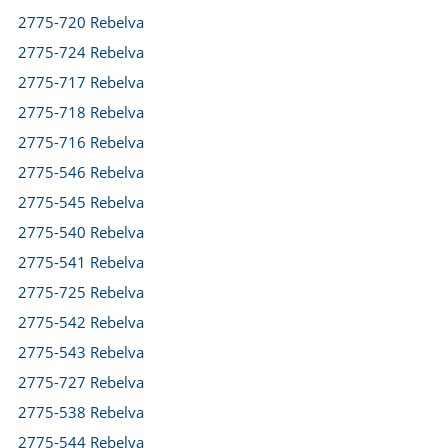
2775-720 Rebelva
2775-724 Rebelva
2775-717 Rebelva
2775-718 Rebelva
2775-716 Rebelva
2775-546 Rebelva
2775-545 Rebelva
2775-540 Rebelva
2775-541 Rebelva
2775-725 Rebelva
2775-542 Rebelva
2775-543 Rebelva
2775-727 Rebelva
2775-538 Rebelva
2775-544 Rebelva