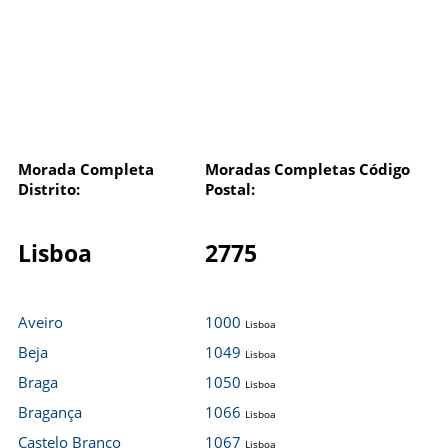
Morada Completa
Moradas Completas Código
Distrito:
Postal:
Lisboa
2775
Aveiro
1000
Lisboa
Beja
1049
Lisboa
Braga
1050
Lisboa
Bragança
1066
Lisboa
Castelo Branco
1067
Lisboa