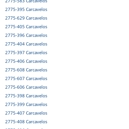
2775-583 Carcavelos
2775-395 Carcavelos
2775-629 Carcavelos
2775-405 Carcavelos
2775-396 Carcavelos
2775-404 Carcavelos
2775-397 Carcavelos
2775-406 Carcavelos
2775-608 Carcavelos
2775-607 Carcavelos
2775-606 Carcavelos
2775-398 Carcavelos
2775-399 Carcavelos
2775-407 Carcavelos
2775-408 Carcavelos