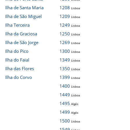
Ilha de Santa Maria
1208
Lisboa
Ilha de São Miguel
1209
Lisboa
Ilha Terceira
1249
Lisboa
Ilha da Graciosa
1250
Lisboa
Ilha de São Jorge
1269
Lisboa
Ilha do Pico
1300
Lisboa
Ilha do Faial
1349
Lisboa
Ilha das Flores
1350
Lisboa
Ilha do Corvo
1399
Lisboa
1400
Lisboa
1449
Lisboa
1495
Algés
1499
Algés
1500
Lisboa
1549