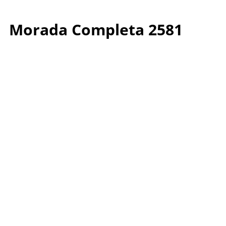
Morada Completa 2581