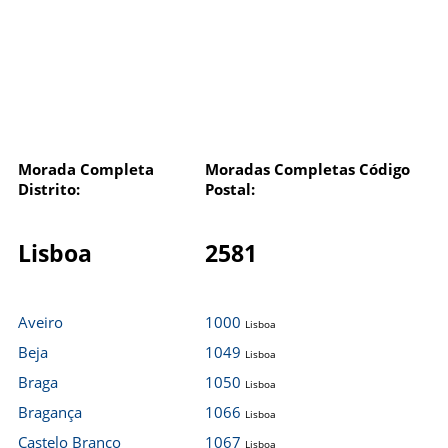
Morada Completa
Moradas Completas Código
Distrito:
Postal:
Lisboa
2581
Aveiro
1000
Lisboa
Beja
1049
Lisboa
Braga
1050
Lisboa
Bragança
1066
Lisboa
Castelo Branco
1067
Lisboa