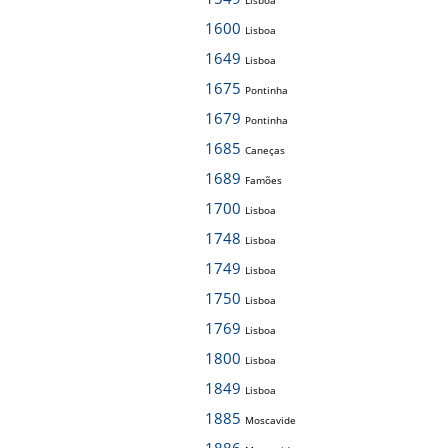
Lisboa
1600
Lisboa
1649
Lisboa
1675
Pontinha
1679
Pontinha
1685
Caneças
1689
Famões
1700
Lisboa
1748
Lisboa
1749
Lisboa
1750
Lisboa
1769
Lisboa
1800
Lisboa
1849
Lisboa
1885
Moscavide