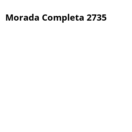
Morada Completa 2735