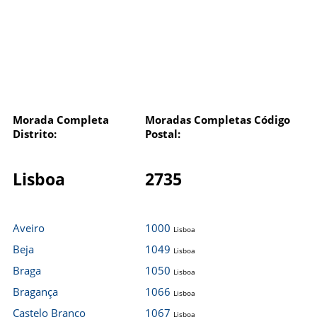
Morada Completa
Moradas Completas Código
Distrito:
Postal:
Lisboa
2735
Aveiro
1000
Lisboa
Beja
1049
Lisboa
Braga
1050
Lisboa
Bragança
1066
Lisboa
Castelo Branco
1067
Lisboa