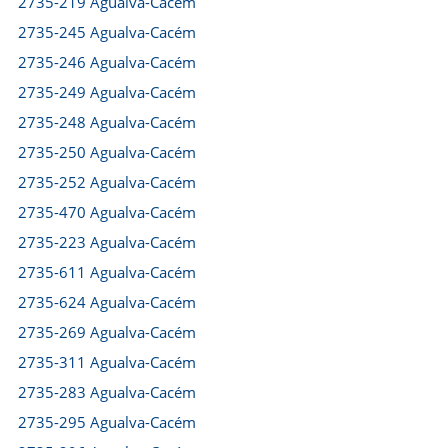
2735-219 Agualva-Cacém
2735-245 Agualva-Cacém
2735-246 Agualva-Cacém
2735-249 Agualva-Cacém
2735-248 Agualva-Cacém
2735-250 Agualva-Cacém
2735-252 Agualva-Cacém
2735-470 Agualva-Cacém
2735-223 Agualva-Cacém
2735-611 Agualva-Cacém
2735-624 Agualva-Cacém
2735-269 Agualva-Cacém
2735-311 Agualva-Cacém
2735-283 Agualva-Cacém
2735-295 Agualva-Cacém