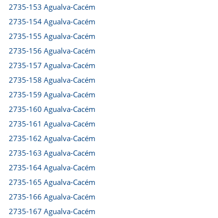
2735-153 Agualva-Cacém
2735-154 Agualva-Cacém
2735-155 Agualva-Cacém
2735-156 Agualva-Cacém
2735-157 Agualva-Cacém
2735-158 Agualva-Cacém
2735-159 Agualva-Cacém
2735-160 Agualva-Cacém
2735-161 Agualva-Cacém
2735-162 Agualva-Cacém
2735-163 Agualva-Cacém
2735-164 Agualva-Cacém
2735-165 Agualva-Cacém
2735-166 Agualva-Cacém
2735-167 Agualva-Cacém