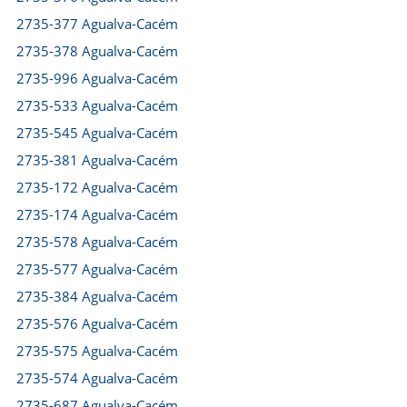
2735-377 Agualva-Cacém
2735-378 Agualva-Cacém
2735-996 Agualva-Cacém
2735-533 Agualva-Cacém
2735-545 Agualva-Cacém
2735-381 Agualva-Cacém
2735-172 Agualva-Cacém
2735-174 Agualva-Cacém
2735-578 Agualva-Cacém
2735-577 Agualva-Cacém
2735-384 Agualva-Cacém
2735-576 Agualva-Cacém
2735-575 Agualva-Cacém
2735-574 Agualva-Cacém
2735-687 Agualva-Cacém