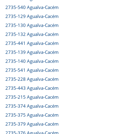
2735-540 Agualva-Cacém
2735-129 Agualva-Cacém
2735-130 Agualva-Cacém
2735-132 Agualva-Cacém
2735-441 Agualva-Cacém
2735-139 Agualva-Cacém
2735-140 Agualva-Cacém
2735-541 Agualva-Cacém
2735-228 Agualva-Cacém
2735-443 Agualva-Cacém
2735-215 Agualva-Cacém
2735-374 Agualva-Cacém
2735-375 Agualva-Cacém
2735-379 Agualva-Cacém
2735-376 Agualva-Cacém