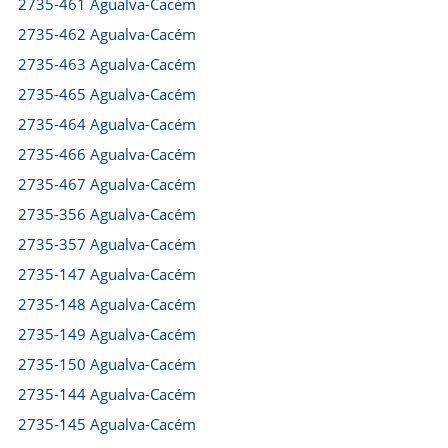
2735-461 Agualva-Cacém
2735-462 Agualva-Cacém
2735-463 Agualva-Cacém
2735-465 Agualva-Cacém
2735-464 Agualva-Cacém
2735-466 Agualva-Cacém
2735-467 Agualva-Cacém
2735-356 Agualva-Cacém
2735-357 Agualva-Cacém
2735-147 Agualva-Cacém
2735-148 Agualva-Cacém
2735-149 Agualva-Cacém
2735-150 Agualva-Cacém
2735-144 Agualva-Cacém
2735-145 Agualva-Cacém