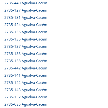
2735-440 Agualva-Cacém
2735-127 Agualva-Cacém
2735-131 Agualva-Cacém
2735-424 Agualva-Cacém
2735-136 Agualva-Cacém
2735-135 Agualva-Cacém
2735-137 Agualva-Cacém
2735-133 Agualva-Cacém
2735-138 Agualva-Cacém
2735-442 Agualva-Cacém
2735-141 Agualva-Cacém
2735-142 Agualva-Cacém
2735-143 Agualva-Cacém
2735-152 Agualva-Cacém
2735-685 Agualva-Cacém