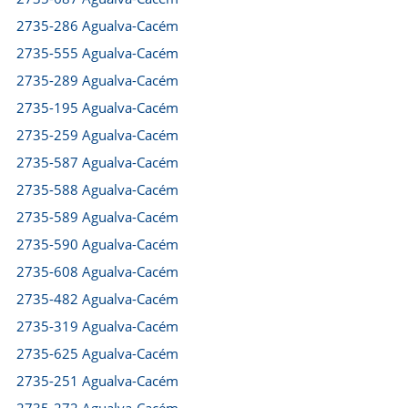
2735-286 Agualva-Cacém
2735-555 Agualva-Cacém
2735-289 Agualva-Cacém
2735-195 Agualva-Cacém
2735-259 Agualva-Cacém
2735-587 Agualva-Cacém
2735-588 Agualva-Cacém
2735-589 Agualva-Cacém
2735-590 Agualva-Cacém
2735-608 Agualva-Cacém
2735-482 Agualva-Cacém
2735-319 Agualva-Cacém
2735-625 Agualva-Cacém
2735-251 Agualva-Cacém