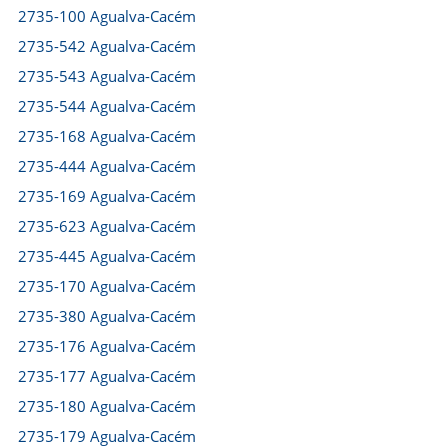
2735-100 Agualva-Cacém
2735-542 Agualva-Cacém
2735-543 Agualva-Cacém
2735-544 Agualva-Cacém
2735-168 Agualva-Cacém
2735-444 Agualva-Cacém
2735-169 Agualva-Cacém
2735-623 Agualva-Cacém
2735-445 Agualva-Cacém
2735-170 Agualva-Cacém
2735-380 Agualva-Cacém
2735-176 Agualva-Cacém
2735-177 Agualva-Cacém
2735-180 Agualva-Cacém
2735-179 Agualva-Cacém