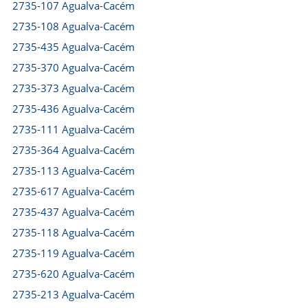
2735-107 Agualva-Cacém
2735-108 Agualva-Cacém
2735-435 Agualva-Cacém
2735-370 Agualva-Cacém
2735-373 Agualva-Cacém
2735-436 Agualva-Cacém
2735-111 Agualva-Cacém
2735-364 Agualva-Cacém
2735-113 Agualva-Cacém
2735-617 Agualva-Cacém
2735-437 Agualva-Cacém
2735-118 Agualva-Cacém
2735-119 Agualva-Cacém
2735-620 Agualva-Cacém
2735-213 Agualva-Cacém