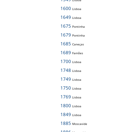
Lisboa
1600
Lisboa
1649
Lisboa
1675
Pontinha
1679
Pontinha
1685
Caneças
1689
Famões
1700
Lisboa
1748
Lisboa
1749
Lisboa
1750
Lisboa
1769
Lisboa
1800
Lisboa
1849
Lisboa
1885
Moscavide