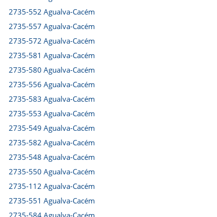
2735-552 Agualva-Cacém
2735-557 Agualva-Cacém
2735-572 Agualva-Cacém
2735-581 Agualva-Cacém
2735-580 Agualva-Cacém
2735-556 Agualva-Cacém
2735-583 Agualva-Cacém
2735-553 Agualva-Cacém
2735-549 Agualva-Cacém
2735-582 Agualva-Cacém
2735-548 Agualva-Cacém
2735-550 Agualva-Cacém
2735-112 Agualva-Cacém
2735-551 Agualva-Cacém
2735-584 Agualva-Cacém