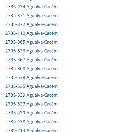
2735-434 Agualva-Cacém
2735-371 Agualva-Cacém
2735-372 Agualva-Cacém
2735-110 Agualva-Cacém
2735-365 Agualva-Cacém
2735-536 Agualva-Cacém
2735-367 Agualva-Cacém
2735-368 Agualva-Cacém
2735-538 Agualva-Cacém
2735-635 Agualva-Cacém
2735-539 Agualva-Cacém
2735-537 Agualva-Cacém
2735-439 Agualva-Cacém
2735-438 Agualva-Cacém
2735-214 Agualva-Cacém