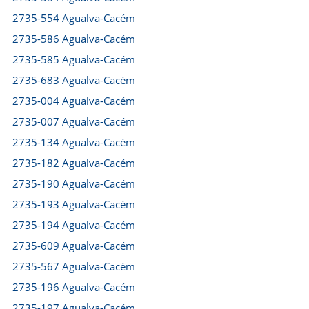
2735-554 Agualva-Cacém
2735-586 Agualva-Cacém
2735-585 Agualva-Cacém
2735-683 Agualva-Cacém
2735-004 Agualva-Cacém
2735-007 Agualva-Cacém
2735-134 Agualva-Cacém
2735-182 Agualva-Cacém
2735-190 Agualva-Cacém
2735-193 Agualva-Cacém
2735-194 Agualva-Cacém
2735-609 Agualva-Cacém
2735-567 Agualva-Cacém
2735-196 Agualva-Cacém
2735-197 Agualva-Cacém