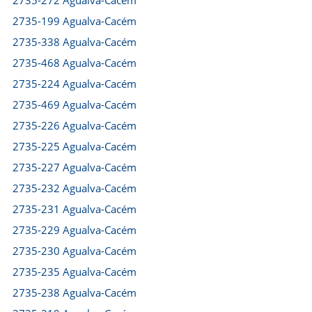
2735-272 Agualva-Cacém
2735-199 Agualva-Cacém
2735-338 Agualva-Cacém
2735-468 Agualva-Cacém
2735-224 Agualva-Cacém
2735-469 Agualva-Cacém
2735-226 Agualva-Cacém
2735-225 Agualva-Cacém
2735-227 Agualva-Cacém
2735-232 Agualva-Cacém
2735-231 Agualva-Cacém
2735-229 Agualva-Cacém
2735-230 Agualva-Cacém
2735-235 Agualva-Cacém
2735-238 Agualva-Cacém