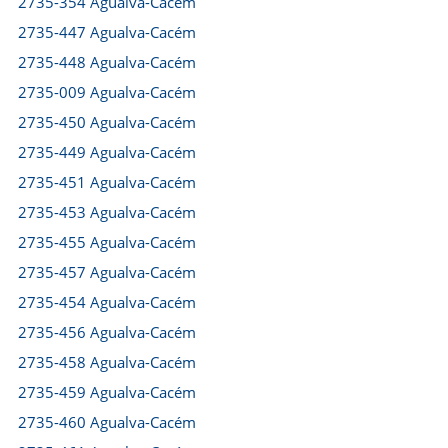
2735-354 Agualva-Cacém
2735-447 Agualva-Cacém
2735-448 Agualva-Cacém
2735-009 Agualva-Cacém
2735-450 Agualva-Cacém
2735-449 Agualva-Cacém
2735-451 Agualva-Cacém
2735-453 Agualva-Cacém
2735-455 Agualva-Cacém
2735-457 Agualva-Cacém
2735-454 Agualva-Cacém
2735-456 Agualva-Cacém
2735-458 Agualva-Cacém
2735-459 Agualva-Cacém
2735-460 Agualva-Cacém