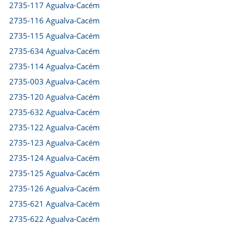
2735-117 Agualva-Cacém
2735-116 Agualva-Cacém
2735-115 Agualva-Cacém
2735-634 Agualva-Cacém
2735-114 Agualva-Cacém
2735-003 Agualva-Cacém
2735-120 Agualva-Cacém
2735-632 Agualva-Cacém
2735-122 Agualva-Cacém
2735-123 Agualva-Cacém
2735-124 Agualva-Cacém
2735-125 Agualva-Cacém
2735-126 Agualva-Cacém
2735-621 Agualva-Cacém
2735-622 Agualva-Cacém