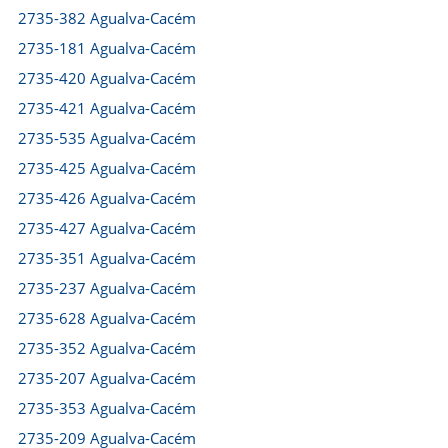
2735-382 Agualva-Cacém
2735-181 Agualva-Cacém
2735-420 Agualva-Cacém
2735-421 Agualva-Cacém
2735-535 Agualva-Cacém
2735-425 Agualva-Cacém
2735-426 Agualva-Cacém
2735-427 Agualva-Cacém
2735-351 Agualva-Cacém
2735-237 Agualva-Cacém
2735-628 Agualva-Cacém
2735-352 Agualva-Cacém
2735-207 Agualva-Cacém
2735-353 Agualva-Cacém
2735-209 Agualva-Cacém