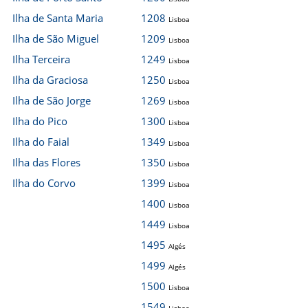
Ilha de Santa Maria
1208
Lisboa
Ilha de São Miguel
1209
Lisboa
Ilha Terceira
1249
Lisboa
Ilha da Graciosa
1250
Lisboa
Ilha de São Jorge
1269
Lisboa
Ilha do Pico
1300
Lisboa
Ilha do Faial
1349
Lisboa
Ilha das Flores
1350
Lisboa
Ilha do Corvo
1399
Lisboa
1400
Lisboa
1449
Lisboa
1495
Algés
1499
Algés
1500
Lisboa
1549