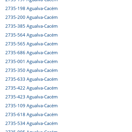
2735-198 Agualva-Cacém
2735-200 Agualva-Cacém
2735-385 Agualva-Cacém
2735-564 Agualva-Cacém
2735-565 Agualva-Cacém
2735-686 Agualva-Cacém
2735-001 Agualva-Cacém
2735-350 Agualva-Cacém
2735-633 Agualva-Cacém
2735-422 Agualva-Cacém
2735-423 Agualva-Cacém
2735-109 Agualva-Cacém
2735-618 Agualva-Cacém
2735-534 Agualva-Cacém