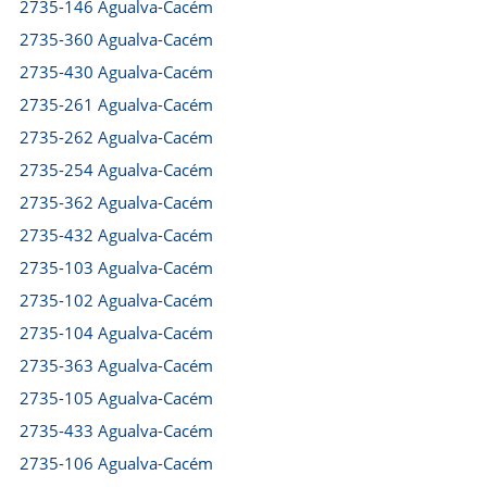
2735-146 Agualva-Cacém
2735-360 Agualva-Cacém
2735-430 Agualva-Cacém
2735-261 Agualva-Cacém
2735-262 Agualva-Cacém
2735-254 Agualva-Cacém
2735-362 Agualva-Cacém
2735-432 Agualva-Cacém
2735-103 Agualva-Cacém
2735-102 Agualva-Cacém
2735-104 Agualva-Cacém
2735-363 Agualva-Cacém
2735-105 Agualva-Cacém
2735-433 Agualva-Cacém
2735-106 Agualva-Cacém