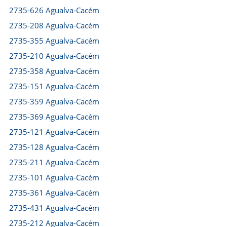
2735-626 Agualva-Cacém
2735-208 Agualva-Cacém
2735-355 Agualva-Cacém
2735-210 Agualva-Cacém
2735-358 Agualva-Cacém
2735-151 Agualva-Cacém
2735-359 Agualva-Cacém
2735-369 Agualva-Cacém
2735-121 Agualva-Cacém
2735-128 Agualva-Cacém
2735-211 Agualva-Cacém
2735-101 Agualva-Cacém
2735-361 Agualva-Cacém
2735-431 Agualva-Cacém
2735-212 Agualva-Cacém