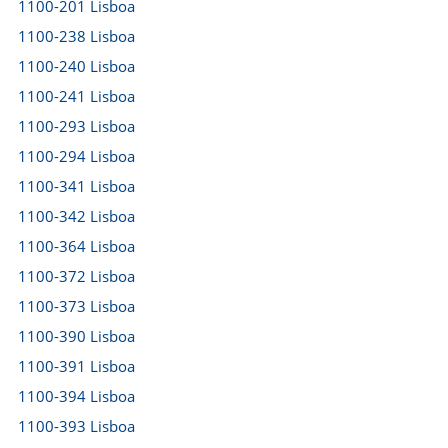
1100-201 Lisboa
1100-238 Lisboa
1100-240 Lisboa
1100-241 Lisboa
1100-293 Lisboa
1100-294 Lisboa
1100-341 Lisboa
1100-342 Lisboa
1100-364 Lisboa
1100-372 Lisboa
1100-373 Lisboa
1100-390 Lisboa
1100-391 Lisboa
1100-394 Lisboa
1100-393 Lisboa