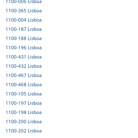
1100-006 Lisboa
1100-365 Lisboa
1100-004 Lisboa
1100-187 Lisboa
1100-188 Lisboa
1100-196 Lisboa
1100-431 Lisboa
1100-432 Lisboa
1100-467 Lisboa
1100-468 Lisboa
1100-105 Lisboa
1100-197 Lisboa
1100-198 Lisboa
1100-200 Lisboa
1100-202 Lisboa