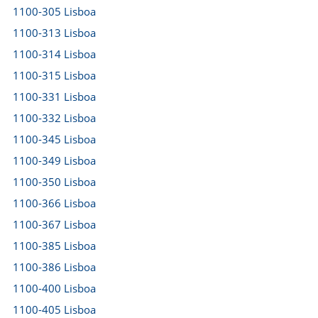
1100-305 Lisboa
1100-313 Lisboa
1100-314 Lisboa
1100-315 Lisboa
1100-331 Lisboa
1100-332 Lisboa
1100-345 Lisboa
1100-349 Lisboa
1100-350 Lisboa
1100-366 Lisboa
1100-367 Lisboa
1100-385 Lisboa
1100-386 Lisboa
1100-400 Lisboa
1100-405 Lisboa