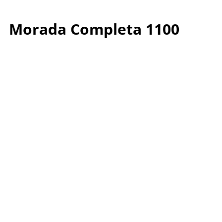
Morada Completa 1100