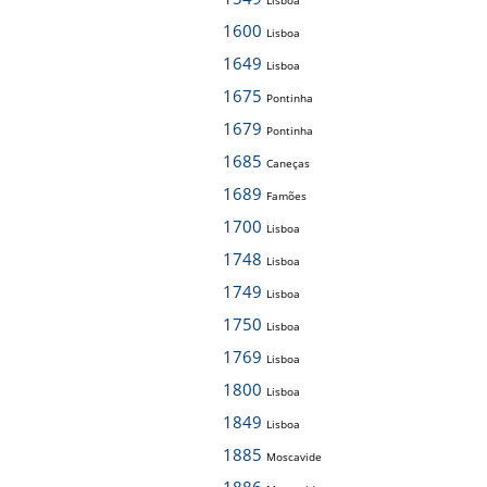
Lisboa
1600
Lisboa
1649
Lisboa
1675
Pontinha
1679
Pontinha
1685
Caneças
1689
Famões
1700
Lisboa
1748
Lisboa
1749
Lisboa
1750
Lisboa
1769
Lisboa
1800
Lisboa
1849
Lisboa
1885
Moscavide