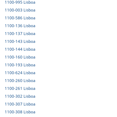
1100-995 Lisboa
1100-003 Lisboa
1100-586 Lisboa
1100-136 Lisboa
1100-137 Lisboa
1100-143 Lisboa
1100-144 Lisboa
1100-160 Lisboa
1100-193 Lisboa
1100-624 Lisboa
1100-260 Lisboa
1100-261 Lisboa
1100-302 Lisboa
1100-307 Lisboa
1100-308 Lisboa