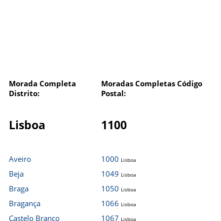
Morada Completa
Moradas Completas Código
Distrito:
Postal:
Lisboa
1100
Aveiro
1000
Lisboa
Beja
1049
Lisboa
Braga
1050
Lisboa
Bragança
1066
Lisboa
Castelo Branco
1067
Lisboa