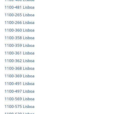
1100-481 Lisboa
1100-265 Lisboa
1100-266 Lisboa
1100-360 Lisboa
1100-358 Lisboa
1100-359 Lisboa
1100-361 Lisboa
1100-362 Lisboa
1100-368 Lisboa
1100-369 Lisboa
1100-491 Lisboa
1100-497 Lisboa
1100-569 Lisboa
1100-575 Lisboa