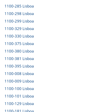
1100-285 Lisboa
1100-298 Lisboa
1100-299 Lisboa
1100-329 Lisboa
1100-330 Lisboa
1100-375 Lisboa
1100-380 Lisboa
1100-381 Lisboa
1100-395 Lisboa
1100-008 Lisboa
1100-009 Lisboa
1100-100 Lisboa
1100-101 Lisboa
1100-129 Lisboa
1100-181 Lisboa