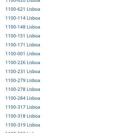
1100-620 Lisboa
1100-621 Lisboa
1100-114 Lisboa
1100-148 Lisboa
1100-151 Lisboa
1100-171 Lisboa
1100-001 Lisboa
1100-226 Lisboa
1100-231 Lisboa
1100-279 Lisboa
1100-278 Lisboa
1100-284 Lisboa
1100-317 Lisboa
1100-318 Lisboa
1100-319 Lisboa