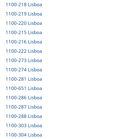
1100-218 Lisboa
1100-219 Lisboa
1100-220 Lisboa
1100-215 Lisboa
1100-216 Lisboa
1100-222 Lisboa
1100-273 Lisboa
1100-274 Lisboa
1100-281 Lisboa
1100-651 Lisboa
1100-286 Lisboa
1100-287 Lisboa
1100-288 Lisboa
1100-303 Lisboa
1100-304 Lisboa