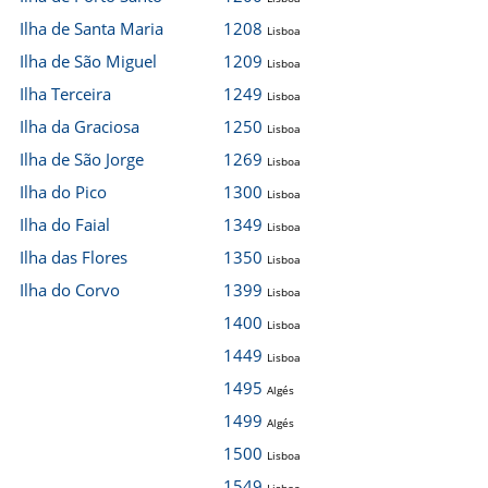
Ilha de Santa Maria
1208
Lisboa
Ilha de São Miguel
1209
Lisboa
Ilha Terceira
1249
Lisboa
Ilha da Graciosa
1250
Lisboa
Ilha de São Jorge
1269
Lisboa
Ilha do Pico
1300
Lisboa
Ilha do Faial
1349
Lisboa
Ilha das Flores
1350
Lisboa
Ilha do Corvo
1399
Lisboa
1400
Lisboa
1449
Lisboa
1495
Algés
1499
Algés
1500
Lisboa
1549