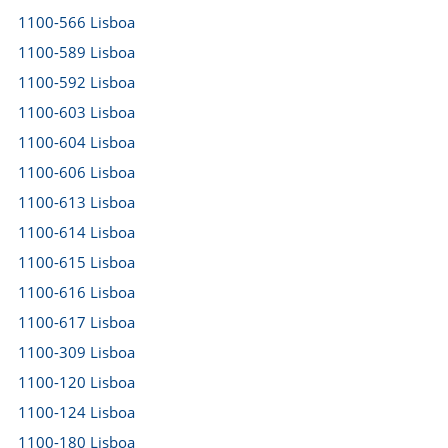
1100-566 Lisboa
1100-589 Lisboa
1100-592 Lisboa
1100-603 Lisboa
1100-604 Lisboa
1100-606 Lisboa
1100-613 Lisboa
1100-614 Lisboa
1100-615 Lisboa
1100-616 Lisboa
1100-617 Lisboa
1100-309 Lisboa
1100-120 Lisboa
1100-124 Lisboa
1100-180 Lisboa