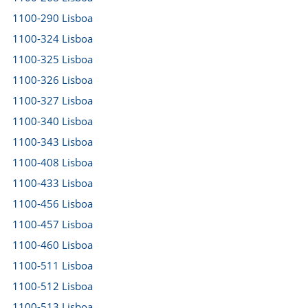
1100-290 Lisboa
1100-324 Lisboa
1100-325 Lisboa
1100-326 Lisboa
1100-327 Lisboa
1100-340 Lisboa
1100-343 Lisboa
1100-408 Lisboa
1100-433 Lisboa
1100-456 Lisboa
1100-457 Lisboa
1100-460 Lisboa
1100-511 Lisboa
1100-512 Lisboa
1100-513 Lisboa