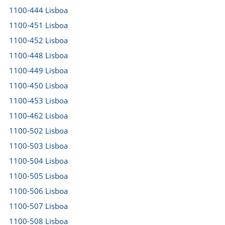
1100-444 Lisboa
1100-451 Lisboa
1100-452 Lisboa
1100-448 Lisboa
1100-449 Lisboa
1100-450 Lisboa
1100-453 Lisboa
1100-462 Lisboa
1100-502 Lisboa
1100-503 Lisboa
1100-504 Lisboa
1100-505 Lisboa
1100-506 Lisboa
1100-507 Lisboa
1100-508 Lisboa