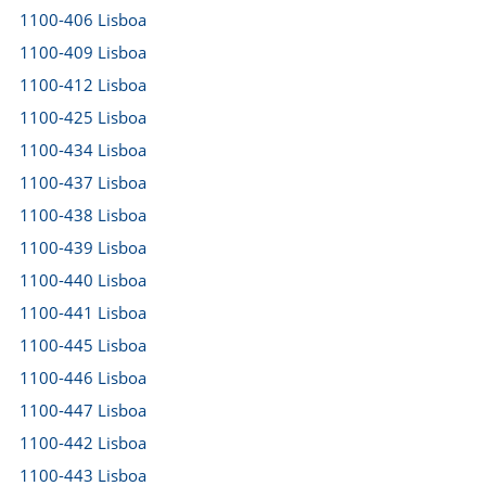
1100-406 Lisboa
1100-409 Lisboa
1100-412 Lisboa
1100-425 Lisboa
1100-434 Lisboa
1100-437 Lisboa
1100-438 Lisboa
1100-439 Lisboa
1100-440 Lisboa
1100-441 Lisboa
1100-445 Lisboa
1100-446 Lisboa
1100-447 Lisboa
1100-442 Lisboa
1100-443 Lisboa