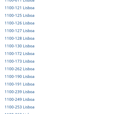
1100-611 Lisboa
1100-121 Lisboa
1100-125 Lisboa
1100-126 Lisboa
1100-127 Lisboa
1100-128 Lisboa
1100-130 Lisboa
1100-172 Lisboa
1100-173 Lisboa
1100-262 Lisboa
1100-190 Lisboa
1100-191 Lisboa
1100-239 Lisboa
1100-249 Lisboa
1100-253 Lisboa