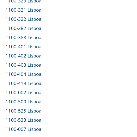
1100-323 Lisboa
1100-321 Lisboa
1100-322 Lisboa
1100-282 Lisboa
1100-388 Lisboa
1100-401 Lisboa
1100-402 Lisboa
1100-403 Lisboa
1100-404 Lisboa
1100-419 Lisboa
1100-002 Lisboa
1100-500 Lisboa
1100-525 Lisboa
1100-533 Lisboa
1100-007 Lisboa