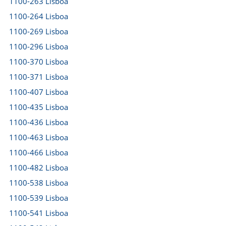
1100-263 Lisboa
1100-264 Lisboa
1100-269 Lisboa
1100-296 Lisboa
1100-370 Lisboa
1100-371 Lisboa
1100-407 Lisboa
1100-435 Lisboa
1100-436 Lisboa
1100-463 Lisboa
1100-466 Lisboa
1100-482 Lisboa
1100-538 Lisboa
1100-539 Lisboa
1100-541 Lisboa