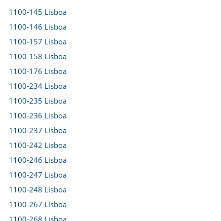
1100-145 Lisboa
1100-146 Lisboa
1100-157 Lisboa
1100-158 Lisboa
1100-176 Lisboa
1100-234 Lisboa
1100-235 Lisboa
1100-236 Lisboa
1100-237 Lisboa
1100-242 Lisboa
1100-246 Lisboa
1100-247 Lisboa
1100-248 Lisboa
1100-267 Lisboa
1100-268 Lisboa