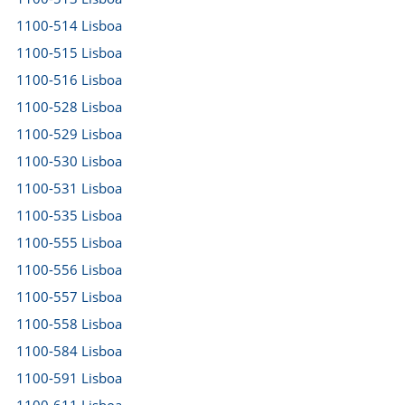
1100-514 Lisboa
1100-515 Lisboa
1100-516 Lisboa
1100-528 Lisboa
1100-529 Lisboa
1100-530 Lisboa
1100-531 Lisboa
1100-535 Lisboa
1100-555 Lisboa
1100-556 Lisboa
1100-557 Lisboa
1100-558 Lisboa
1100-584 Lisboa
1100-591 Lisboa