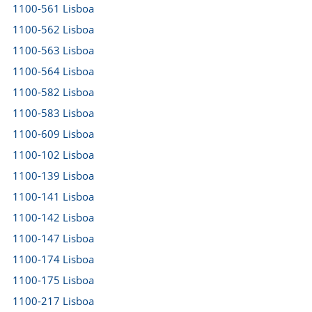
1100-561 Lisboa
1100-562 Lisboa
1100-563 Lisboa
1100-564 Lisboa
1100-582 Lisboa
1100-583 Lisboa
1100-609 Lisboa
1100-102 Lisboa
1100-139 Lisboa
1100-141 Lisboa
1100-142 Lisboa
1100-147 Lisboa
1100-174 Lisboa
1100-175 Lisboa
1100-217 Lisboa