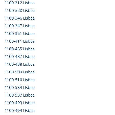
1100-312 Lisboa
1100-328 Lisboa
1100-346 Lisboa
1100-347 Lisboa
1100-351 Lisboa
1100-411 Lisboa
1100-455 Lisboa
1100-487 Lisboa
1100-488 Lisboa
1100-509 Lisboa
1100-510 Lisboa
1100-534 Lisboa
1100-537 Lisboa
1100-493 Lisboa
1100-494 Lisboa