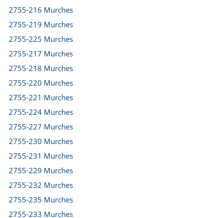
2755-216 Murches
2755-219 Murches
2755-225 Murches
2755-217 Murches
2755-218 Murches
2755-220 Murches
2755-221 Murches
2755-224 Murches
2755-227 Murches
2755-230 Murches
2755-231 Murches
2755-229 Murches
2755-232 Murches
2755-235 Murches
2755-233 Murches