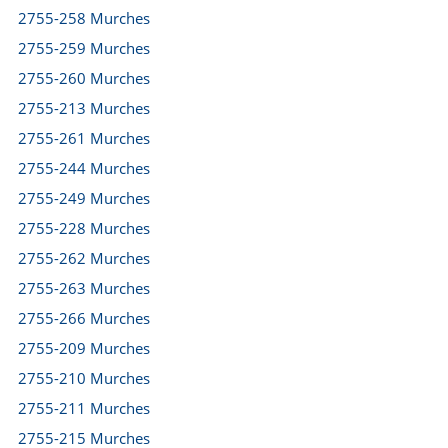
2755-258 Murches
2755-259 Murches
2755-260 Murches
2755-213 Murches
2755-261 Murches
2755-244 Murches
2755-249 Murches
2755-228 Murches
2755-262 Murches
2755-263 Murches
2755-266 Murches
2755-209 Murches
2755-210 Murches
2755-211 Murches
2755-215 Murches