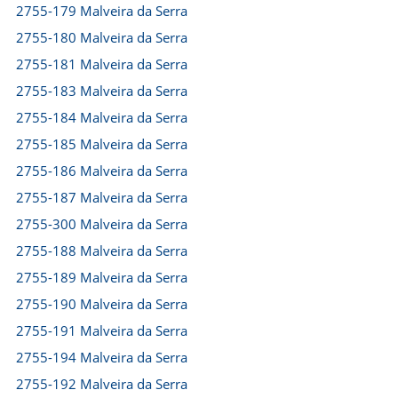
2755-179 Malveira da Serra
2755-180 Malveira da Serra
2755-181 Malveira da Serra
2755-183 Malveira da Serra
2755-184 Malveira da Serra
2755-185 Malveira da Serra
2755-186 Malveira da Serra
2755-187 Malveira da Serra
2755-300 Malveira da Serra
2755-188 Malveira da Serra
2755-189 Malveira da Serra
2755-190 Malveira da Serra
2755-191 Malveira da Serra
2755-194 Malveira da Serra
2755-192 Malveira da Serra