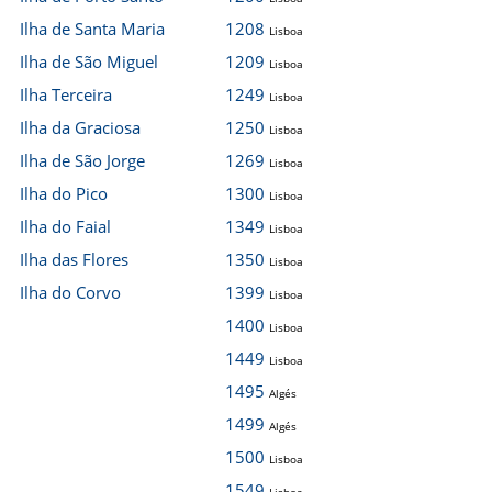
Ilha de Santa Maria
1208
Lisboa
Ilha de São Miguel
1209
Lisboa
Ilha Terceira
1249
Lisboa
Ilha da Graciosa
1250
Lisboa
Ilha de São Jorge
1269
Lisboa
Ilha do Pico
1300
Lisboa
Ilha do Faial
1349
Lisboa
Ilha das Flores
1350
Lisboa
Ilha do Corvo
1399
Lisboa
1400
Lisboa
1449
Lisboa
1495
Algés
1499
Algés
1500
Lisboa
1549