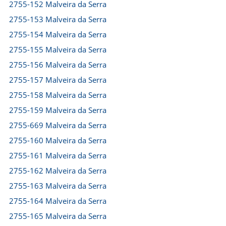
2755-152 Malveira da Serra
2755-153 Malveira da Serra
2755-154 Malveira da Serra
2755-155 Malveira da Serra
2755-156 Malveira da Serra
2755-157 Malveira da Serra
2755-158 Malveira da Serra
2755-159 Malveira da Serra
2755-669 Malveira da Serra
2755-160 Malveira da Serra
2755-161 Malveira da Serra
2755-162 Malveira da Serra
2755-163 Malveira da Serra
2755-164 Malveira da Serra
2755-165 Malveira da Serra