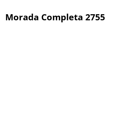
Morada Completa 2755