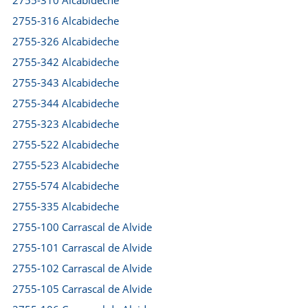
2755-310 Alcabideche
2755-316 Alcabideche
2755-326 Alcabideche
2755-342 Alcabideche
2755-343 Alcabideche
2755-344 Alcabideche
2755-323 Alcabideche
2755-522 Alcabideche
2755-523 Alcabideche
2755-574 Alcabideche
2755-335 Alcabideche
2755-100 Carrascal de Alvide
2755-101 Carrascal de Alvide
2755-102 Carrascal de Alvide
2755-105 Carrascal de Alvide