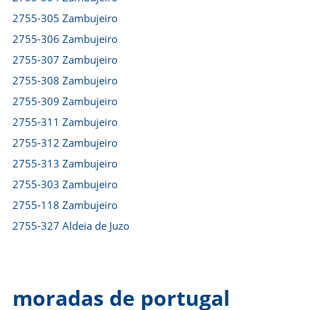
2755-305 Zambujeiro
2755-306 Zambujeiro
2755-307 Zambujeiro
2755-308 Zambujeiro
2755-309 Zambujeiro
2755-311 Zambujeiro
2755-312 Zambujeiro
2755-313 Zambujeiro
2755-303 Zambujeiro
2755-118 Zambujeiro
2755-327 Aldeia de Juzo
moradas de portugal