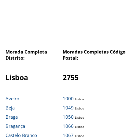
Morada Completa
Moradas Completas Código
Distrito:
Postal:
Lisboa
2755
Aveiro
1000
Lisboa
Beja
1049
Lisboa
Braga
1050
Lisboa
Bragança
1066
Lisboa
Castelo Branco
1067
Lisboa