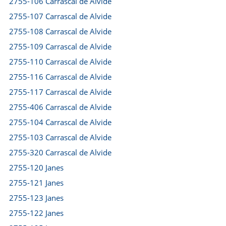
2755-106 Carrascal de Alvide
2755-107 Carrascal de Alvide
2755-108 Carrascal de Alvide
2755-109 Carrascal de Alvide
2755-110 Carrascal de Alvide
2755-116 Carrascal de Alvide
2755-117 Carrascal de Alvide
2755-406 Carrascal de Alvide
2755-104 Carrascal de Alvide
2755-103 Carrascal de Alvide
2755-320 Carrascal de Alvide
2755-120 Janes
2755-121 Janes
2755-123 Janes
2755-122 Janes