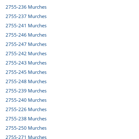
2755-236 Murches
2755-237 Murches
2755-241 Murches
2755-246 Murches
2755-247 Murches
2755-242 Murches
2755-243 Murches
2755-245 Murches
2755-248 Murches
2755-239 Murches
2755-240 Murches
2755-226 Murches
2755-238 Murches
2755-250 Murches
2755-271 Murches