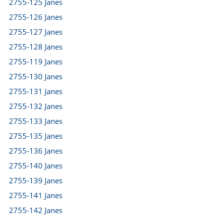
2755-125 Janes
2755-126 Janes
2755-127 Janes
2755-128 Janes
2755-119 Janes
2755-130 Janes
2755-131 Janes
2755-132 Janes
2755-133 Janes
2755-135 Janes
2755-136 Janes
2755-140 Janes
2755-139 Janes
2755-141 Janes
2755-142 Janes