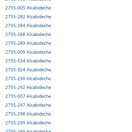
2755-005 Alcabideche
2755-282 Alcabideche
2755-284 Alcabideche
2755-288 Alcabideche
2755-289 Alcabideche
2755-009 Alcabideche
2755-534 Alcabideche
2755-324 Alcabideche
2755-290 Alcabideche
2755-292 Alcabideche
2755-007 Alcabideche
2755-297 Alcabideche
2755-298 Alcabideche
2755-299 Alcabideche
2755-280 Alcabideche