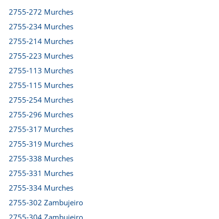
2755-272 Murches
2755-234 Murches
2755-214 Murches
2755-223 Murches
2755-113 Murches
2755-115 Murches
2755-254 Murches
2755-296 Murches
2755-317 Murches
2755-319 Murches
2755-338 Murches
2755-331 Murches
2755-334 Murches
2755-302 Zambujeiro
2755-304 Zambujeiro