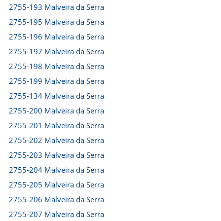
2755-193 Malveira da Serra
2755-195 Malveira da Serra
2755-196 Malveira da Serra
2755-197 Malveira da Serra
2755-198 Malveira da Serra
2755-199 Malveira da Serra
2755-134 Malveira da Serra
2755-200 Malveira da Serra
2755-201 Malveira da Serra
2755-202 Malveira da Serra
2755-203 Malveira da Serra
2755-204 Malveira da Serra
2755-205 Malveira da Serra
2755-206 Malveira da Serra
2755-207 Malveira da Serra