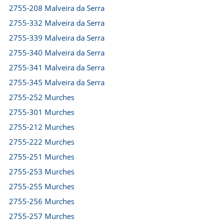
2755-208 Malveira da Serra
2755-332 Malveira da Serra
2755-339 Malveira da Serra
2755-340 Malveira da Serra
2755-341 Malveira da Serra
2755-345 Malveira da Serra
2755-252 Murches
2755-301 Murches
2755-212 Murches
2755-222 Murches
2755-251 Murches
2755-253 Murches
2755-255 Murches
2755-256 Murches
2755-257 Murches