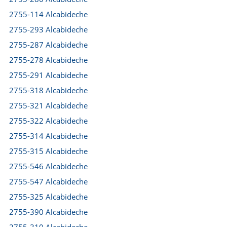
2755-114 Alcabideche
2755-293 Alcabideche
2755-287 Alcabideche
2755-278 Alcabideche
2755-291 Alcabideche
2755-318 Alcabideche
2755-321 Alcabideche
2755-322 Alcabideche
2755-314 Alcabideche
2755-315 Alcabideche
2755-546 Alcabideche
2755-547 Alcabideche
2755-325 Alcabideche
2755-390 Alcabideche