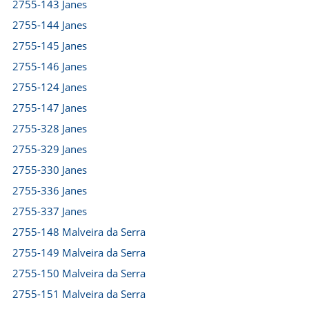
2755-143 Janes
2755-144 Janes
2755-145 Janes
2755-146 Janes
2755-124 Janes
2755-147 Janes
2755-328 Janes
2755-329 Janes
2755-330 Janes
2755-336 Janes
2755-337 Janes
2755-148 Malveira da Serra
2755-149 Malveira da Serra
2755-150 Malveira da Serra
2755-151 Malveira da Serra