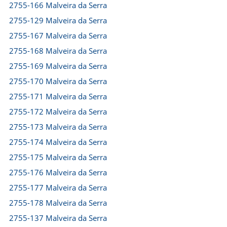
2755-166 Malveira da Serra
2755-129 Malveira da Serra
2755-167 Malveira da Serra
2755-168 Malveira da Serra
2755-169 Malveira da Serra
2755-170 Malveira da Serra
2755-171 Malveira da Serra
2755-172 Malveira da Serra
2755-173 Malveira da Serra
2755-174 Malveira da Serra
2755-175 Malveira da Serra
2755-176 Malveira da Serra
2755-177 Malveira da Serra
2755-178 Malveira da Serra
2755-137 Malveira da Serra