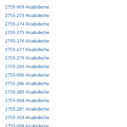
2755-003 Alcabideche
2755-273 Alcabideche
2755-274 Alcabideche
2755-275 Alcabideche
2755-276 Alcabideche
2755-277 Alcabideche
2755-279 Alcabideche
2755-283 Alcabideche
2755-006 Alcabideche
2755-286 Alcabideche
2755-285 Alcabideche
2755-004 Alcabideche
2755-281 Alcabideche
2755-333 Alcabideche
2755-008 Alcabideche