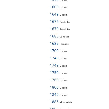
Lisboa
1600
Lisboa
1649
Lisboa
1675
Pontinha
1679
Pontinha
1685
Caneças
1689
Famões
1700
Lisboa
1748
Lisboa
1749
Lisboa
1750
Lisboa
1769
Lisboa
1800
Lisboa
1849
Lisboa
1885
Moscavide