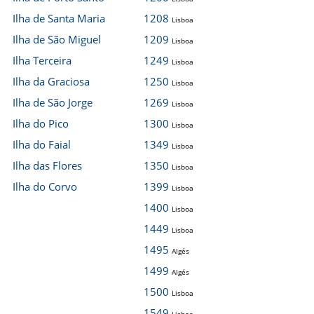
Ilha de Santa Maria
1208
Lisboa
Ilha de São Miguel
1209
Lisboa
Ilha Terceira
1249
Lisboa
Ilha da Graciosa
1250
Lisboa
Ilha de São Jorge
1269
Lisboa
Ilha do Pico
1300
Lisboa
Ilha do Faial
1349
Lisboa
Ilha das Flores
1350
Lisboa
Ilha do Corvo
1399
Lisboa
1400
Lisboa
1449
Lisboa
1495
Algés
1499
Algés
1500
Lisboa
1549