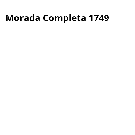
Morada Completa 1749