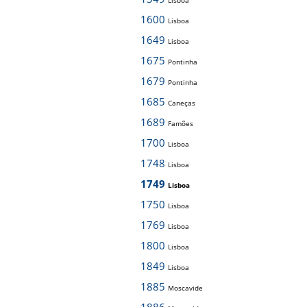
Lisboa
1600
Lisboa
1649
Lisboa
1675
Pontinha
1679
Pontinha
1685
Caneças
1689
Famões
1700
Lisboa
1748
Lisboa
1749
Lisboa
1750
Lisboa
1769
Lisboa
1800
Lisboa
1849
Lisboa
1885
Moscavide