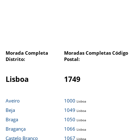
Morada Completa
Moradas Completas Código
Distrito:
Postal:
Lisboa
1749
Aveiro
1000
Lisboa
Beja
1049
Lisboa
Braga
1050
Lisboa
Bragança
1066
Lisboa
Castelo Branco
1067
Lisboa