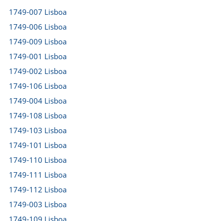
1749-007 Lisboa
1749-006 Lisboa
1749-009 Lisboa
1749-001 Lisboa
1749-002 Lisboa
1749-106 Lisboa
1749-004 Lisboa
1749-108 Lisboa
1749-103 Lisboa
1749-101 Lisboa
1749-110 Lisboa
1749-111 Lisboa
1749-112 Lisboa
1749-003 Lisboa
1749-109 Lisboa