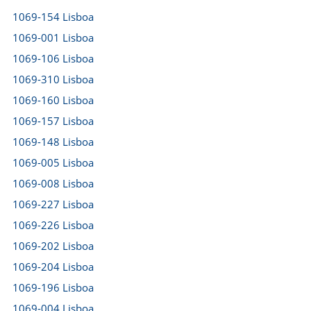
1069-154 Lisboa
1069-001 Lisboa
1069-106 Lisboa
1069-310 Lisboa
1069-160 Lisboa
1069-157 Lisboa
1069-148 Lisboa
1069-005 Lisboa
1069-008 Lisboa
1069-227 Lisboa
1069-226 Lisboa
1069-202 Lisboa
1069-204 Lisboa
1069-196 Lisboa
1069-004 Lisboa