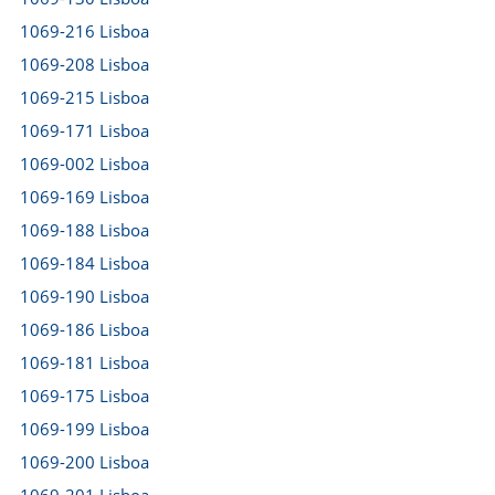
1069-216 Lisboa
1069-208 Lisboa
1069-215 Lisboa
1069-171 Lisboa
1069-002 Lisboa
1069-169 Lisboa
1069-188 Lisboa
1069-184 Lisboa
1069-190 Lisboa
1069-186 Lisboa
1069-181 Lisboa
1069-175 Lisboa
1069-199 Lisboa
1069-200 Lisboa