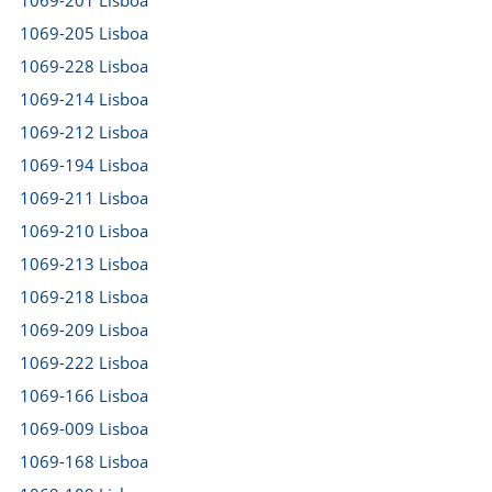
1069-201 Lisboa
1069-205 Lisboa
1069-228 Lisboa
1069-214 Lisboa
1069-212 Lisboa
1069-194 Lisboa
1069-211 Lisboa
1069-210 Lisboa
1069-213 Lisboa
1069-218 Lisboa
1069-209 Lisboa
1069-222 Lisboa
1069-166 Lisboa
1069-009 Lisboa
1069-168 Lisboa