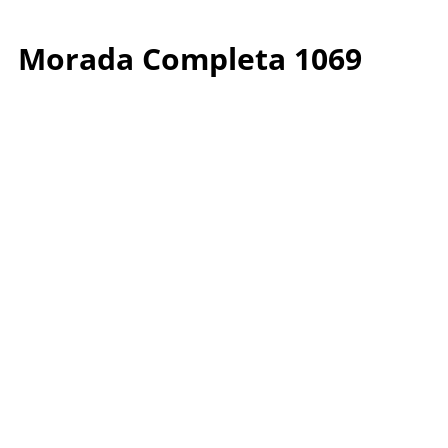
Morada Completa 1069