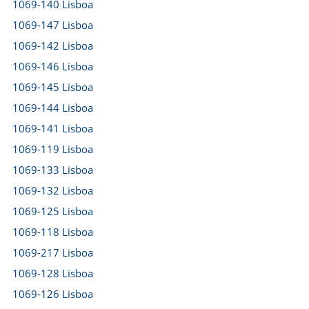
1069-140 Lisboa
1069-147 Lisboa
1069-142 Lisboa
1069-146 Lisboa
1069-145 Lisboa
1069-144 Lisboa
1069-141 Lisboa
1069-119 Lisboa
1069-133 Lisboa
1069-132 Lisboa
1069-125 Lisboa
1069-118 Lisboa
1069-217 Lisboa
1069-128 Lisboa
1069-126 Lisboa