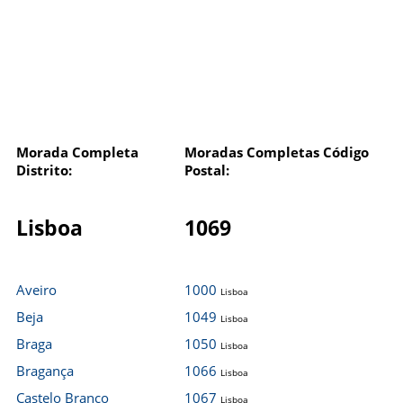
Morada Completa
Moradas Completas Código
Distrito:
Postal:
Lisboa
1069
Aveiro
1000
Lisboa
Beja
1049
Lisboa
Braga
1050
Lisboa
Bragança
1066
Lisboa
Castelo Branco
1067
Lisboa