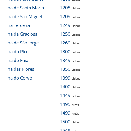
Ilha de Santa Maria
1208
Lisboa
Ilha de São Miguel
1209
Lisboa
Ilha Terceira
1249
Lisboa
Ilha da Graciosa
1250
Lisboa
Ilha de São Jorge
1269
Lisboa
Ilha do Pico
1300
Lisboa
Ilha do Faial
1349
Lisboa
Ilha das Flores
1350
Lisboa
Ilha do Corvo
1399
Lisboa
1400
Lisboa
1449
Lisboa
1495
Algés
1499
Algés
1500
Lisboa
1549