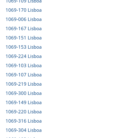
1069-109 Lisboa
1069-170 Lisboa
1069-006 Lisboa
1069-167 Lisboa
1069-151 Lisboa
1069-153 Lisboa
1069-224 Lisboa
1069-103 Lisboa
1069-107 Lisboa
1069-219 Lisboa
1069-300 Lisboa
1069-149 Lisboa
1069-220 Lisboa
1069-316 Lisboa
1069-304 Lisboa