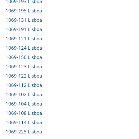
1069-193 Lisboa
1069-195 Lisboa
1069-131 Lisboa
1069-191 Lisboa
1069-121 Lisboa
1069-124 Lisboa
1069-150 Lisboa
1069-123 Lisboa
1069-122 Lisboa
1069-112 Lisboa
1069-102 Lisboa
1069-104 Lisboa
1069-108 Lisboa
1069-114 Lisboa
1069-225 Lisboa