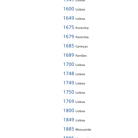
Lisboa
1600
Lisboa
1649
Lisboa
1675
Pontinha
1679
Pontinha
1685
Caneças
1689
Famões
1700
Lisboa
1748
Lisboa
1749
Lisboa
1750
Lisboa
1769
Lisboa
1800
Lisboa
1849
Lisboa
1885
Moscavide