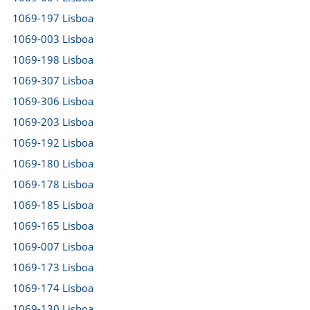
1069-197 Lisboa
1069-003 Lisboa
1069-198 Lisboa
1069-307 Lisboa
1069-306 Lisboa
1069-203 Lisboa
1069-192 Lisboa
1069-180 Lisboa
1069-178 Lisboa
1069-185 Lisboa
1069-165 Lisboa
1069-007 Lisboa
1069-173 Lisboa
1069-174 Lisboa
1069-130 Lisboa