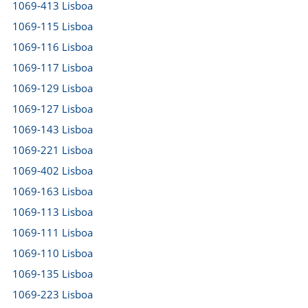
1069-413 Lisboa
1069-115 Lisboa
1069-116 Lisboa
1069-117 Lisboa
1069-129 Lisboa
1069-127 Lisboa
1069-143 Lisboa
1069-221 Lisboa
1069-402 Lisboa
1069-163 Lisboa
1069-113 Lisboa
1069-111 Lisboa
1069-110 Lisboa
1069-135 Lisboa
1069-223 Lisboa