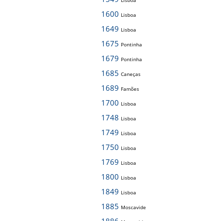
Lisboa
1600
Lisboa
1649
Lisboa
1675
Pontinha
1679
Pontinha
1685
Caneças
1689
Famões
1700
Lisboa
1748
Lisboa
1749
Lisboa
1750
Lisboa
1769
Lisboa
1800
Lisboa
1849
Lisboa
1885
Moscavide