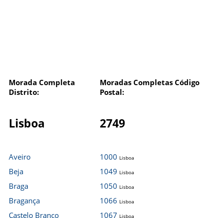
Morada Completa
Moradas Completas Código
Distrito:
Postal:
Lisboa
2749
Aveiro
1000
Lisboa
Beja
1049
Lisboa
Braga
1050
Lisboa
Bragança
1066
Lisboa
Castelo Branco
1067
Lisboa