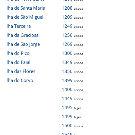
Ilha de Santa Maria
1208
Lisboa
Ilha de São Miguel
1209
Lisboa
Ilha Terceira
1249
Lisboa
Ilha da Graciosa
1250
Lisboa
Ilha de São Jorge
1269
Lisboa
Ilha do Pico
1300
Lisboa
Ilha do Faial
1349
Lisboa
Ilha das Flores
1350
Lisboa
Ilha do Corvo
1399
Lisboa
1400
Lisboa
1449
Lisboa
1495
Algés
1499
Algés
1500
Lisboa
1549