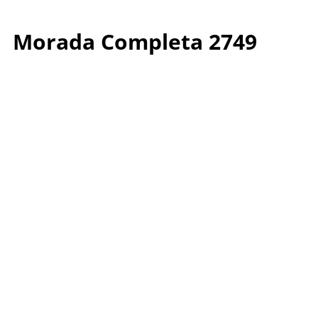
Morada Completa 2749