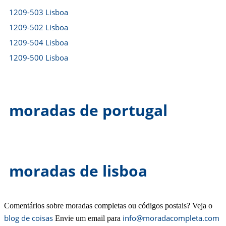
1209-503 Lisboa
1209-502 Lisboa
1209-504 Lisboa
1209-500 Lisboa
moradas de portugal
moradas de lisboa
Comentários sobre moradas completas ou códigos postais? Veja o
blog de coisas
info@moradacompleta.com
Envie um email para