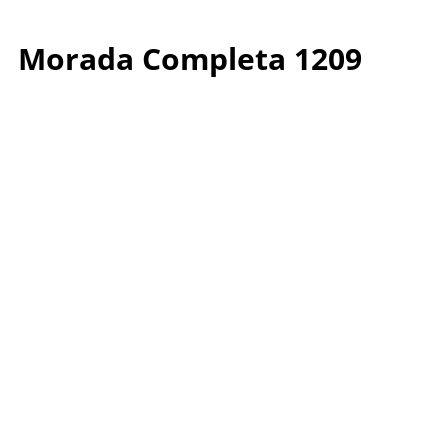
Morada Completa 1209