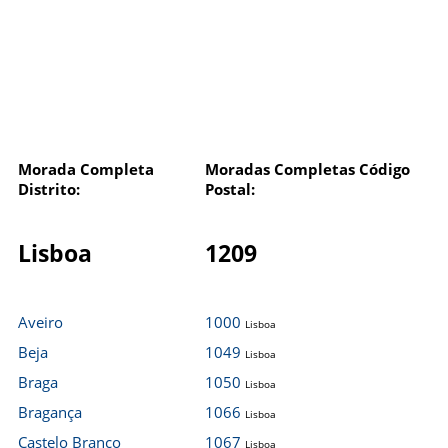
Morada Completa
Moradas Completas Código
Distrito:
Postal:
Lisboa
1209
Aveiro
1000
Lisboa
Beja
1049
Lisboa
Braga
1050
Lisboa
Bragança
1066
Lisboa
Castelo Branco
1067
Lisboa