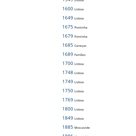
Lisboa
1600
Lisboa
1649
Lisboa
1675
Pontinha
1679
Pontinha
1685
Caneças
1689
Famões
1700
Lisboa
1748
Lisboa
1749
Lisboa
1750
Lisboa
1769
Lisboa
1800
Lisboa
1849
Lisboa
1885
Moscavide