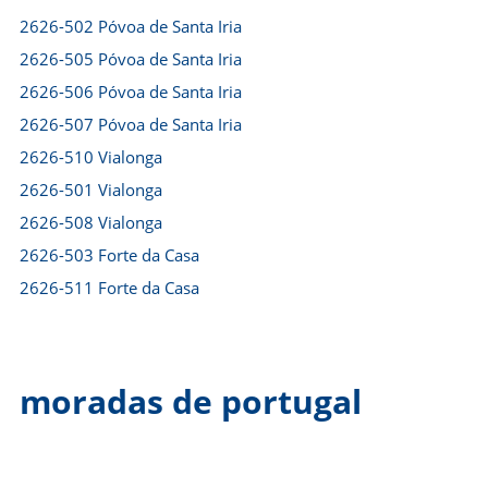
2626-502 Póvoa de Santa Iria
2626-505 Póvoa de Santa Iria
2626-506 Póvoa de Santa Iria
2626-507 Póvoa de Santa Iria
2626-510 Vialonga
2626-501 Vialonga
2626-508 Vialonga
2626-503 Forte da Casa
2626-511 Forte da Casa
moradas de portugal