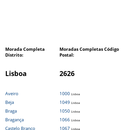
Morada Completa
Moradas Completas Código
Distrito:
Postal:
Lisboa
2626
Aveiro
1000
Lisboa
Beja
1049
Lisboa
Braga
1050
Lisboa
Bragança
1066
Lisboa
Castelo Branco
1067
Lisboa