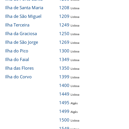
Ilha de Santa Maria
1208
Lisboa
Ilha de São Miguel
1209
Lisboa
Ilha Terceira
1249
Lisboa
Ilha da Graciosa
1250
Lisboa
Ilha de São Jorge
1269
Lisboa
Ilha do Pico
1300
Lisboa
Ilha do Faial
1349
Lisboa
Ilha das Flores
1350
Lisboa
Ilha do Corvo
1399
Lisboa
1400
Lisboa
1449
Lisboa
1495
Algés
1499
Algés
1500
Lisboa
1549