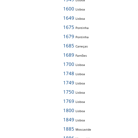
Lisboa
1600
Lisboa
1649
Lisboa
1675
Pontinha
1679
Pontinha
1685
Caneças
1689
Famões
1700
Lisboa
1748
Lisboa
1749
Lisboa
1750
Lisboa
1769
Lisboa
1800
Lisboa
1849
Lisboa
1885
Moscavide