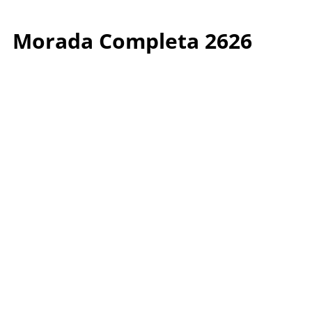
Morada Completa 2626