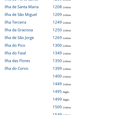
Ilha de Santa Maria
1208
Lisboa
Ilha de São Miguel
1209
Lisboa
Ilha Terceira
1249
Lisboa
Ilha da Graciosa
1250
Lisboa
Ilha de São Jorge
1269
Lisboa
Ilha do Pico
1300
Lisboa
Ilha do Faial
1349
Lisboa
Ilha das Flores
1350
Lisboa
Ilha do Corvo
1399
Lisboa
1400
Lisboa
1449
Lisboa
1495
Algés
1499
Algés
1500
Lisboa
1549