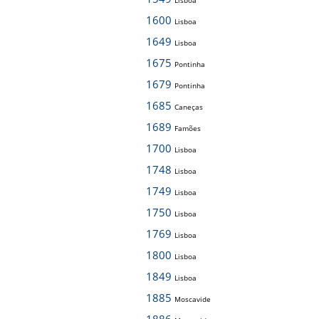
Lisboa
1600
Lisboa
1649
Lisboa
1675
Pontinha
1679
Pontinha
1685
Caneças
1689
Famões
1700
Lisboa
1748
Lisboa
1749
Lisboa
1750
Lisboa
1769
Lisboa
1800
Lisboa
1849
Lisboa
1885
Moscavide