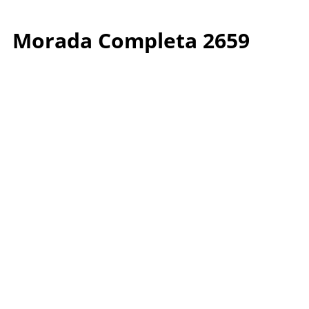
Morada Completa 2659