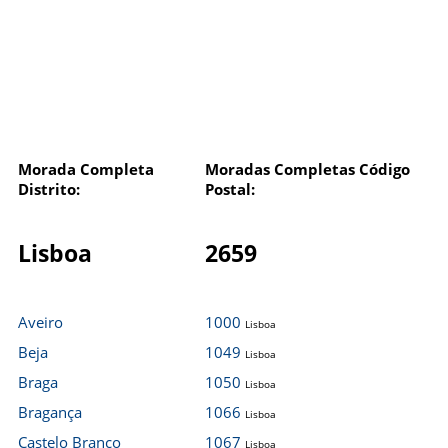
Morada Completa
Moradas Completas Código
Distrito:
Postal:
Lisboa
2659
Aveiro
1000
Lisboa
Beja
1049
Lisboa
Braga
1050
Lisboa
Bragança
1066
Lisboa
Castelo Branco
1067
Lisboa