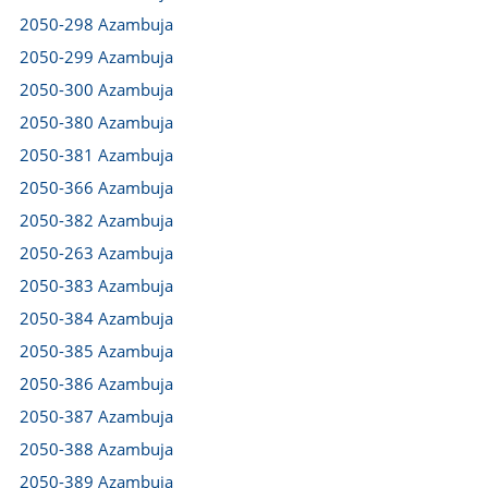
2050-298 Azambuja
2050-299 Azambuja
2050-300 Azambuja
2050-380 Azambuja
2050-381 Azambuja
2050-366 Azambuja
2050-382 Azambuja
2050-263 Azambuja
2050-383 Azambuja
2050-384 Azambuja
2050-385 Azambuja
2050-386 Azambuja
2050-387 Azambuja
2050-388 Azambuja
2050-389 Azambuja