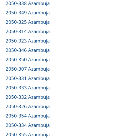
2050-338 Azambuja
2050-349 Azambuja
2050-325 Azambuja
2050-314 Azambuja
2050-323 Azambuja
2050-346 Azambuja
2050-350 Azambuja
2050-307 Azambuja
2050-331 Azambuja
2050-333 Azambuja
2050-332 Azambuja
2050-326 Azambuja
2050-354 Azambuja
2050-334 Azambuja
2050-355 Azambuja