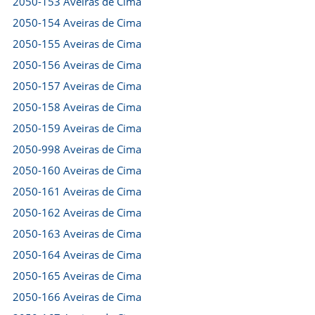
2050-153 Aveiras de Cima
2050-154 Aveiras de Cima
2050-155 Aveiras de Cima
2050-156 Aveiras de Cima
2050-157 Aveiras de Cima
2050-158 Aveiras de Cima
2050-159 Aveiras de Cima
2050-998 Aveiras de Cima
2050-160 Aveiras de Cima
2050-161 Aveiras de Cima
2050-162 Aveiras de Cima
2050-163 Aveiras de Cima
2050-164 Aveiras de Cima
2050-165 Aveiras de Cima
2050-166 Aveiras de Cima