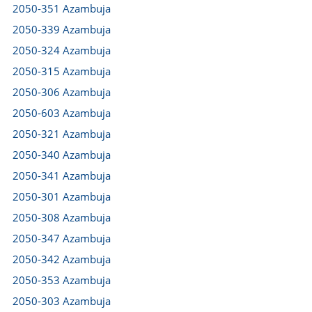
2050-351 Azambuja
2050-339 Azambuja
2050-324 Azambuja
2050-315 Azambuja
2050-306 Azambuja
2050-603 Azambuja
2050-321 Azambuja
2050-340 Azambuja
2050-341 Azambuja
2050-301 Azambuja
2050-308 Azambuja
2050-347 Azambuja
2050-342 Azambuja
2050-353 Azambuja
2050-303 Azambuja