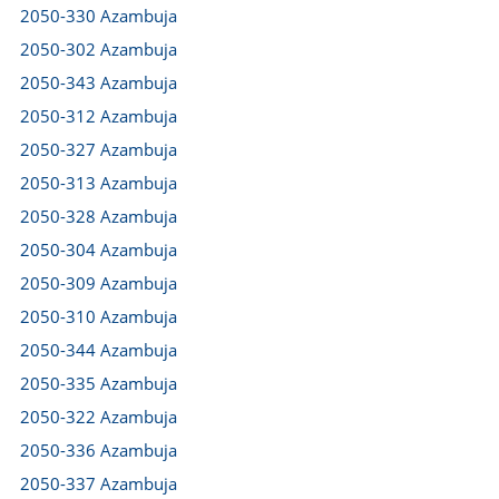
2050-330 Azambuja
2050-302 Azambuja
2050-343 Azambuja
2050-312 Azambuja
2050-327 Azambuja
2050-313 Azambuja
2050-328 Azambuja
2050-304 Azambuja
2050-309 Azambuja
2050-310 Azambuja
2050-344 Azambuja
2050-335 Azambuja
2050-322 Azambuja
2050-336 Azambuja
2050-337 Azambuja