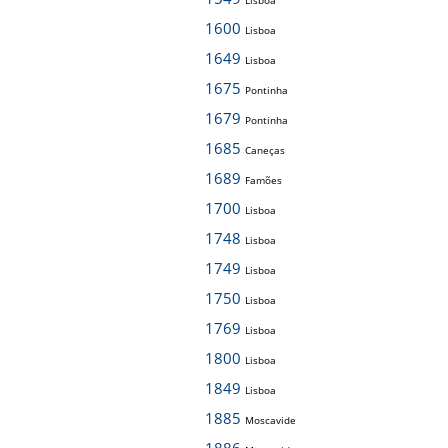
Lisboa
1600
Lisboa
1649
Lisboa
1675
Pontinha
1679
Pontinha
1685
Caneças
1689
Famões
1700
Lisboa
1748
Lisboa
1749
Lisboa
1750
Lisboa
1769
Lisboa
1800
Lisboa
1849
Lisboa
1885
Moscavide