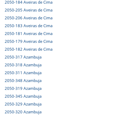
2050-184 Aveiras de Cima
2050-205 Aveiras de Cima
2050-206 Aveiras de Cima
2050-183 Aveiras de Cima
2050-181 Aveiras de Cima
2050-179 Aveiras de Cima
2050-182 Aveiras de Cima
2050-317 Azambuja
2050-318 Azambuja
2050-311 Azambuja
2050-348 Azambuja
2050-319 Azambuja
2050-345 Azambuja
2050-329 Azambuja
2050-320 Azambuja