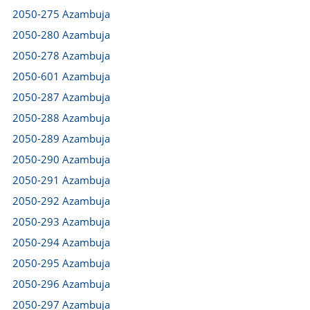
2050-275 Azambuja
2050-280 Azambuja
2050-278 Azambuja
2050-601 Azambuja
2050-287 Azambuja
2050-288 Azambuja
2050-289 Azambuja
2050-290 Azambuja
2050-291 Azambuja
2050-292 Azambuja
2050-293 Azambuja
2050-294 Azambuja
2050-295 Azambuja
2050-296 Azambuja
2050-297 Azambuja