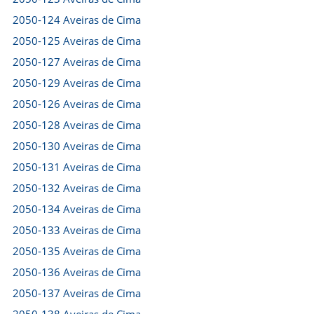
2050-124 Aveiras de Cima
2050-125 Aveiras de Cima
2050-127 Aveiras de Cima
2050-129 Aveiras de Cima
2050-126 Aveiras de Cima
2050-128 Aveiras de Cima
2050-130 Aveiras de Cima
2050-131 Aveiras de Cima
2050-132 Aveiras de Cima
2050-134 Aveiras de Cima
2050-133 Aveiras de Cima
2050-135 Aveiras de Cima
2050-136 Aveiras de Cima
2050-137 Aveiras de Cima