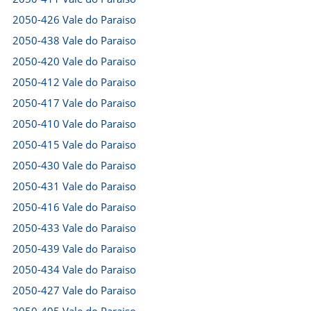
2050-426 Vale do Paraiso
2050-438 Vale do Paraiso
2050-420 Vale do Paraiso
2050-412 Vale do Paraiso
2050-417 Vale do Paraiso
2050-410 Vale do Paraiso
2050-415 Vale do Paraiso
2050-430 Vale do Paraiso
2050-431 Vale do Paraiso
2050-416 Vale do Paraiso
2050-433 Vale do Paraiso
2050-439 Vale do Paraiso
2050-434 Vale do Paraiso
2050-427 Vale do Paraiso