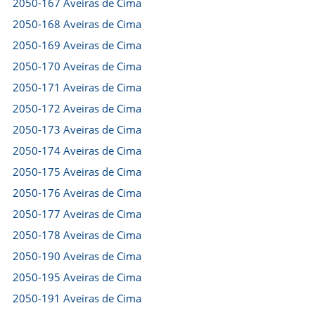
2050-167 Aveiras de Cima
2050-168 Aveiras de Cima
2050-169 Aveiras de Cima
2050-170 Aveiras de Cima
2050-171 Aveiras de Cima
2050-172 Aveiras de Cima
2050-173 Aveiras de Cima
2050-174 Aveiras de Cima
2050-175 Aveiras de Cima
2050-176 Aveiras de Cima
2050-177 Aveiras de Cima
2050-178 Aveiras de Cima
2050-190 Aveiras de Cima
2050-195 Aveiras de Cima
2050-191 Aveiras de Cima