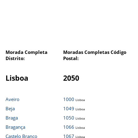
Morada Completa
Moradas Completas Código
Distrito:
Postal:
Lisboa
2050
Aveiro
1000
Lisboa
Beja
1049
Lisboa
Braga
1050
Lisboa
Bragança
1066
Lisboa
Castelo Branco
1067
Lisboa