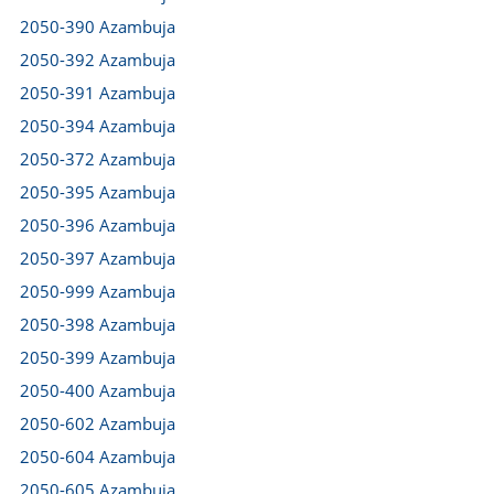
2050-390 Azambuja
2050-392 Azambuja
2050-391 Azambuja
2050-394 Azambuja
2050-372 Azambuja
2050-395 Azambuja
2050-396 Azambuja
2050-397 Azambuja
2050-999 Azambuja
2050-398 Azambuja
2050-399 Azambuja
2050-400 Azambuja
2050-602 Azambuja
2050-604 Azambuja
2050-605 Azambuja