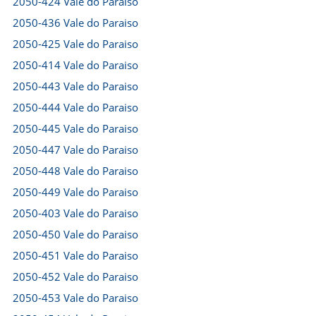
2050-424 Vale do Paraiso
2050-436 Vale do Paraiso
2050-425 Vale do Paraiso
2050-414 Vale do Paraiso
2050-443 Vale do Paraiso
2050-444 Vale do Paraiso
2050-445 Vale do Paraiso
2050-447 Vale do Paraiso
2050-448 Vale do Paraiso
2050-449 Vale do Paraiso
2050-403 Vale do Paraiso
2050-450 Vale do Paraiso
2050-451 Vale do Paraiso
2050-452 Vale do Paraiso
2050-453 Vale do Paraiso