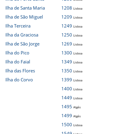
Ilha de Santa Maria
1208
Lisboa
Ilha de São Miguel
1209
Lisboa
Ilha Terceira
1249
Lisboa
Ilha da Graciosa
1250
Lisboa
Ilha de São Jorge
1269
Lisboa
Ilha do Pico
1300
Lisboa
Ilha do Faial
1349
Lisboa
Ilha das Flores
1350
Lisboa
Ilha do Corvo
1399
Lisboa
1400
Lisboa
1449
Lisboa
1495
Algés
1499
Algés
1500
Lisboa
1549