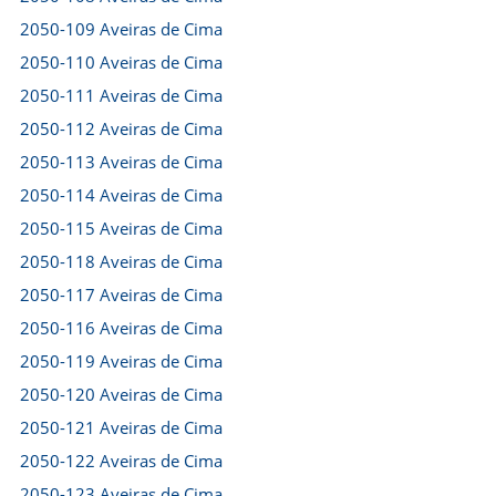
2050-109 Aveiras de Cima
2050-110 Aveiras de Cima
2050-111 Aveiras de Cima
2050-112 Aveiras de Cima
2050-113 Aveiras de Cima
2050-114 Aveiras de Cima
2050-115 Aveiras de Cima
2050-118 Aveiras de Cima
2050-117 Aveiras de Cima
2050-116 Aveiras de Cima
2050-119 Aveiras de Cima
2050-120 Aveiras de Cima
2050-121 Aveiras de Cima
2050-122 Aveiras de Cima
2050-123 Aveiras de Cima