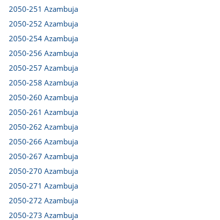
2050-251 Azambuja
2050-252 Azambuja
2050-254 Azambuja
2050-256 Azambuja
2050-257 Azambuja
2050-258 Azambuja
2050-260 Azambuja
2050-261 Azambuja
2050-262 Azambuja
2050-266 Azambuja
2050-267 Azambuja
2050-270 Azambuja
2050-271 Azambuja
2050-272 Azambuja
2050-273 Azambuja