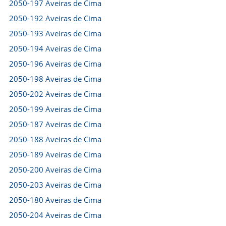
2050-197 Aveiras de Cima
2050-192 Aveiras de Cima
2050-193 Aveiras de Cima
2050-194 Aveiras de Cima
2050-196 Aveiras de Cima
2050-198 Aveiras de Cima
2050-202 Aveiras de Cima
2050-199 Aveiras de Cima
2050-187 Aveiras de Cima
2050-188 Aveiras de Cima
2050-189 Aveiras de Cima
2050-200 Aveiras de Cima
2050-203 Aveiras de Cima
2050-180 Aveiras de Cima
2050-204 Aveiras de Cima