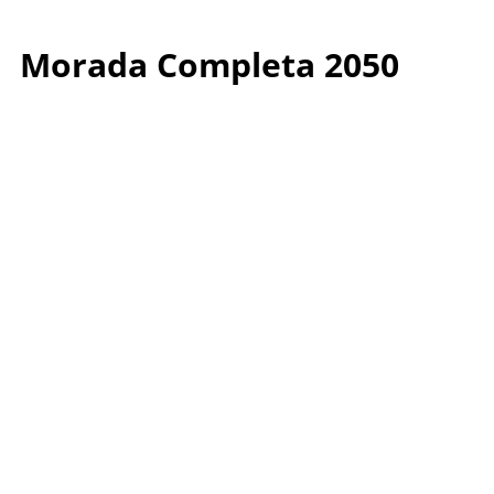
Morada Completa 2050