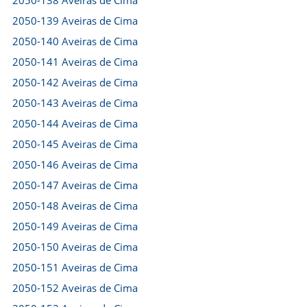
2050-138 Aveiras de Cima
2050-139 Aveiras de Cima
2050-140 Aveiras de Cima
2050-141 Aveiras de Cima
2050-142 Aveiras de Cima
2050-143 Aveiras de Cima
2050-144 Aveiras de Cima
2050-145 Aveiras de Cima
2050-146 Aveiras de Cima
2050-147 Aveiras de Cima
2050-148 Aveiras de Cima
2050-149 Aveiras de Cima
2050-150 Aveiras de Cima
2050-151 Aveiras de Cima
2050-152 Aveiras de Cima