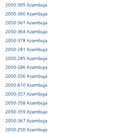
2050-305 Azambuja
2050-360 Azambuja
2050-361 Azambuja
2050-364 Azambuja
2050-378 Azambuja
2050-281 Azambuja
2050-285 Azambuja
2050-286 Azambuja
2050-356 Azambuja
2050-610 Azambuja
2050-357 Azambuja
2050-358 Azambuja
2050-359 Azambuja
2050-367 Azambuja
2050-250 Azambuja