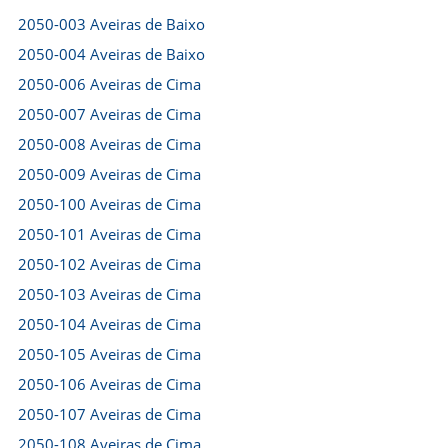
2050-003 Aveiras de Baixo
2050-004 Aveiras de Baixo
2050-006 Aveiras de Cima
2050-007 Aveiras de Cima
2050-008 Aveiras de Cima
2050-009 Aveiras de Cima
2050-100 Aveiras de Cima
2050-101 Aveiras de Cima
2050-102 Aveiras de Cima
2050-103 Aveiras de Cima
2050-104 Aveiras de Cima
2050-105 Aveiras de Cima
2050-106 Aveiras de Cima
2050-107 Aveiras de Cima
2050-108 Aveiras de Cima