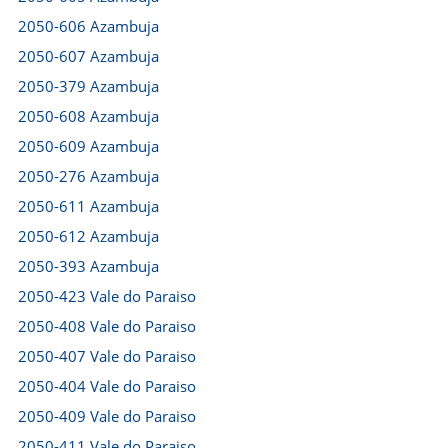
2050-606 Azambuja
2050-607 Azambuja
2050-379 Azambuja
2050-608 Azambuja
2050-609 Azambuja
2050-276 Azambuja
2050-611 Azambuja
2050-612 Azambuja
2050-393 Azambuja
2050-423 Vale do Paraiso
2050-408 Vale do Paraiso
2050-407 Vale do Paraiso
2050-404 Vale do Paraiso
2050-409 Vale do Paraiso
2050-411 Vale do Paraiso