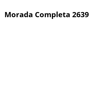
Morada Completa 2639