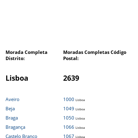
Morada Completa
Moradas Completas Código
Distrito:
Postal:
Lisboa
2639
Aveiro
1000
Lisboa
Beja
1049
Lisboa
Braga
1050
Lisboa
Bragança
1066
Lisboa
Castelo Branco
1067
Lisboa