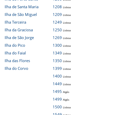
Ilha de Santa Maria
1208
Lisboa
Ilha de São Miguel
1209
Lisboa
Ilha Terceira
1249
Lisboa
Ilha da Graciosa
1250
Lisboa
Ilha de São Jorge
1269
Lisboa
Ilha do Pico
1300
Lisboa
Ilha do Faial
1349
Lisboa
Ilha das Flores
1350
Lisboa
Ilha do Corvo
1399
Lisboa
1400
Lisboa
1449
Lisboa
1495
Algés
1499
Algés
1500
Lisboa
1549