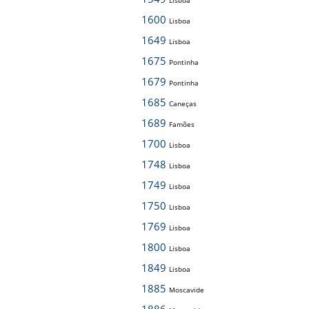
Lisboa
1600
Lisboa
1649
Lisboa
1675
Pontinha
1679
Pontinha
1685
Caneças
1689
Famões
1700
Lisboa
1748
Lisboa
1749
Lisboa
1750
Lisboa
1769
Lisboa
1800
Lisboa
1849
Lisboa
1885
Moscavide