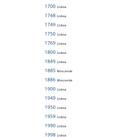
1700
Lisboa
1748
Lisboa
1749
Lisboa
1750
Lisboa
1769
Lisboa
1800
Lisboa
1849
Lisboa
1885
Moscavide
1886
Moscavide
1900
Lisboa
1949
Lisboa
1950
Lisboa
1959
Lisboa
1990
Lisboa
1998
Lisboa