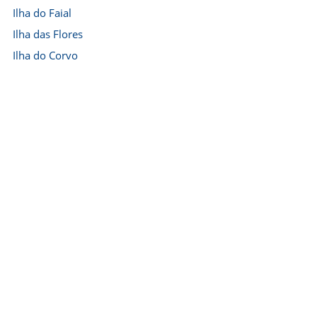
Ilha do Faial
Ilha das Flores
Ilha do Corvo