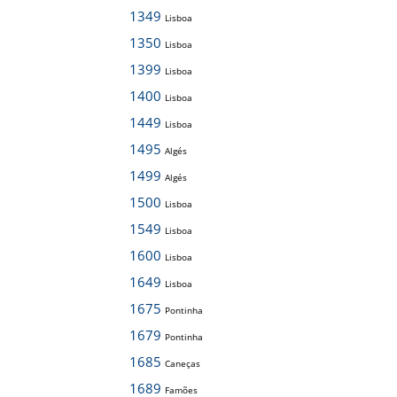
1349
Lisboa
1350
Lisboa
1399
Lisboa
1400
Lisboa
1449
Lisboa
1495
Algés
1499
Algés
1500
Lisboa
1549
Lisboa
1600
Lisboa
1649
Lisboa
1675
Pontinha
1679
Pontinha
1685
Caneças
1689
Famões