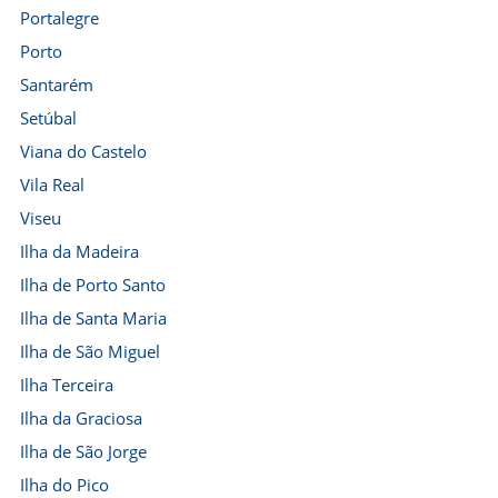
Portalegre
Porto
Santarém
Setúbal
Viana do Castelo
Vila Real
Viseu
Ilha da Madeira
Ilha de Porto Santo
Ilha de Santa Maria
Ilha de São Miguel
Ilha Terceira
Ilha da Graciosa
Ilha de São Jorge
Ilha do Pico