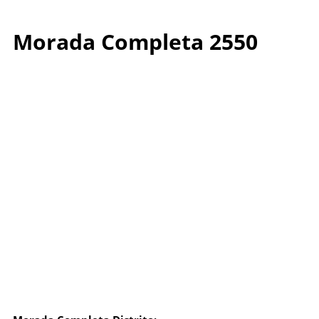
Morada Completa 2550