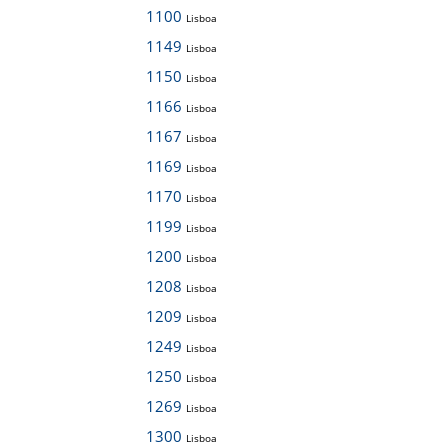
1100
Lisboa
1149
Lisboa
1150
Lisboa
1166
Lisboa
1167
Lisboa
1169
Lisboa
1170
Lisboa
1199
Lisboa
1200
Lisboa
1208
Lisboa
1209
Lisboa
1249
Lisboa
1250
Lisboa
1269
Lisboa
1300
Lisboa