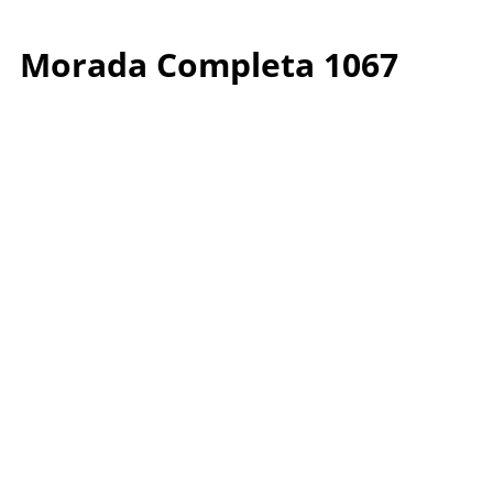
Morada Completa 1067