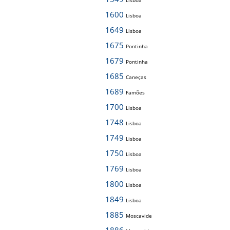
Lisboa
1600
Lisboa
1649
Lisboa
1675
Pontinha
1679
Pontinha
1685
Caneças
1689
Famões
1700
Lisboa
1748
Lisboa
1749
Lisboa
1750
Lisboa
1769
Lisboa
1800
Lisboa
1849
Lisboa
1885
Moscavide