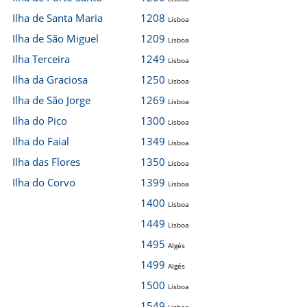
Ilha de Santa Maria
1208
Lisboa
Ilha de São Miguel
1209
Lisboa
Ilha Terceira
1249
Lisboa
Ilha da Graciosa
1250
Lisboa
Ilha de São Jorge
1269
Lisboa
Ilha do Pico
1300
Lisboa
Ilha do Faial
1349
Lisboa
Ilha das Flores
1350
Lisboa
Ilha do Corvo
1399
Lisboa
1400
Lisboa
1449
Lisboa
1495
Algés
1499
Algés
1500
Lisboa
1549