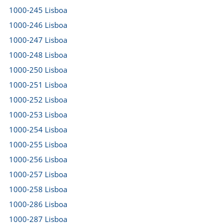
1000-245 Lisboa
1000-246 Lisboa
1000-247 Lisboa
1000-248 Lisboa
1000-250 Lisboa
1000-251 Lisboa
1000-252 Lisboa
1000-253 Lisboa
1000-254 Lisboa
1000-255 Lisboa
1000-256 Lisboa
1000-257 Lisboa
1000-258 Lisboa
1000-286 Lisboa
1000-287 Lisboa