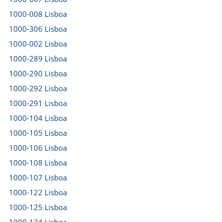
1000-008 Lisboa
1000-306 Lisboa
1000-002 Lisboa
1000-289 Lisboa
1000-290 Lisboa
1000-292 Lisboa
1000-291 Lisboa
1000-104 Lisboa
1000-105 Lisboa
1000-106 Lisboa
1000-108 Lisboa
1000-107 Lisboa
1000-122 Lisboa
1000-125 Lisboa