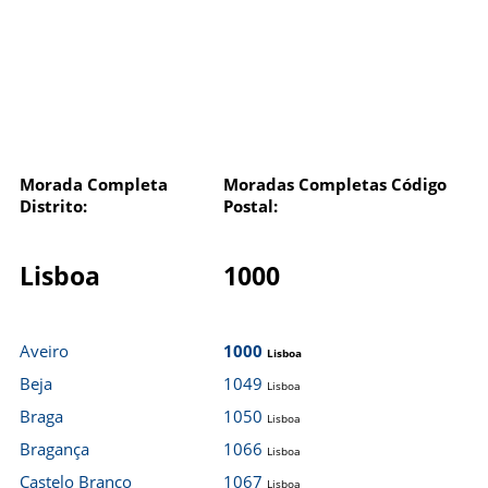
Morada Completa
Moradas Completas Código
Distrito:
Postal:
Lisboa
1000
Aveiro
1000
Lisboa
Beja
1049
Lisboa
Braga
1050
Lisboa
Bragança
1066
Lisboa
Castelo Branco
1067
Lisboa