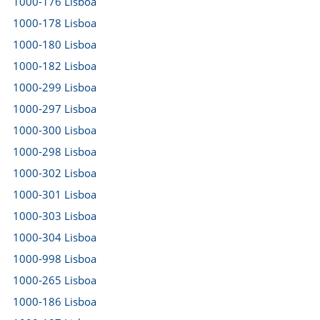
1000-176 Lisboa
1000-178 Lisboa
1000-180 Lisboa
1000-182 Lisboa
1000-299 Lisboa
1000-297 Lisboa
1000-300 Lisboa
1000-298 Lisboa
1000-302 Lisboa
1000-301 Lisboa
1000-303 Lisboa
1000-304 Lisboa
1000-998 Lisboa
1000-265 Lisboa
1000-186 Lisboa