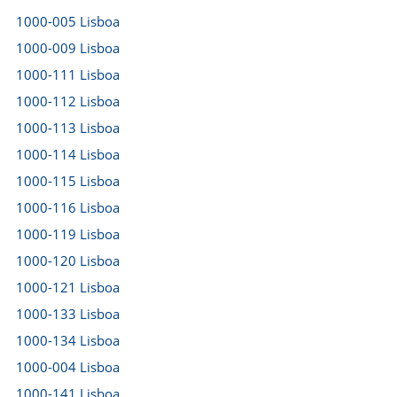
1000-005 Lisboa
1000-009 Lisboa
1000-111 Lisboa
1000-112 Lisboa
1000-113 Lisboa
1000-114 Lisboa
1000-115 Lisboa
1000-116 Lisboa
1000-119 Lisboa
1000-120 Lisboa
1000-121 Lisboa
1000-133 Lisboa
1000-134 Lisboa
1000-004 Lisboa
1000-141 Lisboa