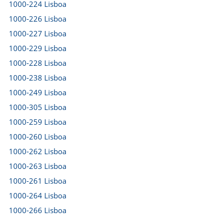
1000-224 Lisboa
1000-226 Lisboa
1000-227 Lisboa
1000-229 Lisboa
1000-228 Lisboa
1000-238 Lisboa
1000-249 Lisboa
1000-305 Lisboa
1000-259 Lisboa
1000-260 Lisboa
1000-262 Lisboa
1000-263 Lisboa
1000-261 Lisboa
1000-264 Lisboa
1000-266 Lisboa