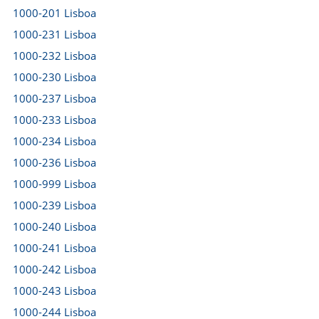
1000-201 Lisboa
1000-231 Lisboa
1000-232 Lisboa
1000-230 Lisboa
1000-237 Lisboa
1000-233 Lisboa
1000-234 Lisboa
1000-236 Lisboa
1000-999 Lisboa
1000-239 Lisboa
1000-240 Lisboa
1000-241 Lisboa
1000-242 Lisboa
1000-243 Lisboa
1000-244 Lisboa