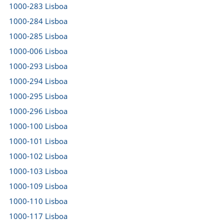
1000-283 Lisboa
1000-284 Lisboa
1000-285 Lisboa
1000-006 Lisboa
1000-293 Lisboa
1000-294 Lisboa
1000-295 Lisboa
1000-296 Lisboa
1000-100 Lisboa
1000-101 Lisboa
1000-102 Lisboa
1000-103 Lisboa
1000-109 Lisboa
1000-110 Lisboa
1000-117 Lisboa