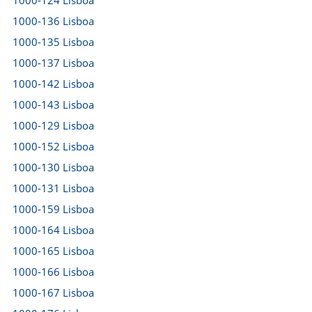
1000-124 Lisboa
1000-136 Lisboa
1000-135 Lisboa
1000-137 Lisboa
1000-142 Lisboa
1000-143 Lisboa
1000-129 Lisboa
1000-152 Lisboa
1000-130 Lisboa
1000-131 Lisboa
1000-159 Lisboa
1000-164 Lisboa
1000-165 Lisboa
1000-166 Lisboa
1000-167 Lisboa