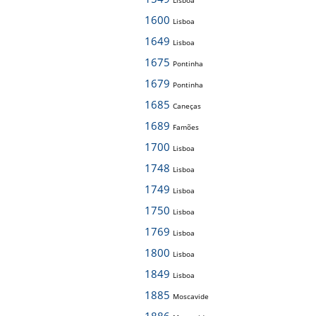
Lisboa
1600
Lisboa
1649
Lisboa
1675
Pontinha
1679
Pontinha
1685
Caneças
1689
Famões
1700
Lisboa
1748
Lisboa
1749
Lisboa
1750
Lisboa
1769
Lisboa
1800
Lisboa
1849
Lisboa
1885
Moscavide