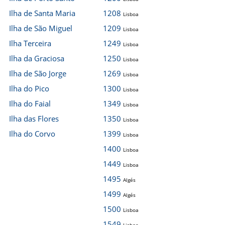
Ilha de Santa Maria
1208
Lisboa
Ilha de São Miguel
1209
Lisboa
Ilha Terceira
1249
Lisboa
Ilha da Graciosa
1250
Lisboa
Ilha de São Jorge
1269
Lisboa
Ilha do Pico
1300
Lisboa
Ilha do Faial
1349
Lisboa
Ilha das Flores
1350
Lisboa
Ilha do Corvo
1399
Lisboa
1400
Lisboa
1449
Lisboa
1495
Algés
1499
Algés
1500
Lisboa
1549