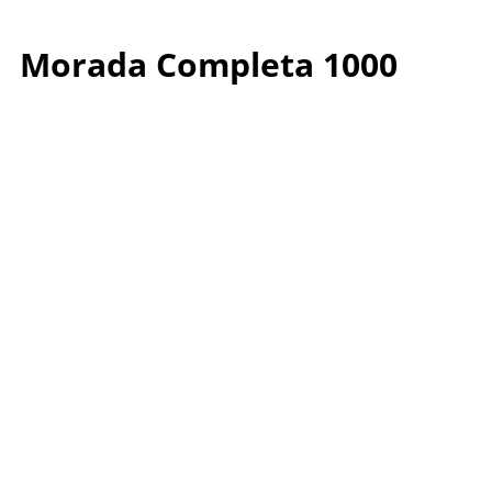
Morada Completa 1000