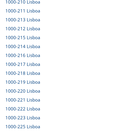
1000-210 Lisboa
1000-211 Lisboa
1000-213 Lisboa
1000-212 Lisboa
1000-215 Lisboa
1000-214 Lisboa
1000-216 Lisboa
1000-217 Lisboa
1000-218 Lisboa
1000-219 Lisboa
1000-220 Lisboa
1000-221 Lisboa
1000-222 Lisboa
1000-223 Lisboa
1000-225 Lisboa