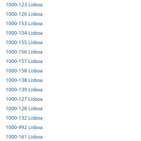
1000-123 Lisboa
1000-126 Lisboa
1000-153 Lisboa
1000-154 Lisboa
1000-155 Lisboa
1000-156 Lisboa
1000-157 Lisboa
1000-158 Lisboa
1000-138 Lisboa
1000-139 Lisboa
1000-127 Lisboa
1000-128 Lisboa
1000-132 Lisboa
1000-992 Lisboa
1000-161 Lisboa