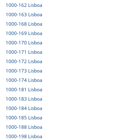
1000-162 Lisboa
1000-163 Lisboa
1000-168 Lisboa
1000-169 Lisboa
1000-170 Lisboa
1000-171 Lisboa
1000-172 Lisboa
1000-173 Lisboa
1000-174 Lisboa
1000-181 Lisboa
1000-183 Lisboa
1000-184 Lisboa
1000-185 Lisboa
1000-188 Lisboa
1000-198 Lisboa