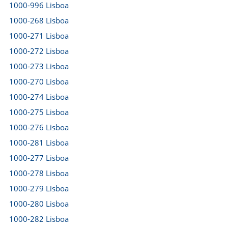
1000-996 Lisboa
1000-268 Lisboa
1000-271 Lisboa
1000-272 Lisboa
1000-273 Lisboa
1000-270 Lisboa
1000-274 Lisboa
1000-275 Lisboa
1000-276 Lisboa
1000-281 Lisboa
1000-277 Lisboa
1000-278 Lisboa
1000-279 Lisboa
1000-280 Lisboa
1000-282 Lisboa