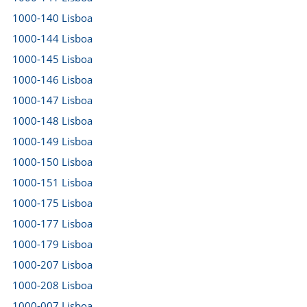
1000-140 Lisboa
1000-144 Lisboa
1000-145 Lisboa
1000-146 Lisboa
1000-147 Lisboa
1000-148 Lisboa
1000-149 Lisboa
1000-150 Lisboa
1000-151 Lisboa
1000-175 Lisboa
1000-177 Lisboa
1000-179 Lisboa
1000-207 Lisboa
1000-208 Lisboa
1000-007 Lisboa