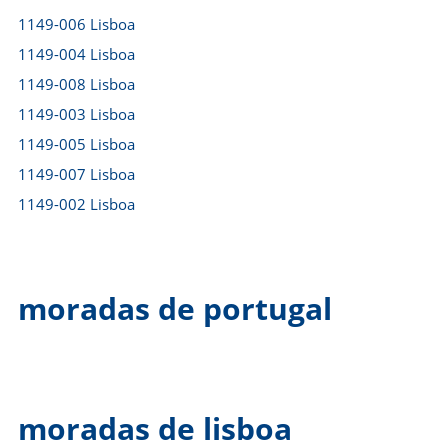
1149-006 Lisboa
1149-004 Lisboa
1149-008 Lisboa
1149-003 Lisboa
1149-005 Lisboa
1149-007 Lisboa
1149-002 Lisboa
moradas de portugal
moradas de lisboa