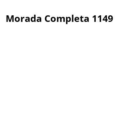
Morada Completa 1149