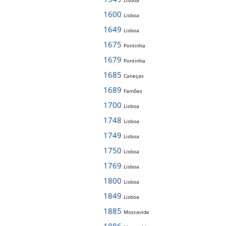
Lisboa
1600
Lisboa
1649
Lisboa
1675
Pontinha
1679
Pontinha
1685
Caneças
1689
Famões
1700
Lisboa
1748
Lisboa
1749
Lisboa
1750
Lisboa
1769
Lisboa
1800
Lisboa
1849
Lisboa
1885
Moscavide