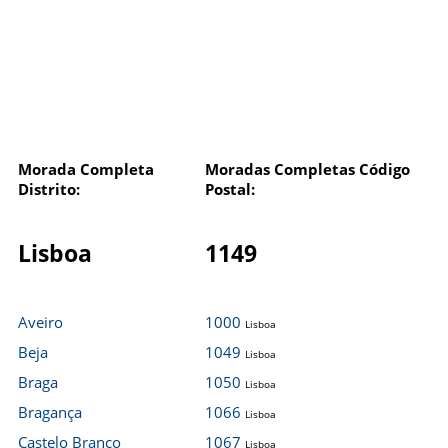
Morada Completa
Moradas Completas Código
Distrito:
Postal:
Lisboa
1149
Aveiro
1000
Lisboa
Beja
1049
Lisboa
Braga
1050
Lisboa
Bragança
1066
Lisboa
Castelo Branco
1067
Lisboa