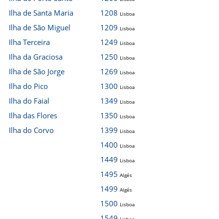
Ilha de Santa Maria
1208
Lisboa
Ilha de São Miguel
1209
Lisboa
Ilha Terceira
1249
Lisboa
Ilha da Graciosa
1250
Lisboa
Ilha de São Jorge
1269
Lisboa
Ilha do Pico
1300
Lisboa
Ilha do Faial
1349
Lisboa
Ilha das Flores
1350
Lisboa
Ilha do Corvo
1399
Lisboa
1400
Lisboa
1449
Lisboa
1495
Algés
1499
Algés
1500
Lisboa
1549