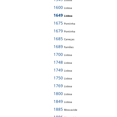
Lisboa
1600
Lisboa
1649
Lisboa
1675
Pontinha
1679
Pontinha
1685
Caneças
1689
Famões
1700
Lisboa
1748
Lisboa
1749
Lisboa
1750
Lisboa
1769
Lisboa
1800
Lisboa
1849
Lisboa
1885
Moscavide