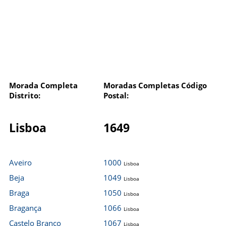
Morada Completa
Moradas Completas Código
Distrito:
Postal:
Lisboa
1649
Aveiro
1000
Lisboa
Beja
1049
Lisboa
Braga
1050
Lisboa
Bragança
1066
Lisboa
Castelo Branco
1067
Lisboa