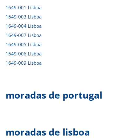
1649-001 Lisboa
1649-003 Lisboa
1649-004 Lisboa
1649-007 Lisboa
1649-005 Lisboa
1649-006 Lisboa
1649-009 Lisboa
moradas de portugal
moradas de lisboa