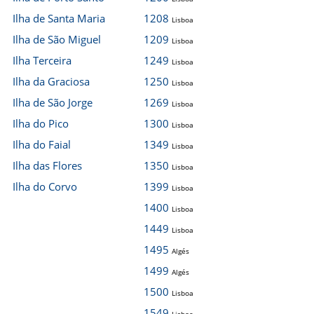
Ilha de Santa Maria
1208
Lisboa
Ilha de São Miguel
1209
Lisboa
Ilha Terceira
1249
Lisboa
Ilha da Graciosa
1250
Lisboa
Ilha de São Jorge
1269
Lisboa
Ilha do Pico
1300
Lisboa
Ilha do Faial
1349
Lisboa
Ilha das Flores
1350
Lisboa
Ilha do Corvo
1399
Lisboa
1400
Lisboa
1449
Lisboa
1495
Algés
1499
Algés
1500
Lisboa
1549