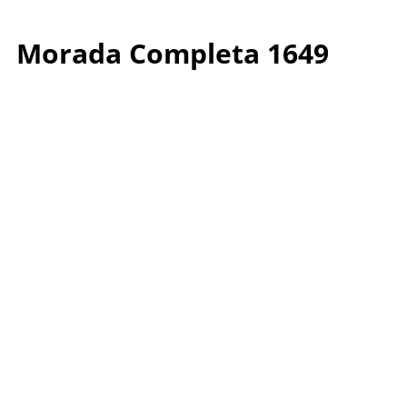
Morada Completa 1649