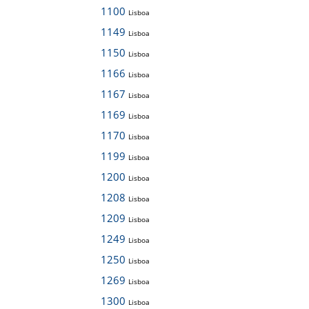
1100
Lisboa
1149
Lisboa
1150
Lisboa
1166
Lisboa
1167
Lisboa
1169
Lisboa
1170
Lisboa
1199
Lisboa
1200
Lisboa
1208
Lisboa
1209
Lisboa
1249
Lisboa
1250
Lisboa
1269
Lisboa
1300
Lisboa