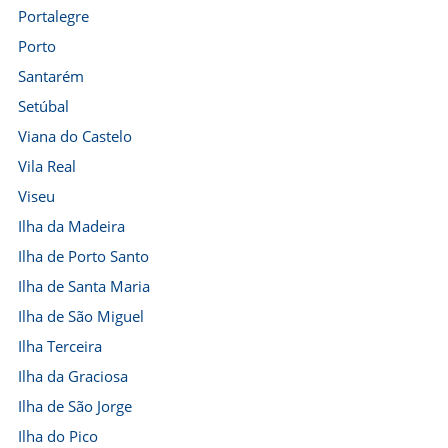
Portalegre
Porto
Santarém
Setúbal
Viana do Castelo
Vila Real
Viseu
Ilha da Madeira
Ilha de Porto Santo
Ilha de Santa Maria
Ilha de São Miguel
Ilha Terceira
Ilha da Graciosa
Ilha de São Jorge
Ilha do Pico