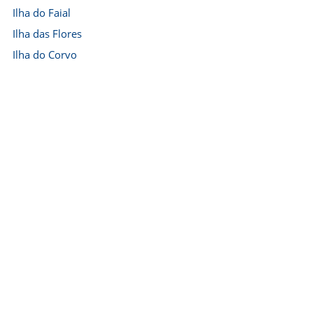
Ilha do Faial
Ilha das Flores
Ilha do Corvo