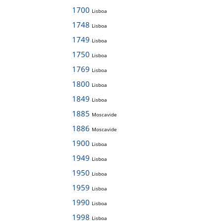
1700
Lisboa
1748
Lisboa
1749
Lisboa
1750
Lisboa
1769
Lisboa
1800
Lisboa
1849
Lisboa
1885
Moscavide
1886
Moscavide
1900
Lisboa
1949
Lisboa
1950
Lisboa
1959
Lisboa
1990
Lisboa
1998
Lisboa