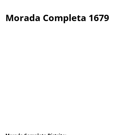
Morada Completa 1679