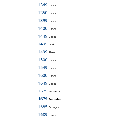
1349
Lisboa
1350
Lisboa
1399
Lisboa
1400
Lisboa
1449
Lisboa
1495
Algés
1499
Algés
1500
Lisboa
1549
Lisboa
1600
Lisboa
1649
Lisboa
1675
Pontinha
1679
Pontinha
1685
Caneças
1689
Famões