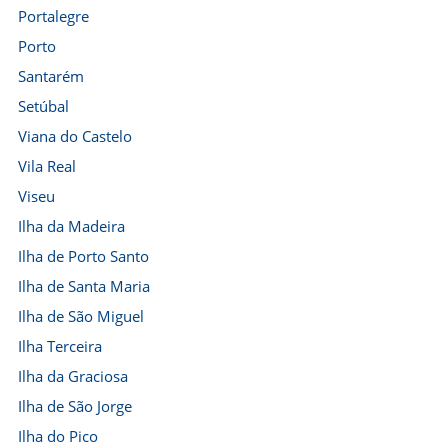
Portalegre
Porto
Santarém
Setúbal
Viana do Castelo
Vila Real
Viseu
Ilha da Madeira
Ilha de Porto Santo
Ilha de Santa Maria
Ilha de São Miguel
Ilha Terceira
Ilha da Graciosa
Ilha de São Jorge
Ilha do Pico