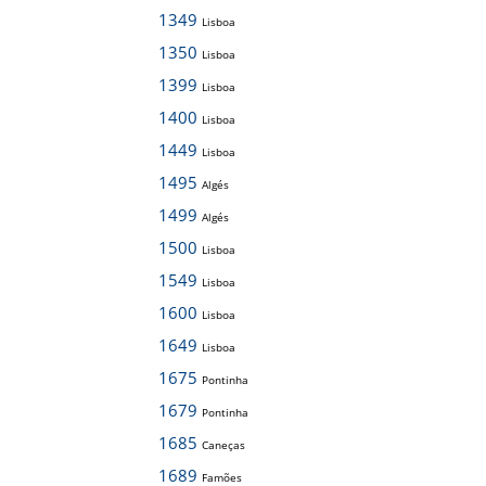
1349
Lisboa
1350
Lisboa
1399
Lisboa
1400
Lisboa
1449
Lisboa
1495
Algés
1499
Algés
1500
Lisboa
1549
Lisboa
1600
Lisboa
1649
Lisboa
1675
Pontinha
1679
Pontinha
1685
Caneças
1689
Famões