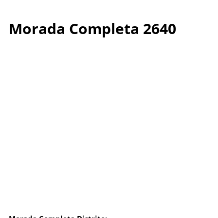
Morada Completa 2640