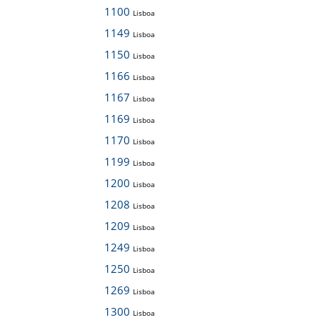
1100
Lisboa
1149
Lisboa
1150
Lisboa
1166
Lisboa
1167
Lisboa
1169
Lisboa
1170
Lisboa
1199
Lisboa
1200
Lisboa
1208
Lisboa
1209
Lisboa
1249
Lisboa
1250
Lisboa
1269
Lisboa
1300
Lisboa