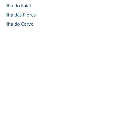
Ilha do Faial
Ilha das Flores
Ilha do Corvo