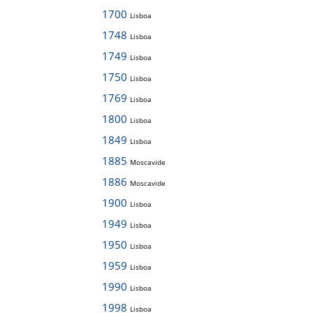
1700
Lisboa
1748
Lisboa
1749
Lisboa
1750
Lisboa
1769
Lisboa
1800
Lisboa
1849
Lisboa
1885
Moscavide
1886
Moscavide
1900
Lisboa
1949
Lisboa
1950
Lisboa
1959
Lisboa
1990
Lisboa
1998
Lisboa