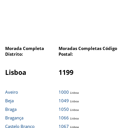
Morada Completa
Moradas Completas Código
Distrito:
Postal:
Lisboa
1199
Aveiro
1000
Lisboa
Beja
1049
Lisboa
Braga
1050
Lisboa
Bragança
1066
Lisboa
Castelo Branco
1067
Lisboa