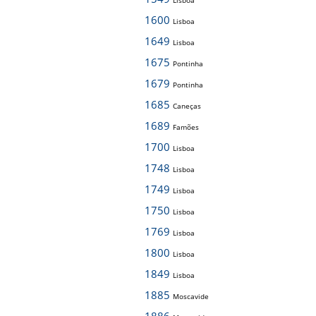
Lisboa
1600
Lisboa
1649
Lisboa
1675
Pontinha
1679
Pontinha
1685
Caneças
1689
Famões
1700
Lisboa
1748
Lisboa
1749
Lisboa
1750
Lisboa
1769
Lisboa
1800
Lisboa
1849
Lisboa
1885
Moscavide