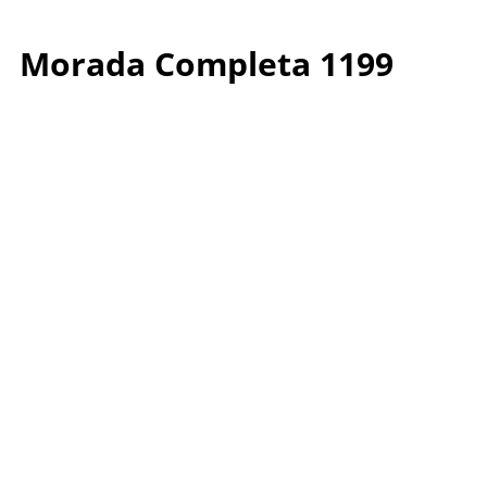
Morada Completa 1199