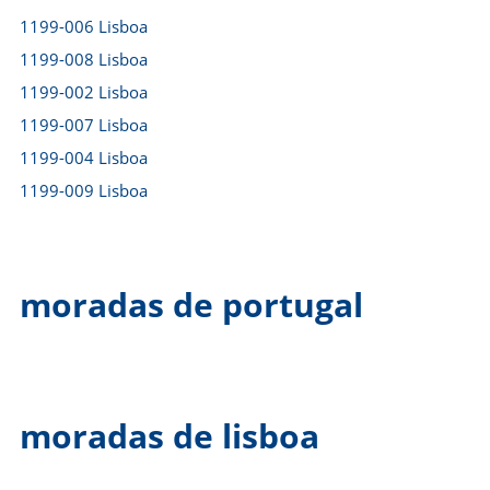
1199-006 Lisboa
1199-008 Lisboa
1199-002 Lisboa
1199-007 Lisboa
1199-004 Lisboa
1199-009 Lisboa
moradas de portugal
moradas de lisboa