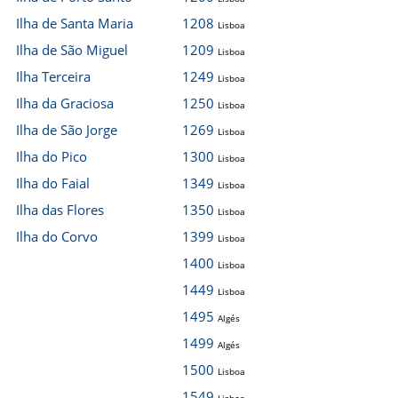
Ilha de Santa Maria
1208
Lisboa
Ilha de São Miguel
1209
Lisboa
Ilha Terceira
1249
Lisboa
Ilha da Graciosa
1250
Lisboa
Ilha de São Jorge
1269
Lisboa
Ilha do Pico
1300
Lisboa
Ilha do Faial
1349
Lisboa
Ilha das Flores
1350
Lisboa
Ilha do Corvo
1399
Lisboa
1400
Lisboa
1449
Lisboa
1495
Algés
1499
Algés
1500
Lisboa
1549