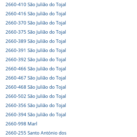
2660-410 São Julião do Tojal
2660-416 São Julião do Tojal
2660-370 São Julião do Tojal
2660-375 São Julião do Tojal
2660-389 São Julião do Tojal
2660-391 São Julião do Tojal
2660-392 São Julião do Tojal
2660-466 São Julião do Tojal
2660-467 São Julião do Tojal
2660-468 São Julião do Tojal
2660-502 São Julião do Tojal
2660-356 São Julião do Tojal
2660-394 São Julião do Tojal
2660-998 Marl
2660-255 Santo António dos