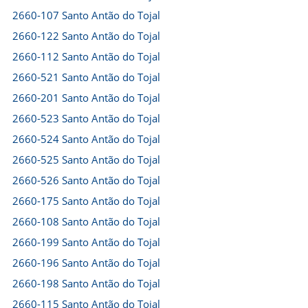
2660-107 Santo Antão do Tojal
2660-122 Santo Antão do Tojal
2660-112 Santo Antão do Tojal
2660-521 Santo Antão do Tojal
2660-201 Santo Antão do Tojal
2660-523 Santo Antão do Tojal
2660-524 Santo Antão do Tojal
2660-525 Santo Antão do Tojal
2660-526 Santo Antão do Tojal
2660-175 Santo Antão do Tojal
2660-108 Santo Antão do Tojal
2660-199 Santo Antão do Tojal
2660-196 Santo Antão do Tojal
2660-198 Santo Antão do Tojal
2660-115 Santo Antão do Tojal