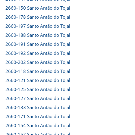
2660-150 Santo Antão do Tojal
2660-178 Santo Antão do Tojal
2660-197 Santo Antão do Tojal
2660-188 Santo Antão do Tojal
2660-191 Santo Antão do Tojal
2660-192 Santo Antão do Tojal
2660-202 Santo Antão do Tojal
2660-118 Santo Antão do Tojal
2660-121 Santo Antão do Tojal
2660-125 Santo Antão do Tojal
2660-127 Santo Antão do Tojal
2660-133 Santo Antão do Tojal
2660-171 Santo Antão do Tojal
2660-154 Santo Antão do Tojal
2660-157 Santo Antão do Tojal