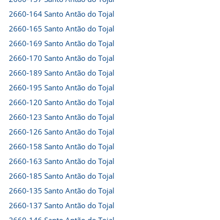
2660-164 Santo Antão do Tojal
2660-165 Santo Antão do Tojal
2660-169 Santo Antão do Tojal
2660-170 Santo Antão do Tojal
2660-189 Santo Antão do Tojal
2660-195 Santo Antão do Tojal
2660-120 Santo Antão do Tojal
2660-123 Santo Antão do Tojal
2660-126 Santo Antão do Tojal
2660-158 Santo Antão do Tojal
2660-163 Santo Antão do Tojal
2660-185 Santo Antão do Tojal
2660-135 Santo Antão do Tojal
2660-137 Santo Antão do Tojal