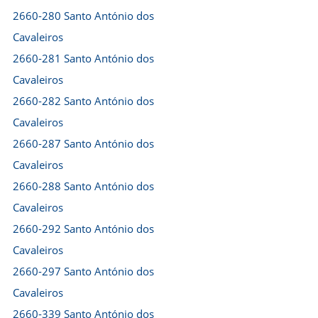
2660-280 Santo António dos
Cavaleiros
2660-281 Santo António dos
Cavaleiros
2660-282 Santo António dos
Cavaleiros
2660-287 Santo António dos
Cavaleiros
2660-288 Santo António dos
Cavaleiros
2660-292 Santo António dos
Cavaleiros
2660-297 Santo António dos
Cavaleiros
2660-339 Santo António dos