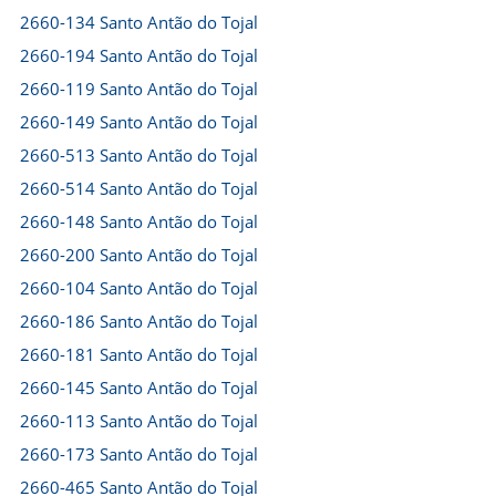
2660-134 Santo Antão do Tojal
2660-194 Santo Antão do Tojal
2660-119 Santo Antão do Tojal
2660-149 Santo Antão do Tojal
2660-513 Santo Antão do Tojal
2660-514 Santo Antão do Tojal
2660-148 Santo Antão do Tojal
2660-200 Santo Antão do Tojal
2660-104 Santo Antão do Tojal
2660-186 Santo Antão do Tojal
2660-181 Santo Antão do Tojal
2660-145 Santo Antão do Tojal
2660-113 Santo Antão do Tojal
2660-173 Santo Antão do Tojal
2660-465 Santo Antão do Tojal