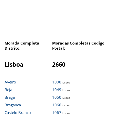
Morada Completa
Moradas Completas Código
Distrito:
Postal:
Lisboa
2660
Aveiro
1000
Lisboa
Beja
1049
Lisboa
Braga
1050
Lisboa
Bragança
1066
Lisboa
Castelo Branco
1067
Lisboa