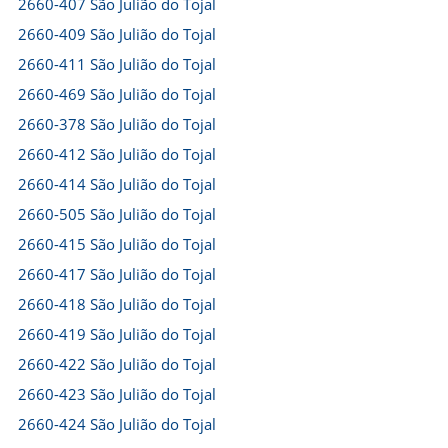
2660-407 São Julião do Tojal
2660-409 São Julião do Tojal
2660-411 São Julião do Tojal
2660-469 São Julião do Tojal
2660-378 São Julião do Tojal
2660-412 São Julião do Tojal
2660-414 São Julião do Tojal
2660-505 São Julião do Tojal
2660-415 São Julião do Tojal
2660-417 São Julião do Tojal
2660-418 São Julião do Tojal
2660-419 São Julião do Tojal
2660-422 São Julião do Tojal
2660-423 São Julião do Tojal
2660-424 São Julião do Tojal