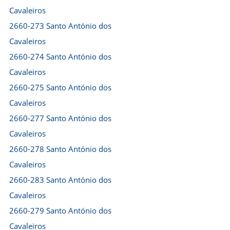
Cavaleiros
2660-273 Santo António dos
Cavaleiros
2660-274 Santo António dos
Cavaleiros
2660-275 Santo António dos
Cavaleiros
2660-277 Santo António dos
Cavaleiros
2660-278 Santo António dos
Cavaleiros
2660-283 Santo António dos
Cavaleiros
2660-279 Santo António dos
Cavaleiros