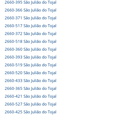
2660-395 São Julião do Tojal
2660-366 São Julião do Tojal
2660-371 São Julião do Tojal
2660-517 São Julião do Tojal
2660-372 São Julião do Tojal
2660-518 São Julião do Tojal
2660-360 São Julião do Tojal
2660-393 São Julião do Tojal
2660-519 São Julião do Tojal
2660-520 São Julião do Tojal
2660-433 São Julião do Tojal
2660-365 São Julião do Tojal
2660-421 São Julião do Tojal
2660-527 São Julião do Tojal
2660-425 São Julião do Tojal