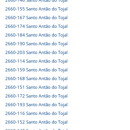
2660-146 Santo Antão do Tojal
2660-155 Santo Antão do Tojal
2660-167 Santo Antão do Tojal
2660-174 Santo Antão do Tojal
2660-184 Santo Antão do Tojal
2660-190 Santo Antão do Tojal
2660-203 Santo Antão do Tojal
2660-114 Santo Antão do Tojal
2660-159 Santo Antão do Tojal
2660-168 Santo Antão do Tojal
2660-151 Santo Antão do Tojal
2660-172 Santo Antão do Tojal
2660-193 Santo Antão do Tojal
2660-116 Santo Antão do Tojal
2660-152 Santo Antão do Tojal