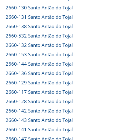
2660-130 Santo Antão do Tojal
2660-131 Santo Antão do Tojal
2660-138 Santo Antão do Tojal
2660-532 Santo Antão do Tojal
2660-132 Santo Antão do Tojal
2660-153 Santo Antão do Tojal
2660-144 Santo Antão do Tojal
2660-136 Santo Antão do Tojal
2660-129 Santo Antão do Tojal
2660-117 Santo Antão do Tojal
2660-128 Santo Antão do Tojal
2660-142 Santo Antão do Tojal
2660-143 Santo Antão do Tojal
2660-141 Santo Antão do Tojal
2660-147 Santo Antão do Tojal