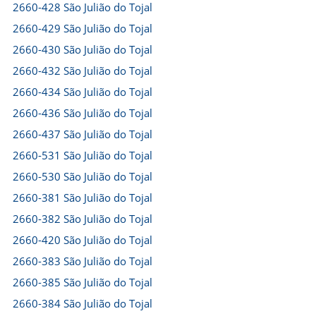
2660-428 São Julião do Tojal
2660-429 São Julião do Tojal
2660-430 São Julião do Tojal
2660-432 São Julião do Tojal
2660-434 São Julião do Tojal
2660-436 São Julião do Tojal
2660-437 São Julião do Tojal
2660-531 São Julião do Tojal
2660-530 São Julião do Tojal
2660-381 São Julião do Tojal
2660-382 São Julião do Tojal
2660-420 São Julião do Tojal
2660-383 São Julião do Tojal
2660-385 São Julião do Tojal
2660-384 São Julião do Tojal