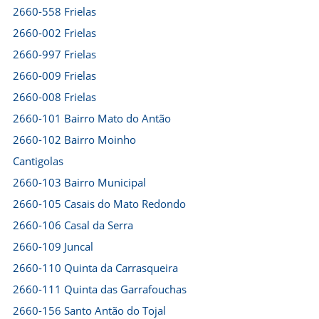
2660-558 Frielas
2660-002 Frielas
2660-997 Frielas
2660-009 Frielas
2660-008 Frielas
2660-101 Bairro Mato do Antão
2660-102 Bairro Moinho
Cantigolas
2660-103 Bairro Municipal
2660-105 Casais do Mato Redondo
2660-106 Casal da Serra
2660-109 Juncal
2660-110 Quinta da Carrasqueira
2660-111 Quinta das Garrafouchas
2660-156 Santo Antão do Tojal