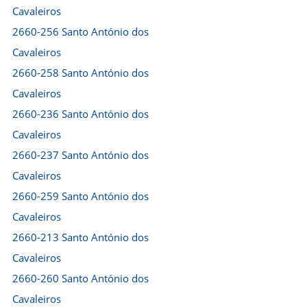
Cavaleiros
2660-256 Santo António dos
Cavaleiros
2660-258 Santo António dos
Cavaleiros
2660-236 Santo António dos
Cavaleiros
2660-237 Santo António dos
Cavaleiros
2660-259 Santo António dos
Cavaleiros
2660-213 Santo António dos
Cavaleiros
2660-260 Santo António dos
Cavaleiros