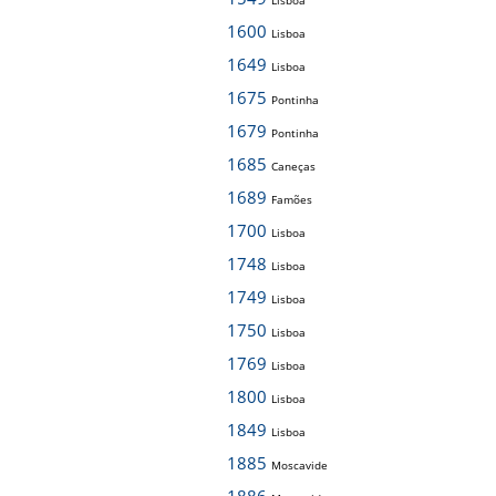
Lisboa
1600
Lisboa
1649
Lisboa
1675
Pontinha
1679
Pontinha
1685
Caneças
1689
Famões
1700
Lisboa
1748
Lisboa
1749
Lisboa
1750
Lisboa
1769
Lisboa
1800
Lisboa
1849
Lisboa
1885
Moscavide