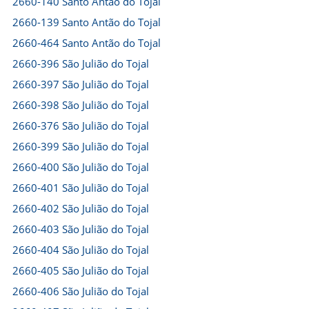
2660-140 Santo Antão do Tojal
2660-139 Santo Antão do Tojal
2660-464 Santo Antão do Tojal
2660-396 São Julião do Tojal
2660-397 São Julião do Tojal
2660-398 São Julião do Tojal
2660-376 São Julião do Tojal
2660-399 São Julião do Tojal
2660-400 São Julião do Tojal
2660-401 São Julião do Tojal
2660-402 São Julião do Tojal
2660-403 São Julião do Tojal
2660-404 São Julião do Tojal
2660-405 São Julião do Tojal
2660-406 São Julião do Tojal