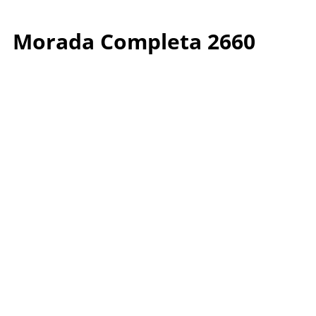
Morada Completa 2660