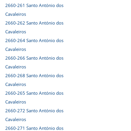
2660-261 Santo António dos
Cavaleiros
2660-262 Santo António dos
Cavaleiros
2660-264 Santo António dos
Cavaleiros
2660-266 Santo António dos
Cavaleiros
2660-268 Santo António dos
Cavaleiros
2660-265 Santo António dos
Cavaleiros
2660-272 Santo António dos
Cavaleiros
2660-271 Santo António dos