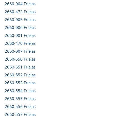
2660-004 Frielas
2660-472 Frielas
2660-005 Frielas
2660-006 Frielas
2660-001 Frielas
2660-470 Frielas
2660-007 Frielas
2660-550 Frielas
2660-551 Frielas
2660-552 Frielas
2660-553 Frielas
2660-554 Frielas
2660-555 Frielas
2660-556 Frielas
2660-557 Frielas