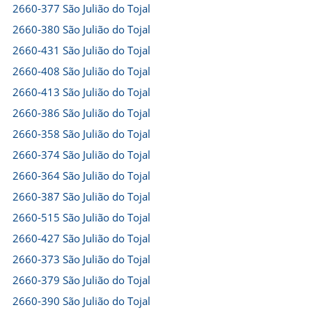
2660-377 São Julião do Tojal
2660-380 São Julião do Tojal
2660-431 São Julião do Tojal
2660-408 São Julião do Tojal
2660-413 São Julião do Tojal
2660-386 São Julião do Tojal
2660-358 São Julião do Tojal
2660-374 São Julião do Tojal
2660-364 São Julião do Tojal
2660-387 São Julião do Tojal
2660-515 São Julião do Tojal
2660-427 São Julião do Tojal
2660-373 São Julião do Tojal
2660-379 São Julião do Tojal
2660-390 São Julião do Tojal