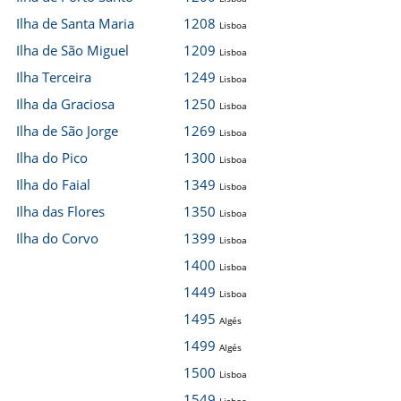
Ilha de Santa Maria
1208
Lisboa
Ilha de São Miguel
1209
Lisboa
Ilha Terceira
1249
Lisboa
Ilha da Graciosa
1250
Lisboa
Ilha de São Jorge
1269
Lisboa
Ilha do Pico
1300
Lisboa
Ilha do Faial
1349
Lisboa
Ilha das Flores
1350
Lisboa
Ilha do Corvo
1399
Lisboa
1400
Lisboa
1449
Lisboa
1495
Algés
1499
Algés
1500
Lisboa
1549