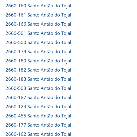
2660-160 Santo Antão do Tojal
2660-161 Santo Antão do Tojal
2660-166 Santo Antão do Tojal
2660-501 Santo Antão do Tojal
2660-500 Santo Antão do Tojal
2660-179 Santo Antão do Tojal
2660-180 Santo Antão do Tojal
2660-182 Santo Antão do Tojal
2660-183 Santo Antão do Tojal
2660-503 Santo Antão do Tojal
2660-187 Santo Antão do Tojal
2660-124 Santo Antão do Tojal
2660-455 Santo Antão do Tojal
2660-177 Santo Antão do Tojal
2660-162 Santo Antão do Tojal