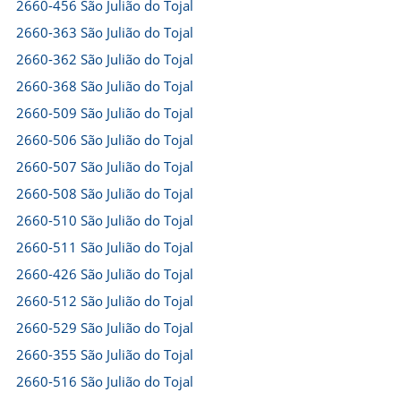
2660-456 São Julião do Tojal
2660-363 São Julião do Tojal
2660-362 São Julião do Tojal
2660-368 São Julião do Tojal
2660-509 São Julião do Tojal
2660-506 São Julião do Tojal
2660-507 São Julião do Tojal
2660-508 São Julião do Tojal
2660-510 São Julião do Tojal
2660-511 São Julião do Tojal
2660-426 São Julião do Tojal
2660-512 São Julião do Tojal
2660-529 São Julião do Tojal
2660-355 São Julião do Tojal
2660-516 São Julião do Tojal