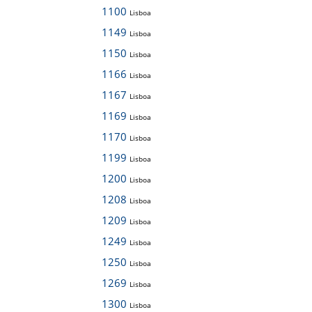
1100
Lisboa
1149
Lisboa
1150
Lisboa
1166
Lisboa
1167
Lisboa
1169
Lisboa
1170
Lisboa
1199
Lisboa
1200
Lisboa
1208
Lisboa
1209
Lisboa
1249
Lisboa
1250
Lisboa
1269
Lisboa
1300
Lisboa