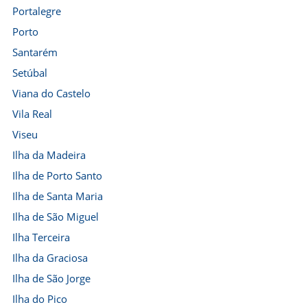
Portalegre
Porto
Santarém
Setúbal
Viana do Castelo
Vila Real
Viseu
Ilha da Madeira
Ilha de Porto Santo
Ilha de Santa Maria
Ilha de São Miguel
Ilha Terceira
Ilha da Graciosa
Ilha de São Jorge
Ilha do Pico