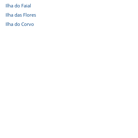
Ilha do Faial
Ilha das Flores
Ilha do Corvo