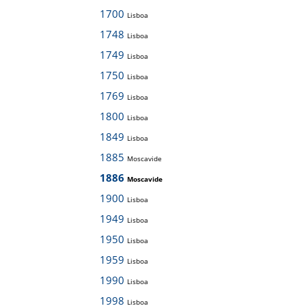
1700
Lisboa
1748
Lisboa
1749
Lisboa
1750
Lisboa
1769
Lisboa
1800
Lisboa
1849
Lisboa
1885
Moscavide
1886
Moscavide
1900
Lisboa
1949
Lisboa
1950
Lisboa
1959
Lisboa
1990
Lisboa
1998
Lisboa