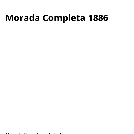
Morada Completa 1886