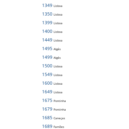
1349
Lisboa
1350
Lisboa
1399
Lisboa
1400
Lisboa
1449
Lisboa
1495
Algés
1499
Algés
1500
Lisboa
1549
Lisboa
1600
Lisboa
1649
Lisboa
1675
Pontinha
1679
Pontinha
1685
Caneças
1689
Famões