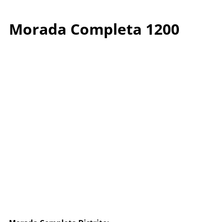
Morada Completa 1200