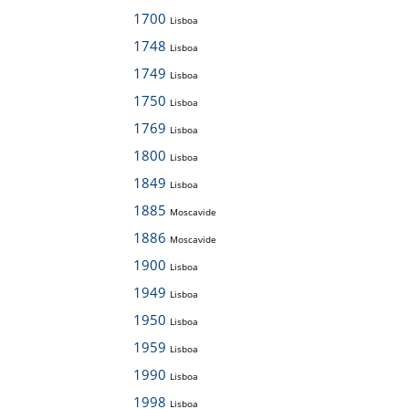
1700
Lisboa
1748
Lisboa
1749
Lisboa
1750
Lisboa
1769
Lisboa
1800
Lisboa
1849
Lisboa
1885
Moscavide
1886
Moscavide
1900
Lisboa
1949
Lisboa
1950
Lisboa
1959
Lisboa
1990
Lisboa
1998
Lisboa