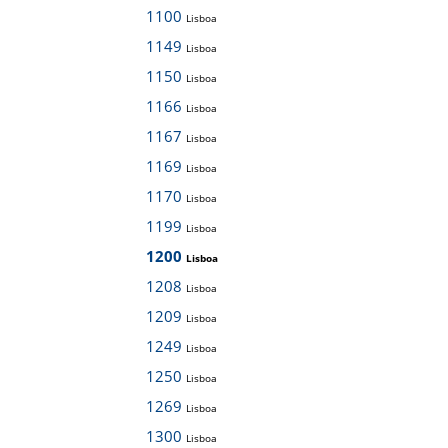
1100
Lisboa
1149
Lisboa
1150
Lisboa
1166
Lisboa
1167
Lisboa
1169
Lisboa
1170
Lisboa
1199
Lisboa
1200
Lisboa
1208
Lisboa
1209
Lisboa
1249
Lisboa
1250
Lisboa
1269
Lisboa
1300
Lisboa