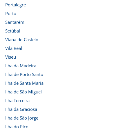
Portalegre
Porto
Santarém
Setúbal
Viana do Castelo
Vila Real
Viseu
Ilha da Madeira
Ilha de Porto Santo
Ilha de Santa Maria
Ilha de São Miguel
Ilha Terceira
Ilha da Graciosa
Ilha de São Jorge
Ilha do Pico