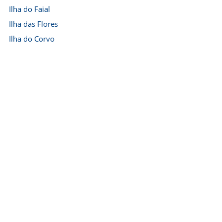
Ilha do Faial
Ilha das Flores
Ilha do Corvo