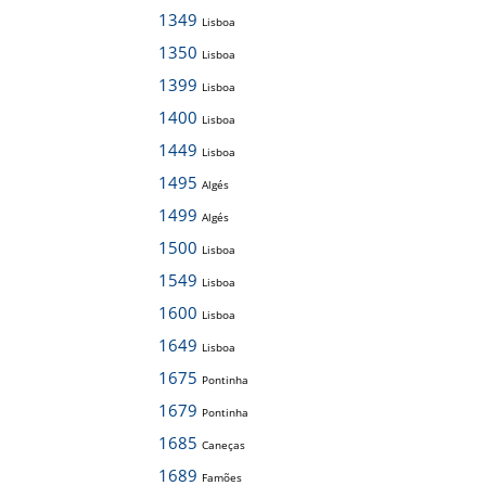
1349
Lisboa
1350
Lisboa
1399
Lisboa
1400
Lisboa
1449
Lisboa
1495
Algés
1499
Algés
1500
Lisboa
1549
Lisboa
1600
Lisboa
1649
Lisboa
1675
Pontinha
1679
Pontinha
1685
Caneças
1689
Famões