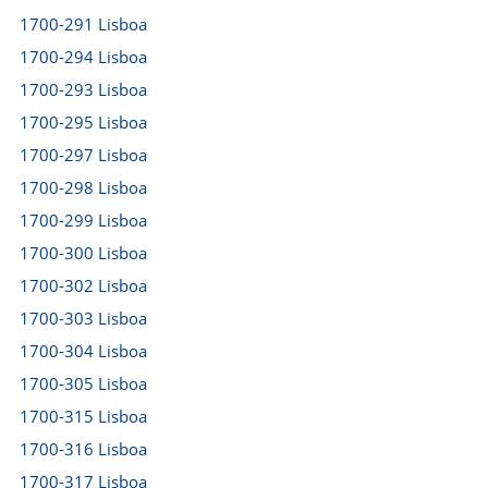
1700-291 Lisboa
1700-294 Lisboa
1700-293 Lisboa
1700-295 Lisboa
1700-297 Lisboa
1700-298 Lisboa
1700-299 Lisboa
1700-300 Lisboa
1700-302 Lisboa
1700-303 Lisboa
1700-304 Lisboa
1700-305 Lisboa
1700-315 Lisboa
1700-316 Lisboa
1700-317 Lisboa