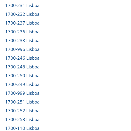
1700-231 Lisboa
1700-232 Lisboa
1700-237 Lisboa
1700-236 Lisboa
1700-238 Lisboa
1700-996 Lisboa
1700-246 Lisboa
1700-248 Lisboa
1700-250 Lisboa
1700-249 Lisboa
1700-999 Lisboa
1700-251 Lisboa
1700-252 Lisboa
1700-253 Lisboa
1700-110 Lisboa