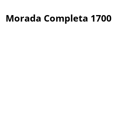
Morada Completa 1700