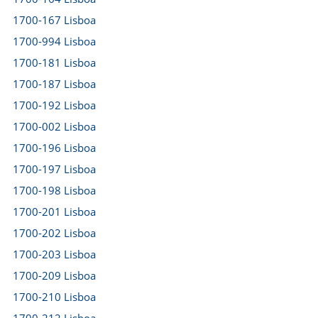
1700-167 Lisboa
1700-994 Lisboa
1700-181 Lisboa
1700-187 Lisboa
1700-192 Lisboa
1700-002 Lisboa
1700-196 Lisboa
1700-197 Lisboa
1700-198 Lisboa
1700-201 Lisboa
1700-202 Lisboa
1700-203 Lisboa
1700-209 Lisboa
1700-210 Lisboa