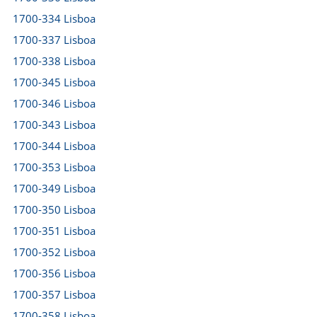
1700-334 Lisboa
1700-337 Lisboa
1700-338 Lisboa
1700-345 Lisboa
1700-346 Lisboa
1700-343 Lisboa
1700-344 Lisboa
1700-353 Lisboa
1700-349 Lisboa
1700-350 Lisboa
1700-351 Lisboa
1700-352 Lisboa
1700-356 Lisboa
1700-357 Lisboa
1700-358 Lisboa