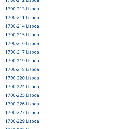
1700-212 Lisboa
1700-213 Lisboa
1700-211 Lisboa
1700-214 Lisboa
1700-215 Lisboa
1700-216 Lisboa
1700-217 Lisboa
1700-219 Lisboa
1700-218 Lisboa
1700-220 Lisboa
1700-224 Lisboa
1700-225 Lisboa
1700-226 Lisboa
1700-227 Lisboa
1700-229 Lisboa