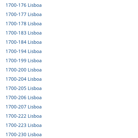
1700-176 Lisboa
1700-177 Lisboa
1700-178 Lisboa
1700-183 Lisboa
1700-184 Lisboa
1700-194 Lisboa
1700-199 Lisboa
1700-200 Lisboa
1700-204 Lisboa
1700-205 Lisboa
1700-206 Lisboa
1700-207 Lisboa
1700-222 Lisboa
1700-223 Lisboa
1700-230 Lisboa