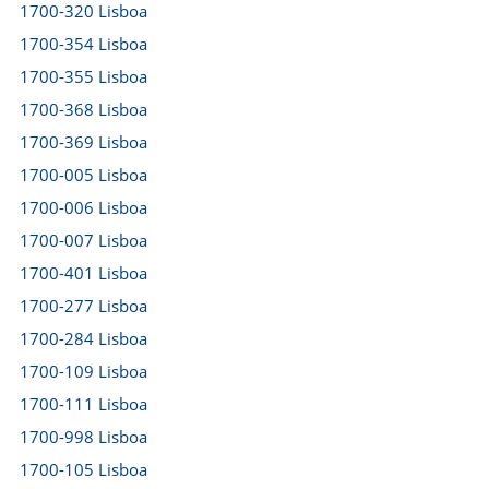
1700-320 Lisboa
1700-354 Lisboa
1700-355 Lisboa
1700-368 Lisboa
1700-369 Lisboa
1700-005 Lisboa
1700-006 Lisboa
1700-007 Lisboa
1700-401 Lisboa
1700-277 Lisboa
1700-284 Lisboa
1700-109 Lisboa
1700-111 Lisboa
1700-998 Lisboa
1700-105 Lisboa