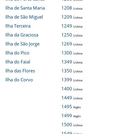
Ilha de Santa Maria
1208
Lisboa
Ilha de São Miguel
1209
Lisboa
Ilha Terceira
1249
Lisboa
Ilha da Graciosa
1250
Lisboa
Ilha de São Jorge
1269
Lisboa
Ilha do Pico
1300
Lisboa
Ilha do Faial
1349
Lisboa
Ilha das Flores
1350
Lisboa
Ilha do Corvo
1399
Lisboa
1400
Lisboa
1449
Lisboa
1495
Algés
1499
Algés
1500
Lisboa
1549