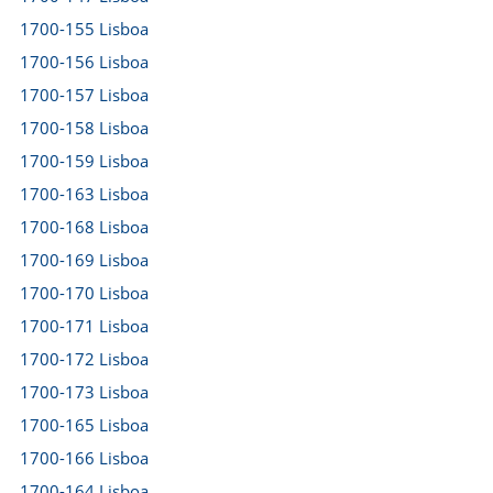
1700-155 Lisboa
1700-156 Lisboa
1700-157 Lisboa
1700-158 Lisboa
1700-159 Lisboa
1700-163 Lisboa
1700-168 Lisboa
1700-169 Lisboa
1700-170 Lisboa
1700-171 Lisboa
1700-172 Lisboa
1700-173 Lisboa
1700-165 Lisboa
1700-166 Lisboa
1700-164 Lisboa