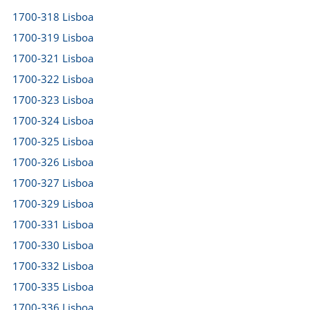
1700-318 Lisboa
1700-319 Lisboa
1700-321 Lisboa
1700-322 Lisboa
1700-323 Lisboa
1700-324 Lisboa
1700-325 Lisboa
1700-326 Lisboa
1700-327 Lisboa
1700-329 Lisboa
1700-331 Lisboa
1700-330 Lisboa
1700-332 Lisboa
1700-335 Lisboa
1700-336 Lisboa