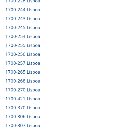
1700-228 Lisboa
1700-244 Lisboa
1700-243 Lisboa
1700-245 Lisboa
1700-254 Lisboa
1700-255 Lisboa
1700-256 Lisboa
1700-257 Lisboa
1700-265 Lisboa
1700-268 Lisboa
1700-270 Lisboa
1700-421 Lisboa
1700-370 Lisboa
1700-306 Lisboa
1700-307 Lisboa