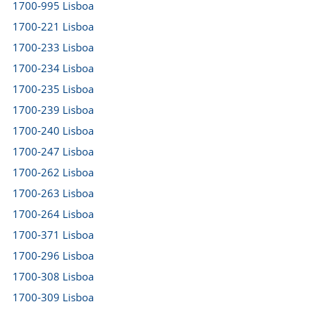
1700-995 Lisboa
1700-221 Lisboa
1700-233 Lisboa
1700-234 Lisboa
1700-235 Lisboa
1700-239 Lisboa
1700-240 Lisboa
1700-247 Lisboa
1700-262 Lisboa
1700-263 Lisboa
1700-264 Lisboa
1700-371 Lisboa
1700-296 Lisboa
1700-308 Lisboa
1700-309 Lisboa