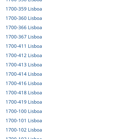
1700-359 Lisboa
1700-360 Lisboa
1700-366 Lisboa
1700-367 Lisboa
1700-411 Lisboa
1700-412 Lisboa
1700-413 Lisboa
1700-414 Lisboa
1700-416 Lisboa
1700-418 Lisboa
1700-419 Lisboa
1700-100 Lisboa
1700-101 Lisboa
1700-102 Lisboa