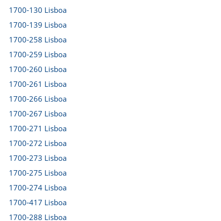
1700-130 Lisboa
1700-139 Lisboa
1700-258 Lisboa
1700-259 Lisboa
1700-260 Lisboa
1700-261 Lisboa
1700-266 Lisboa
1700-267 Lisboa
1700-271 Lisboa
1700-272 Lisboa
1700-273 Lisboa
1700-275 Lisboa
1700-274 Lisboa
1700-417 Lisboa
1700-288 Lisboa