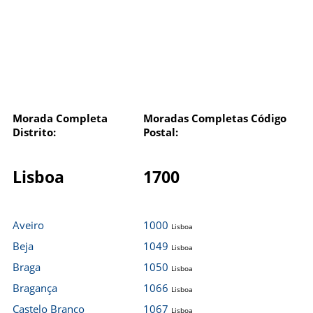
Morada Completa
Moradas Completas Código
Distrito:
Postal:
Lisboa
1700
Aveiro
1000
Lisboa
Beja
1049
Lisboa
Braga
1050
Lisboa
Bragança
1066
Lisboa
Castelo Branco
1067
Lisboa