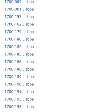
1700-009 Lisboa
1700-001 Lisboa
1700-153 Lisboa
1700-162 Lisboa
1700-179 Lisboa
1700-180 Lisboa
1700-182 Lisboa
1700-185 Lisboa
1700-186 Lisboa
1700-188 Lisboa
1700-189 Lisboa
1700-190 Lisboa
1700-191 Lisboa
1700-193 Lisboa
1700-195 Lisboa