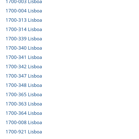
1700-003 Lisboa
1700-004 Lisboa
1700-313 Lisboa
1700-314 Lisboa
1700-339 Lisboa
1700-340 Lisboa
1700-341 Lisboa
1700-342 Lisboa
1700-347 Lisboa
1700-348 Lisboa
1700-365 Lisboa
1700-363 Lisboa
1700-364 Lisboa
1700-008 Lisboa
1700-921 Lisboa