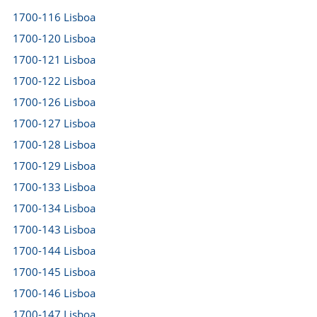
1700-116 Lisboa
1700-120 Lisboa
1700-121 Lisboa
1700-122 Lisboa
1700-126 Lisboa
1700-127 Lisboa
1700-128 Lisboa
1700-129 Lisboa
1700-133 Lisboa
1700-134 Lisboa
1700-143 Lisboa
1700-144 Lisboa
1700-145 Lisboa
1700-146 Lisboa
1700-147 Lisboa