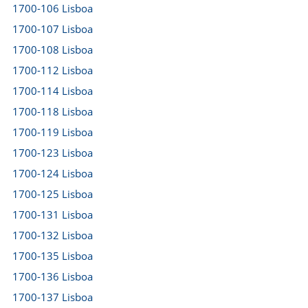
1700-106 Lisboa
1700-107 Lisboa
1700-108 Lisboa
1700-112 Lisboa
1700-114 Lisboa
1700-118 Lisboa
1700-119 Lisboa
1700-123 Lisboa
1700-124 Lisboa
1700-125 Lisboa
1700-131 Lisboa
1700-132 Lisboa
1700-135 Lisboa
1700-136 Lisboa
1700-137 Lisboa