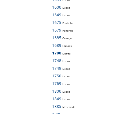
Lisboa
1600
Lisboa
1649
Lisboa
1675
Pontinha
1679
Pontinha
1685
Caneças
1689
Famões
1700
Lisboa
1748
Lisboa
1749
Lisboa
1750
Lisboa
1769
Lisboa
1800
Lisboa
1849
Lisboa
1885
Moscavide