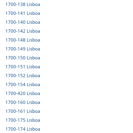
1700-138 Lisboa
1700-141 Lisboa
1700-140 Lisboa
1700-142 Lisboa
1700-148 Lisboa
1700-149 Lisboa
1700-150 Lisboa
1700-151 Lisboa
1700-152 Lisboa
1700-154 Lisboa
1700-420 Lisboa
1700-160 Lisboa
1700-161 Lisboa
1700-175 Lisboa
1700-174 Lisboa