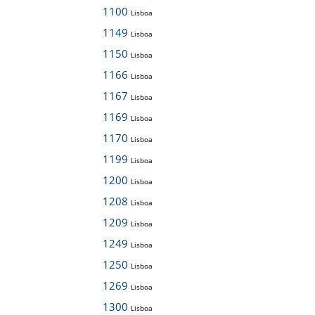
1100
Lisboa
1149
Lisboa
1150
Lisboa
1166
Lisboa
1167
Lisboa
1169
Lisboa
1170
Lisboa
1199
Lisboa
1200
Lisboa
1208
Lisboa
1209
Lisboa
1249
Lisboa
1250
Lisboa
1269
Lisboa
1300
Lisboa