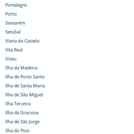
Portalegre
Porto
Santarém
Setúbal
Viana do Castelo
Vila Real
Viseu
Ilha da Madeira
Ilha de Porto Santo
Ilha de Santa Maria
Ilha de São Miguel
Ilha Terceira
Ilha da Graciosa
Ilha de São Jorge
Ilha do Pico