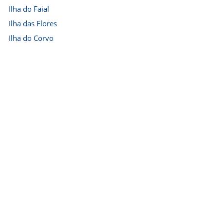
Ilha do Faial
Ilha das Flores
Ilha do Corvo