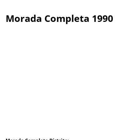
Morada Completa 1990