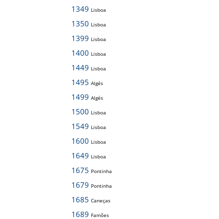
1349
Lisboa
1350
Lisboa
1399
Lisboa
1400
Lisboa
1449
Lisboa
1495
Algés
1499
Algés
1500
Lisboa
1549
Lisboa
1600
Lisboa
1649
Lisboa
1675
Pontinha
1679
Pontinha
1685
Caneças
1689
Famões