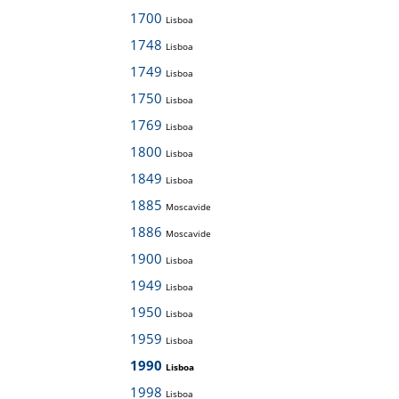
1700
Lisboa
1748
Lisboa
1749
Lisboa
1750
Lisboa
1769
Lisboa
1800
Lisboa
1849
Lisboa
1885
Moscavide
1886
Moscavide
1900
Lisboa
1949
Lisboa
1950
Lisboa
1959
Lisboa
1990
Lisboa
1998
Lisboa