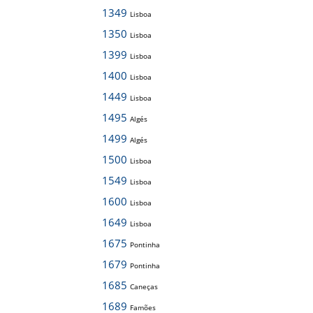
1349
Lisboa
1350
Lisboa
1399
Lisboa
1400
Lisboa
1449
Lisboa
1495
Algés
1499
Algés
1500
Lisboa
1549
Lisboa
1600
Lisboa
1649
Lisboa
1675
Pontinha
1679
Pontinha
1685
Caneças
1689
Famões