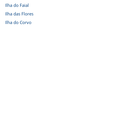
Ilha do Faial
Ilha das Flores
Ilha do Corvo