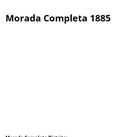
Morada Completa 1885