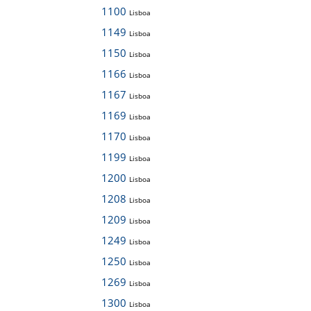
1100
Lisboa
1149
Lisboa
1150
Lisboa
1166
Lisboa
1167
Lisboa
1169
Lisboa
1170
Lisboa
1199
Lisboa
1200
Lisboa
1208
Lisboa
1209
Lisboa
1249
Lisboa
1250
Lisboa
1269
Lisboa
1300
Lisboa