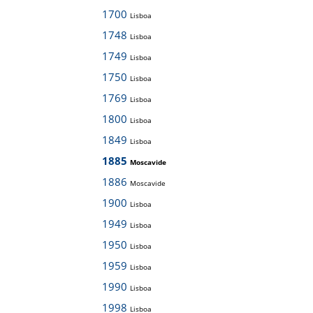
1700
Lisboa
1748
Lisboa
1749
Lisboa
1750
Lisboa
1769
Lisboa
1800
Lisboa
1849
Lisboa
1885
Moscavide
1886
Moscavide
1900
Lisboa
1949
Lisboa
1950
Lisboa
1959
Lisboa
1990
Lisboa
1998
Lisboa