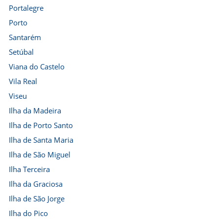
Portalegre
Porto
Santarém
Setúbal
Viana do Castelo
Vila Real
Viseu
Ilha da Madeira
Ilha de Porto Santo
Ilha de Santa Maria
Ilha de São Miguel
Ilha Terceira
Ilha da Graciosa
Ilha de São Jorge
Ilha do Pico