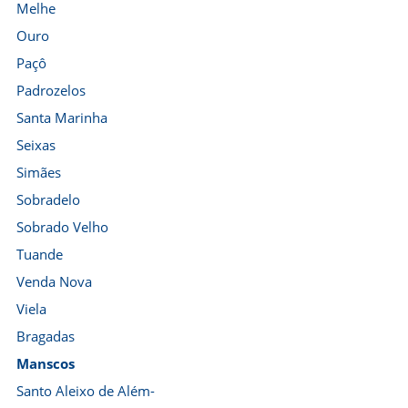
Melhe
Ouro
Paçô
Padrozelos
Santa Marinha
Seixas
Simães
Sobradelo
Sobrado Velho
Tuande
Venda Nova
Viela
Bragadas
Manscos
Santo Aleixo de Além-