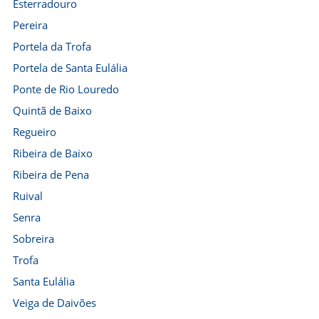
Esterradouro
Pereira
Portela da Trofa
Portela de Santa Eulália
Ponte de Rio Louredo
Quintã de Baixo
Regueiro
Ribeira de Baixo
Ribeira de Pena
Ruival
Senra
Sobreira
Trofa
Santa Eulália
Veiga de Daivões