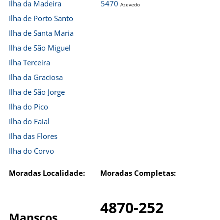
Ilha da Madeira
5470
Azevedo
Ilha de Porto Santo
Ilha de Santa Maria
Ilha de São Miguel
Ilha Terceira
Ilha da Graciosa
Ilha de São Jorge
Ilha do Pico
Ilha do Faial
Ilha das Flores
Ilha do Corvo
Moradas Localidade:
Moradas Completas:
4870-252
Manscos