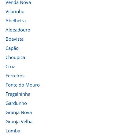
Venda Nova
Vilarinho
Abelheira
Aldeadouro
Boavista
Capão
Choupica
Cruz
Ferreiros
Fonte do Mouro
Fragalhinha
Gardunho
Granja Nova
Granja Velha
Lomba