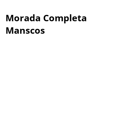
Morada Completa
Manscos