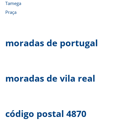
Tamega
Praça
moradas de portugal
moradas de vila real
código postal 4870