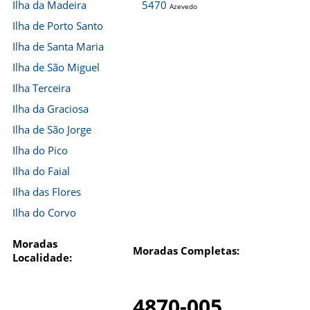
Ilha da Madeira
5470
Azevedo
Ilha de Porto Santo
Ilha de Santa Maria
Ilha de São Miguel
Ilha Terceira
Ilha da Graciosa
Ilha de São Jorge
Ilha do Pico
Ilha do Faial
Ilha das Flores
Ilha do Corvo
Moradas
Moradas Completas:
Localidade:
4870-005