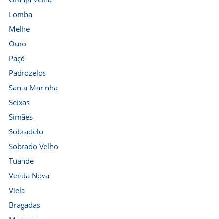
Lomba
Melhe
Ouro
Paçô
Padrozelos
Santa Marinha
Seixas
Simães
Sobradelo
Sobrado Velho
Tuande
Venda Nova
Viela
Bragadas