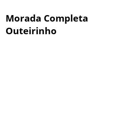
Morada Completa
Outeirinho