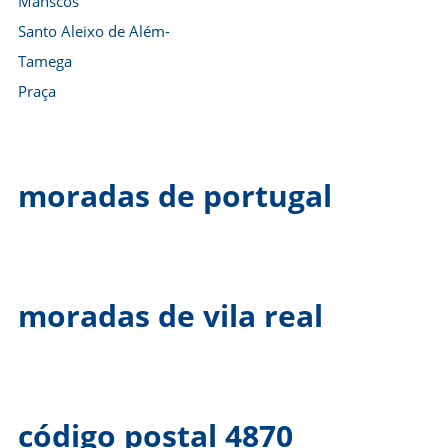
Manscos
Santo Aleixo de Além-
Tamega
Praça
moradas de portugal
moradas de vila real
código postal 4870