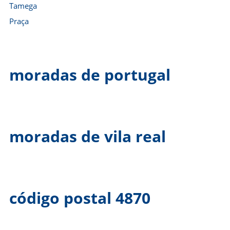
Tamega
Praça
moradas de portugal
moradas de vila real
código postal 4870