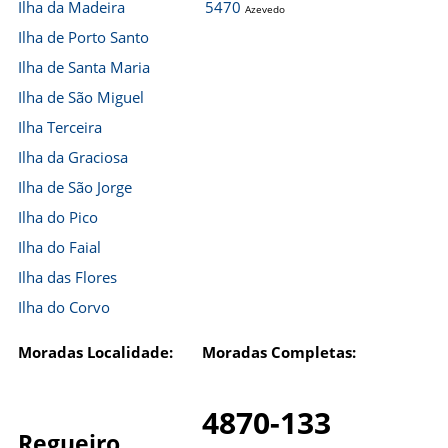
Ilha da Madeira
5470
Azevedo
Ilha de Porto Santo
Ilha de Santa Maria
Ilha de São Miguel
Ilha Terceira
Ilha da Graciosa
Ilha de São Jorge
Ilha do Pico
Ilha do Faial
Ilha das Flores
Ilha do Corvo
Moradas Localidade:
Moradas Completas:
4870-133
Regueiro