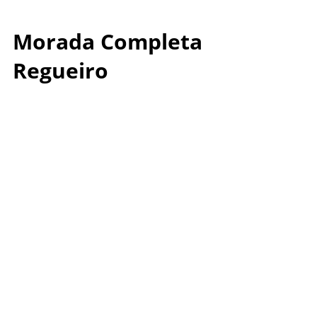
Morada Completa
Regueiro