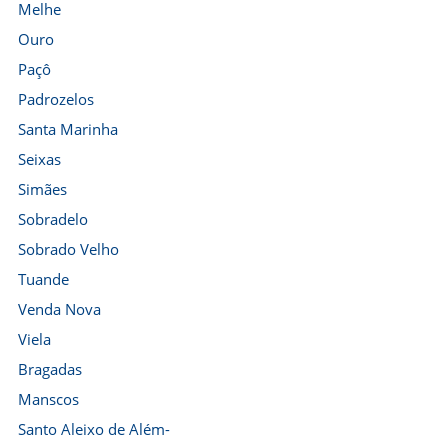
Melhe
Ouro
Paçô
Padrozelos
Santa Marinha
Seixas
Simães
Sobradelo
Sobrado Velho
Tuande
Venda Nova
Viela
Bragadas
Manscos
Santo Aleixo de Além-