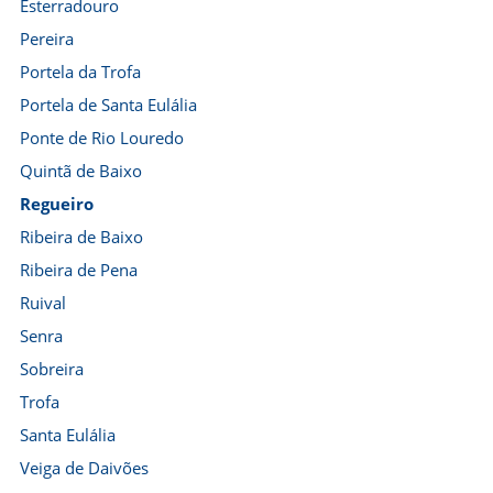
Esterradouro
Pereira
Portela da Trofa
Portela de Santa Eulália
Ponte de Rio Louredo
Quintã de Baixo
Regueiro
Ribeira de Baixo
Ribeira de Pena
Ruival
Senra
Sobreira
Trofa
Santa Eulália
Veiga de Daivões