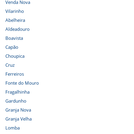
Venda Nova
Vilarinho
Abelheira
Aldeadouro
Boavista
Capão
Choupica
Cruz
Ferreiros
Fonte do Mouro
Fragalhinha
Gardunho
Granja Nova
Granja Velha
Lomba