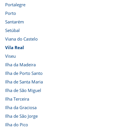
Portalegre
Porto
Santarém
Setúbal
Viana do Castelo
Vila Real
Viseu
Ilha da Madeira
Ilha de Porto Santo
Ilha de Santa Maria
Ilha de São Miguel
Ilha Terceira
Ilha da Graciosa
Ilha de São Jorge
Ilha do Pico