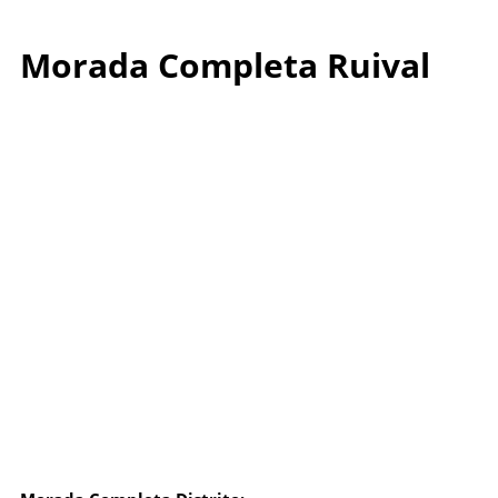
Morada Completa Ruival