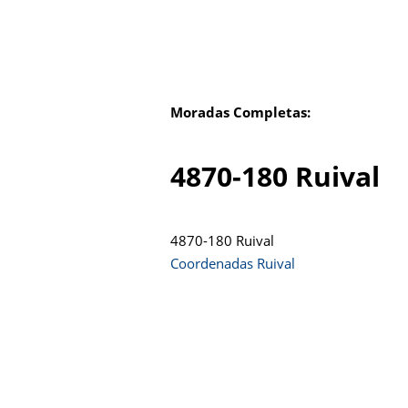
Moradas Completas:
4870-180 Ruival
4870-180 Ruival
Coordenadas Ruival