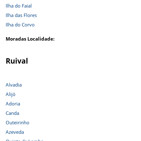
Ilha do Faial
Ilha das Flores
Ilha do Corvo
Moradas Localidade:
Ruival
Alvadia
Alijó
Adoria
Canda
Outeirinho
Azeveda