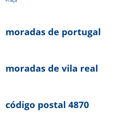
Praça
moradas de portugal
moradas de vila real
código postal 4870