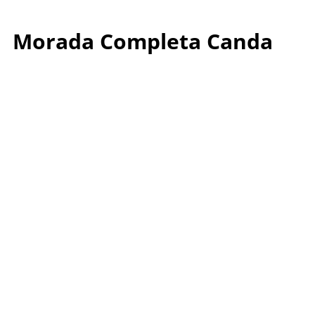
Morada Completa Canda