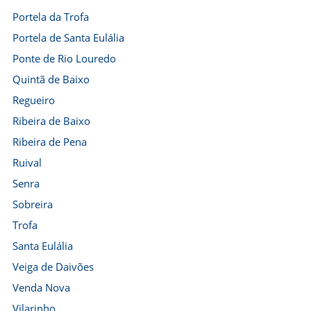
Portela da Trofa
Portela de Santa Eulália
Ponte de Rio Louredo
Quintã de Baixo
Regueiro
Ribeira de Baixo
Ribeira de Pena
Ruival
Senra
Sobreira
Trofa
Santa Eulália
Veiga de Daivões
Venda Nova
Vilarinho