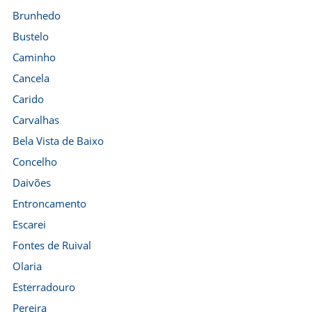
Brunhedo
Bustelo
Caminho
Cancela
Carido
Carvalhas
Bela Vista de Baixo
Concelho
Daivões
Entroncamento
Escarei
Fontes de Ruival
Olaria
Esterradouro
Pereira