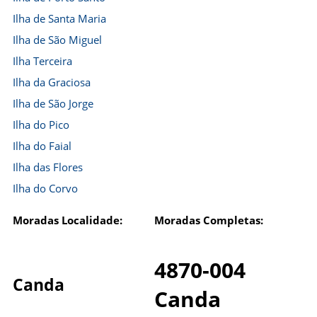
Ilha de Santa Maria
Ilha de São Miguel
Ilha Terceira
Ilha da Graciosa
Ilha de São Jorge
Ilha do Pico
Ilha do Faial
Ilha das Flores
Ilha do Corvo
Moradas Localidade:
Moradas Completas:
4870-004
Canda
Canda