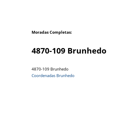
Moradas Completas:
4870-109 Brunhedo
4870-109 Brunhedo
Coordenadas Brunhedo