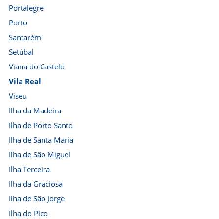
Portalegre
Porto
Santarém
Setúbal
Viana do Castelo
Vila Real
Viseu
Ilha da Madeira
Ilha de Porto Santo
Ilha de Santa Maria
Ilha de São Miguel
Ilha Terceira
Ilha da Graciosa
Ilha de São Jorge
Ilha do Pico