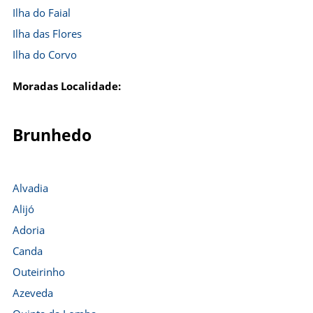
Ilha do Faial
Ilha das Flores
Ilha do Corvo
Moradas Localidade:
Brunhedo
Alvadia
Alijó
Adoria
Canda
Outeirinho
Azeveda