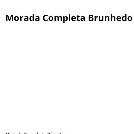
Morada Completa Brunhedo