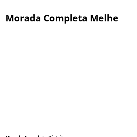
Morada Completa Melhe