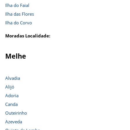
Ilha do Faial
Ilha das Flores
Ilha do Corvo
Moradas Localidade:
Melhe
Alvadia
Alijó
Adoria
Canda
Outeirinho
Azeveda