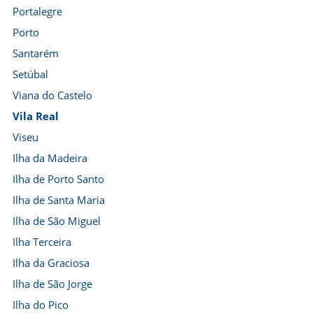
Portalegre
Porto
Santarém
Setúbal
Viana do Castelo
Vila Real
Viseu
Ilha da Madeira
Ilha de Porto Santo
Ilha de Santa Maria
Ilha de São Miguel
Ilha Terceira
Ilha da Graciosa
Ilha de São Jorge
Ilha do Pico