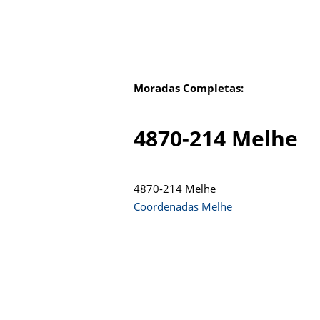
Moradas Completas:
4870-214 Melhe
4870-214 Melhe
Coordenadas Melhe