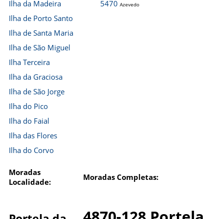
Ilha da Madeira
5470
Azevedo
Ilha de Porto Santo
Ilha de Santa Maria
Ilha de São Miguel
Ilha Terceira
Ilha da Graciosa
Ilha de São Jorge
Ilha do Pico
Ilha do Faial
Ilha das Flores
Ilha do Corvo
Moradas
Moradas Completas:
Localidade:
4870-128 Portela
Portela da