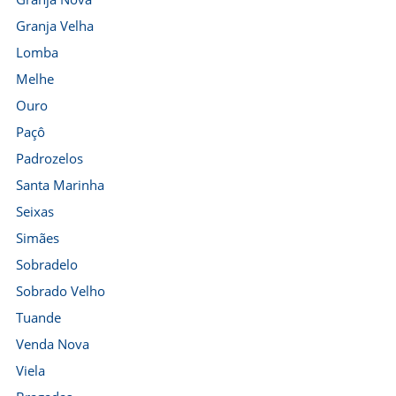
Granja Velha
Lomba
Melhe
Ouro
Paçô
Padrozelos
Santa Marinha
Seixas
Simães
Sobradelo
Sobrado Velho
Tuande
Venda Nova
Viela