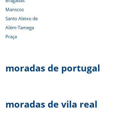
Bragadas
Manscos
Santo Aleixo de
Além-Tamega
Praça
moradas de portugal
moradas de vila real