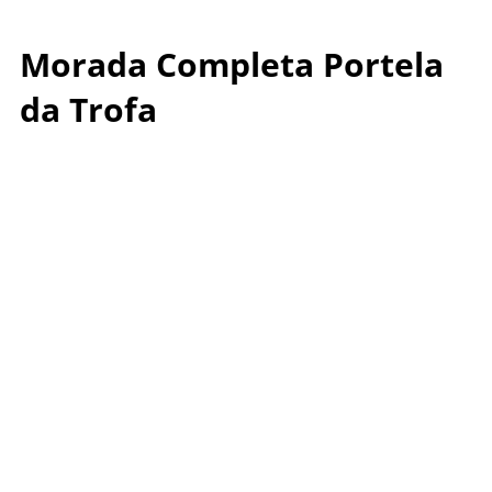
Morada Completa Portela
da Trofa