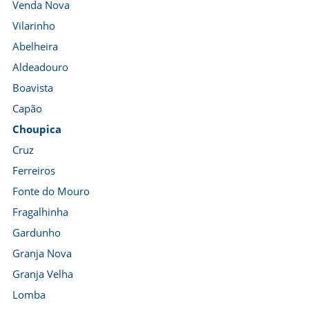
Venda Nova
Vilarinho
Abelheira
Aldeadouro
Boavista
Capão
Choupica
Cruz
Ferreiros
Fonte do Mouro
Fragalhinha
Gardunho
Granja Nova
Granja Velha
Lomba