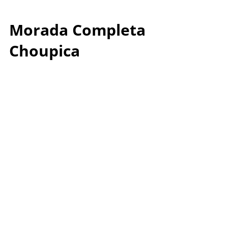
Morada Completa
Choupica