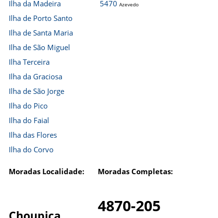
Ilha da Madeira
5470
Azevedo
Ilha de Porto Santo
Ilha de Santa Maria
Ilha de São Miguel
Ilha Terceira
Ilha da Graciosa
Ilha de São Jorge
Ilha do Pico
Ilha do Faial
Ilha das Flores
Ilha do Corvo
Moradas Localidade:
Moradas Completas:
4870-205
Choupica