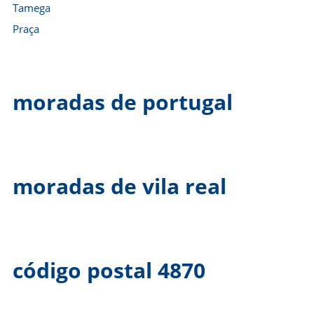
Tamega
Praça
moradas de portugal
moradas de vila real
código postal 4870