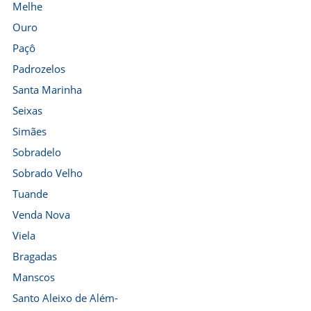
Melhe
Ouro
Paçô
Padrozelos
Santa Marinha
Seixas
Simães
Sobradelo
Sobrado Velho
Tuande
Venda Nova
Viela
Bragadas
Manscos
Santo Aleixo de Além-