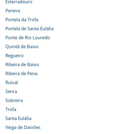
Esterradouro
Pereira
Portela da Trofa
Portela de Santa Eulália
Ponte de Rio Louredo
Quintã de Baixo
Regueiro
Ribeira de Baixo
Ribeira de Pena
Ruival
Senra
Sobreira
Trofa
Santa Eulália
Veiga de Daivões