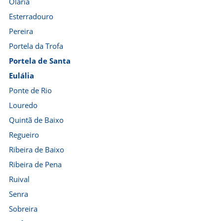
Olaria
Esterradouro
Pereira
Portela da Trofa
Portela de Santa
Eulália
Ponte de Rio
Louredo
Quintã de Baixo
Regueiro
Ribeira de Baixo
Ribeira de Pena
Ruival
Senra
Sobreira