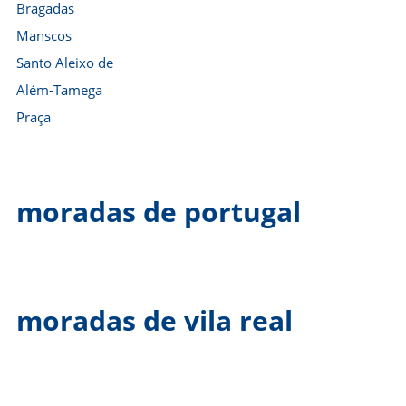
Bragadas
Manscos
Santo Aleixo de
Além-Tamega
Praça
moradas de portugal
moradas de vila real