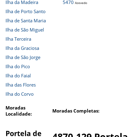
Ilha da Madeira
5470
Azevedo
Ilha de Porto Santo
Ilha de Santa Maria
Ilha de São Miguel
Ilha Terceira
Ilha da Graciosa
Ilha de São Jorge
Ilha do Pico
Ilha do Faial
Ilha das Flores
Ilha do Corvo
Moradas
Moradas Completas:
Localidade:
Portela de
4870-129 Portela