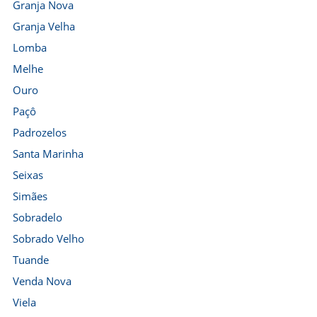
Granja Nova
Granja Velha
Lomba
Melhe
Ouro
Paçô
Padrozelos
Santa Marinha
Seixas
Simães
Sobradelo
Sobrado Velho
Tuande
Venda Nova
Viela