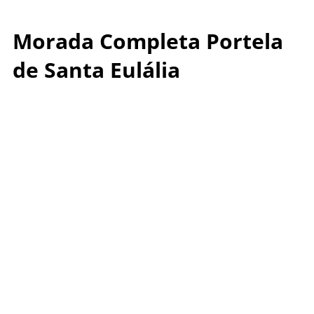
Morada Completa Portela
de Santa Eulália