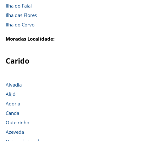
Ilha do Faial
Ilha das Flores
Ilha do Corvo
Moradas Localidade:
Carido
Alvadia
Alijó
Adoria
Canda
Outeirinho
Azeveda