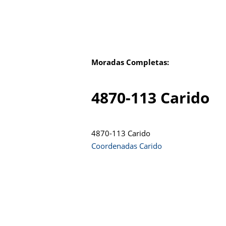
Moradas Completas:
4870-113 Carido
4870-113 Carido
Coordenadas Carido