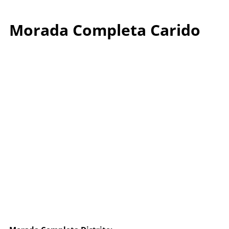
Morada Completa Carido