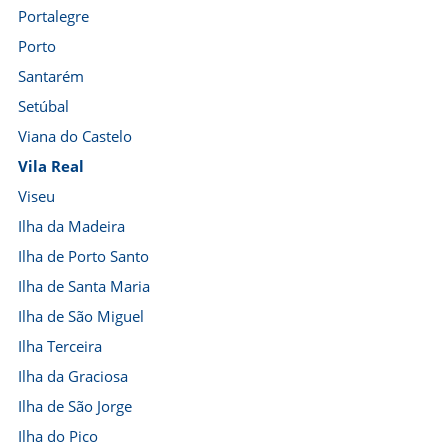
Portalegre
Porto
Santarém
Setúbal
Viana do Castelo
Vila Real
Viseu
Ilha da Madeira
Ilha de Porto Santo
Ilha de Santa Maria
Ilha de São Miguel
Ilha Terceira
Ilha da Graciosa
Ilha de São Jorge
Ilha do Pico